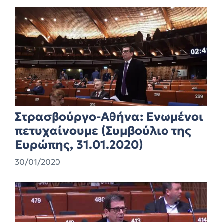
Στρασβούργο-Αθήνα: Ενωμένοι
πετυχαίνουμε (Συμβούλιο της
Ευρώπης, 31.01.2020)
30/01/2020