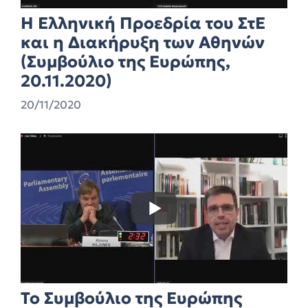
Η Ελληνική Προεδρία του ΣτΕ
και η Διακήρυξη των Αθηνών
(Συμβούλιο της Ευρώπης,
20.11.2020)
20/11/2020
Το Συμβούλιο της Ευρώπης