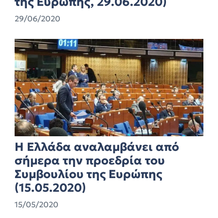
της Ευρώπης, 29.06.2020)
29/06/2020
Η Ελλάδα αναλαμβάνει από
σήμερα την προεδρία του
Συμβουλίου της Ευρώπης
(15.05.2020)
15/05/2020