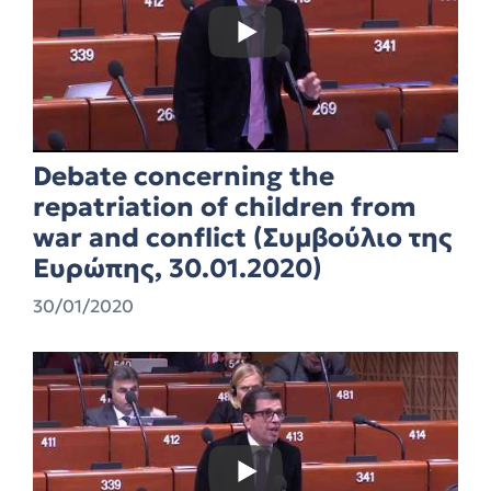
Debate concerning the
repatriation of children from
war and conflict (Συμβούλιο της
Ευρώπης, 30.01.2020)
30/01/2020