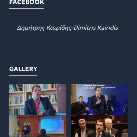
FACEBOOK
Δημήτρης Καιρίδης-Dimitris Kairidis
GALLERY