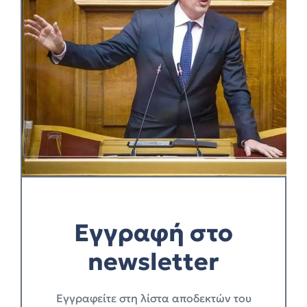
Εγγραφή στο
newsletter
Eγγραφείτε στη λίστα αποδεκτών του