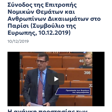
Σύνοδος της Επιτροπής
Νομικών Θεμάτων και
Ανθρωπίνων Δικαιωμάτων στο
Παρίσι (Συμβούλιο της
Ευρωπης, 10.12.2019)
10/12/2019
Η ανάγκη προστασίας των