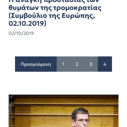
θυμάτων της τρομοκρατίας
(Συμβούλιο της Ευρώπης,
02.10.2019)
02/10/2019
Προηγούμενη
1
2
3
4