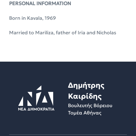
PERSONAL INFORMATION
Born in Kavala, 1969
Married to Mariliza, father of Iria and Nicholas
Δημήτρης
Καιρίδης
Βουλευτής Βόρειου
Τομέα Αθήνας