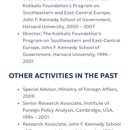
Kokkalis Foundation’s Program on
Southeastern and East-Central Europe,
John F. Kennedy School of Government,
Harvard University, 2000 – 2007
Director, The Kokkalis Foundation’s
Program on Southeastern and East-Central
Europe, John F. Kennedy School of
Government, Harvard University, 1996 –
2001
OTHER ACTIVITIES IN THE PAST
Special Advisor, Ministry of Foreign Affairs,
2009
Senior Research Associate, Institute of
Foreign Policy Analysis, Cambridge, USA,
1994 – 2001
Research Associate, John F. Kennedy School