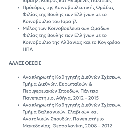
Ισραήλ, Κύπρος και Ηνωμένες Πολιτείες
Πρόεδρος της Κοινοβουλευτικής Ομάδας
Φιλίας της Βουλής των Ελλήνων με το
Κοινοβούλιο του Ισραήλ
Μέλος των Κοινοβουλευτικών Ομάδων
Φιλίας της Βουλής των Ελλήνων με το
Κοινοβούλιο της Αλβανίας και το Κογκρέσο
ΗΠΑ
ΑΛΛΕΣ ΘΕΣΕΙΣ
Αναπληρωτής Καθηγητής Διεθνών Σχέσεων,
Τμήμα Διεθνών, Ευρωπαϊκών &
Περιφερειακών Σπουδών, Πάντειο
Πανεπιστήμιο, Αθήνα, 2012 – 2015
Αναπληρωτής Καθηγητής Διεθνών Σχέσεων,
Τμήμα Βαλκανικών, Σλαβικών και
Ανατολικών Σπουδών, Πανεπιστήμιο
Μακεδονίας, Θεσσαλονίκη, 2008 – 2012