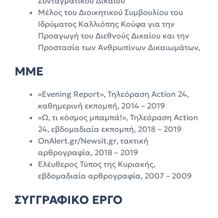
Συνταγματικού Δικαίου
Μέλος του Διοικητικού Συμβουλίου του
Ιδρύματος Καλλιόπης Κούφα για την
Προαγωγή του Διεθνούς Δικαίου και την
Προστασία των Ανθρωπίνων Δικαιωμάτων,
ΜΜΕ
«Evening Report», Τηλεόραση Action 24,
καθημερινή εκπομπή, 2014 – 2019
«Ω, τι κόσμος μπαμπά!», Τηλεόραση Action
24, εβδομαδιαία εκπομπή, 2018 – 2019
OnAlert.gr/Newsit.gr, τακτική
αρθρογραφία, 2018 – 2019
Ελέυθερος Τύπος της Κυριακής,
εβδομαδιαία αρθρογραφία, 2007 – 2009
ΣΥΓΓΡΑΦΙΚΟ ΕΡΓΟ