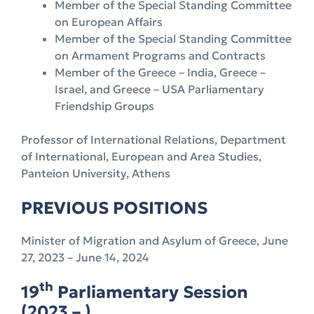
Member of the Special Standing Committee
on European Affairs
Member of the Special Standing Committee
on Armament Programs and Contracts
Member of the Greece – India, Greece –
Israel, and Greece – USA Parliamentary
Friendship Groups
Professor of International Relations, Department
of International, European and Area Studies,
Panteion University, Athens
PREVIOUS POSITIONS
Minister of Migration and Asylum of Greece, June
27, 2023 – June 14, 2024
th
19
Parliamentary Session
(2023 – )