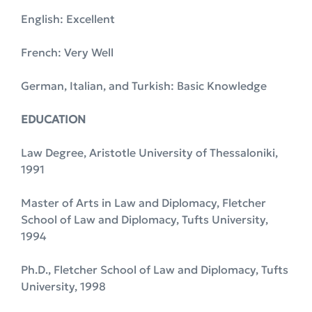
English: Excellent
French: Very Well
German, Italian, and Turkish: Basic Knowledge
EDUCATION
Law Degree, Aristotle University of Thessaloniki,
1991
Master of Arts in Law and Diplomacy, Fletcher
School of Law and Diplomacy, Tufts University,
1994
Ph.D., Fletcher School of Law and Diplomacy, Tufts
University, 1998