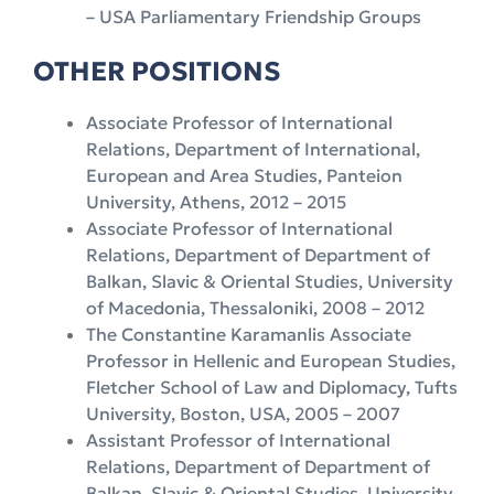
– USA Parliamentary Friendship Groups
OTHER POSITIONS
Associate Professor of International
Relations, Department of International,
European and Area Studies, Panteion
University, Athens, 2012 – 2015
Associate Professor of International
Relations, Department of Department of
Balkan, Slavic & Oriental Studies, University
of Macedonia, Thessaloniki, 2008 – 2012
The Constantine Karamanlis Associate
Professor in Hellenic and European Studies,
Fletcher School of Law and Diplomacy, Tufts
University, Boston, USA, 2005 – 2007
Assistant Professor of International
Relations, Department of Department of
Balkan, Slavic & Oriental Studies, University