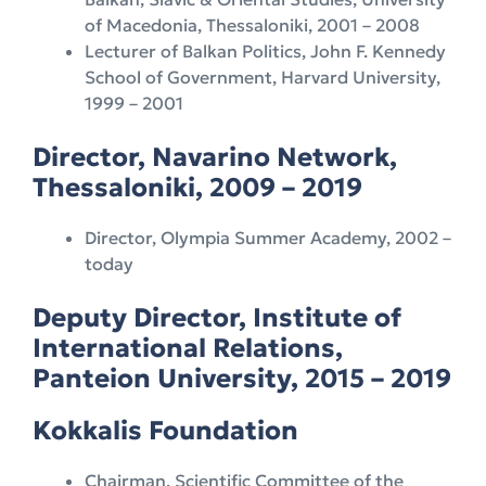
of Macedonia, Thessaloniki, 2001 – 2008
Lecturer of Balkan Politics, John F. Kennedy
School of Government, Harvard University,
1999 – 2001
Director, Navarino Network,
Thessaloniki, 2009 – 2019
Director, Olympia Summer Academy, 2002 –
today
Deputy Director, Institute of
International Relations,
Panteion University, 2015 – 2019
Kokkalis Foundation
Chairman, Scientific Committee of the