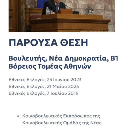
ΠΑΡΟΥΣΑ ΘΕΣΗ
Βουλευτής, Νέα Δημοκρατία, Β1
Βόρειος Τομέας Αθηνών
Εθνικές Εκλογές, 25 Ιουνίου 2023
Εθνικές Εκλογές, 21 Μαΐου 2023
Εθνικές Εκλογές, 7 Ιουλίου 2019
Κοινοβουλευτικός Εκπρόσωπος της
Κοινοβουλευτικής Ομάδας της Νέας