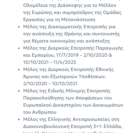
Ολομέλεια της Διάσκεψης για το Μέλλον
της Ευρώπης και συμπρόεδρος της Ομάδας
Εργασίας για τη Μετανάστευση
Μέλος της Διακομματικής Επιτροπής για
την ανάπτυξη της Θράκης και συντονιστής
για θέματα οικονομίας και ανάπτυξης
Μέλος της Διαρκούς Επιτροπής Παραγωγής
και Εμπορίου, 17/7/2019 – 2/10/2020 &
10/10/2021 – 11/4/2023
Μέλος της Διαρκούς Επιτροπής Εθνικής
Άμυνας και Εξωτερικών Υποθέσεων,
2/10/2020 – 10/10/2021
Μέλος της Ειδικής Μόνιμης Επιτροπής
Παρακολούθησης των Αποφάσεων του
Ευρωπαϊκού Δικαστηρίου των Δικαιωμάτων
του Ανθρώπου
Μέλος της Ελληνικής Αντιπροσωπείας στη
Διακοινοβουλευτική Επιτροπή 3+1: Ελλάδα,