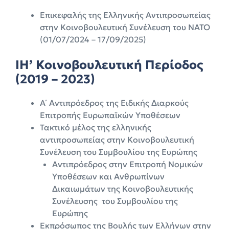
Επικεφαλής της Ελληνικής Αντιπροσωπείας
στην Κοινοβουλευτική Συνέλευση του ΝΑΤΟ
(01/07/2024 – 17/09/2025)
ΙΗ’ Κοινοβουλευτική Περίοδος
(2019 – 2023)
Α΄ Αντιπρόεδρος της Ειδικής Διαρκούς
Επιτροπής Ευρωπαϊκών Υποθέσεων
Τακτικό μέλος της ελληνικής
αντιπροσωπείας στην Κοινοβουλευτική
Συνέλευση του Συμβουλίου της Ευρώπης
Αντιπρόεδρος στην Επιτροπή Νομικών
Υποθέσεων και Ανθρωπίνων
Δικαιωμάτων της Κοινοβουλευτικής
Συνέλευσης του Συμβουλίου της
Ευρώπης
Εκπρόσωπος της Βουλής των Ελλήνων στην