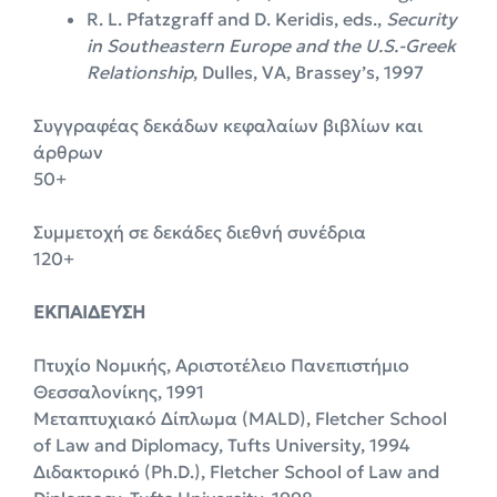
R. L. Pfatzgraff and D. Keridis, eds.,
Security
in Southeastern Europe and the U.S.-Greek
Relationship
, Dulles, VA, Brassey’s, 1997
Συγγραφέας δεκάδων κεφαλαίων βιβλίων και
άρθρων
50+
Συμμετοχή σε δεκάδες διεθνή συνέδρια
120+
ΕΚΠΑΙΔΕΥΣΗ
Πτυχίο Νομικής, Αριστοτέλειο Πανεπιστήμιο
Θεσσαλονίκης, 1991
Μεταπτυχιακό Δίπλωμα (MALD), Fletcher School
of Law and Diplomacy, Tufts University, 1994
Διδακτορικό (Ph.D.), Fletcher School of Law and