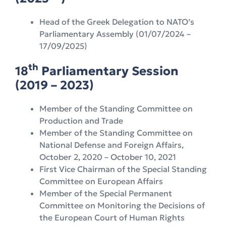
Head of the Greek Delegation to NATO’s
Parliamentary Assembly (01/07/2024 –
17/09/2025)
th
18
Parliamentary Session
(2019 – 2023)
Member of the Standing Committee on
Production and Trade
Member of the Standing Committee on
National Defense and Foreign Affairs,
October 2, 2020 – October 10, 2021
First Vice Chairman of the Special Standing
Committee on European Affairs
Member of the Special Permanent
Committee on Monitoring the Decisions of
the European Court of Human Rights