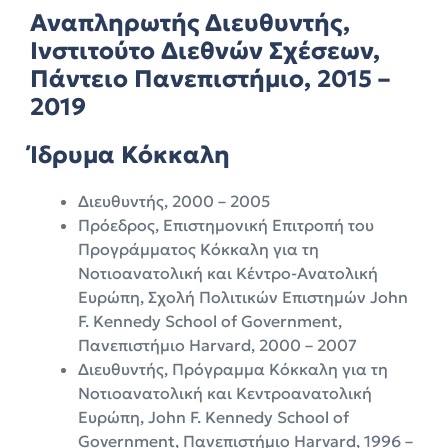
Αναπληρωτής Διευθυντής,
Ινστιτούτο Διεθνών Σχέσεων,
Πάντειο Πανεπιστήμιο, 2015 –
2019
Ίδρυμα Κόκκαλη
Διευθυντής, 2000 – 2005
Πρόεδρος, Επιστημονική Επιτροπή του
Προγράμματος Κόκκαλη για τη
Νοτιοανατολική και Κέντρο-Ανατολική
Ευρώπη, Σχολή Πολιτικών Επιστημών John
F. Kennedy School of Government,
Πανεπιστήμιο Harvard, 2000 – 2007
Διευθυντής, Πρόγραμμα Κόκκαλη για τη
Νοτιοανατολική και Κεντροανατολική
Ευρώπη, John F. Kennedy School of
Government, Πανεπιστήμιο Harvard, 1996 –