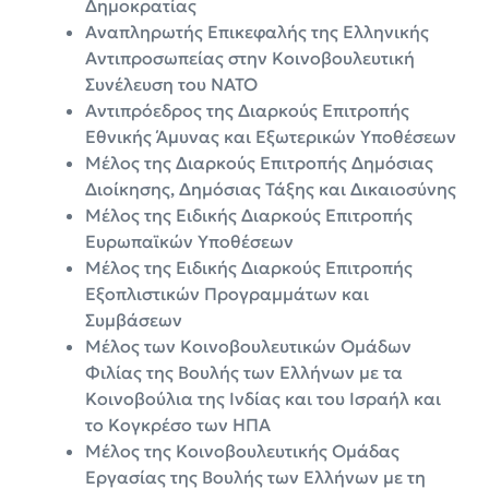
Δημοκρατίας
Αναπληρωτής Επικεφαλής της Ελληνικής
Αντιπροσωπείας στην Κοινοβουλευτική
Συνέλευση του ΝΑΤΟ
Αντιπρόεδρος της Διαρκούς Επιτροπής
Εθνικής Άμυνας και Εξωτερικών Υποθέσεων
Μέλος της Διαρκούς Επιτροπής Δημόσιας
Διοίκησης, Δημόσιας Τάξης και Δικαιοσύνης
Μέλος της Ειδικής Διαρκούς Επιτροπής
Ευρωπαϊκών Υποθέσεων
Μέλος της Ειδικής Διαρκούς Επιτροπής
Εξοπλιστικών Προγραμμάτων και
Συμβάσεων
Μέλος των Κοινοβουλευτικών Ομάδων
Φιλίας της Βουλής των Ελλήνων με τα
Κοινοβούλια της Ινδίας και του Ισραήλ και
το Κογκρέσο των ΗΠΑ
Μέλος της Κοινοβουλευτικής Ομάδας
Εργασίας της Βουλής των Ελλήνων με τη