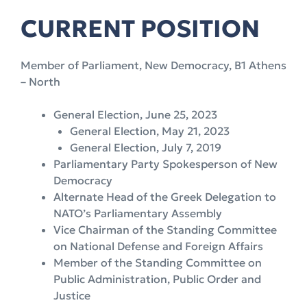
CURRENT POSITION
Member of Parliament, New Democracy, B1 Athens
– North
General Election, June 25, 2023
General Election, May 21, 2023
General Election, July 7, 2019
Parliamentary Party Spokesperson of New
Democracy
Alternate Head of the Greek Delegation to
NATO’s Parliamentary Assembly
Vice Chairman of the Standing Committee
on National Defense and Foreign Affairs
Member of the Standing Committee on
Public Administration, Public Order and
Justice