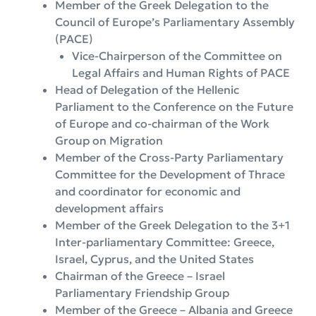
Member of the Greek Delegation to the
Council of Europe’s Parliamentary Assembly
(PACE)
Vice-Chairperson of the Committee on
Legal Affairs and Human Rights of PACE
Head of Delegation of the Hellenic
Parliament to the Conference on the Future
of Europe and co-chairman of the Work
Group on Migration
Member of the Cross-Party Parliamentary
Committee for the Development of Thrace
and coordinator for economic and
development affairs
Member of the Greek Delegation to the 3+1
Inter-parliamentary Committee: Greece,
Israel, Cyprus, and the United States
Chairman of the Greece – Israel
Parliamentary Friendship Group
Member of the Greece – Albania and Greece