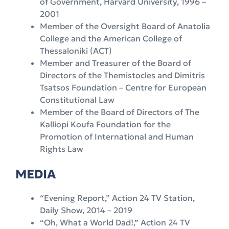
of Government, Harvard University, 1996 –
2001
Member of the Oversight Board of Anatolia
College and the American College of
Thessaloniki (ACT)
Member and Treasurer of the Board of
Directors of the Themistocles and Dimitris
Tsatsos Foundation – Centre for European
Constitutional Law
Member of the Board of Directors of The
Kalliopi Koufa Foundation for the
Promotion of International and Human
Rights Law
MEDIA
“Evening Report,” Action 24 TV Station,
Daily Show, 2014 – 2019
“Oh, What a World Dad!,” Action 24 TV