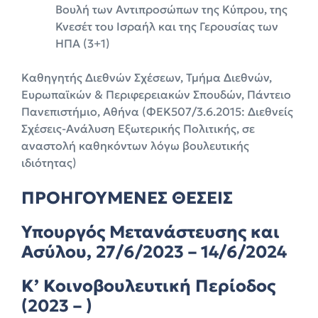
Βουλή των Αντιπροσώπων της Κύπρου, της
Κνεσέτ του Ισραήλ και της Γερουσίας των
ΗΠΑ (3+1)
Καθηγητής Διεθνών Σχέσεων, Τμήμα Διεθνών,
Ευρωπαϊκών & Περιφερειακών Σπουδών, Πάντειο
Πανεπιστήμιο, Αθήνα (ΦΕΚ507/3.6.2015: Διεθνείς
Σχέσεις-Ανάλυση Εξωτερικής Πολιτικής, σε
αναστολή καθηκόντων λόγω βουλευτικής
ιδιότητας)
ΠΡΟΗΓΟΥΜΕΝΕΣ ΘΕΣΕΙΣ
Υπουργός Μετανάστευσης και
Ασύλου, 27/6/2023 – 14/6/2024
Κ’ Κοινοβουλευτική Περίοδος
(2023 – )