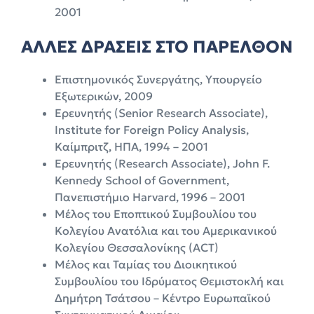
2001
ΑΛΛΕΣ ΔΡΑΣΕΙΣ ΣΤΟ ΠΑΡΕΛΘΟΝ
Επιστημονικός Συνεργάτης, Υπουργείο
Εξωτερικών, 2009
Ερευνητής (Senior Research Associate),
Institute for Foreign Policy Analysis,
Καίμπριτζ, ΗΠΑ, 1994 – 2001
Ερευνητής (Research Associate), John F.
Kennedy School of Government,
Πανεπιστήμιο Harvard, 1996 – 2001
Μέλος του Εποπτικού Συμβουλίου του
Κολεγίου Ανατόλια και του Αμερικανικού
Κολεγίου Θεσσαλονίκης (ACT)
Μέλος και Ταμίας του Διοικητικού
Συμβουλίου του Ιδρύματος Θεμιστοκλή και
Δημήτρη Τσάτσου – Κέντρο Ευρωπαϊκού