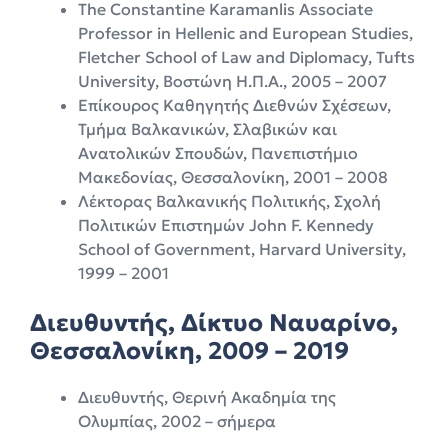
The Constantine Karamanlis Associate
Professor in Hellenic and European Studies,
Fletcher School of Law and Diplomacy, Tufts
University, Βοστώνη Η.Π.Α., 2005 – 2007
Επίκουρος Καθηγητής Διεθνών Σχέσεων,
Τμήμα Βαλκανικών, Σλαβικών και
Ανατολικών Σπουδών, Πανεπιστήμιο
Μακεδονίας, Θεσσαλονίκη, 2001 – 2008
Λέκτορας Βαλκανικής Πολιτικής, Σχολή
Πολιτικών Επιστημών John F. Kennedy
School of Government, Harvard University,
1999 – 2001
Διευθυντής, Δίκτυο Ναυαρίνο,
Θεσσαλονίκη, 2009 – 2019
Διευθυντής, Θερινή Ακαδημία της
Ολυμπίας, 2002 – σήμερα