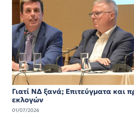
Γιατί ΝΔ ξανά; Επιτεύγματα και π
εκλογών
01/07/2026