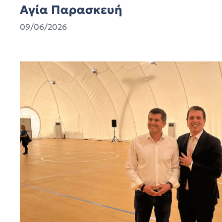
Αγία Παρασκευή
09/06/2026