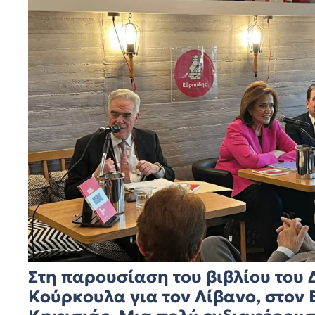
Στη παρουσίαση του βιβλίου του
Κούρκουλα για τον Λίβανο, στον 