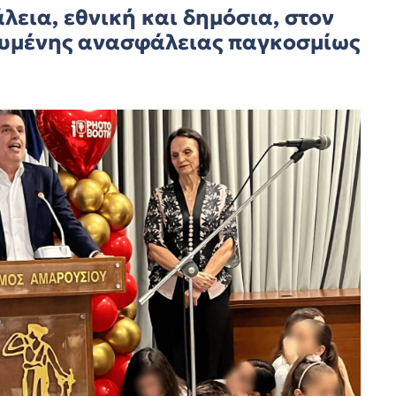
λεια, εθνική και δημόσια, στον
ευμένης ανασφάλειας παγκοσμίως