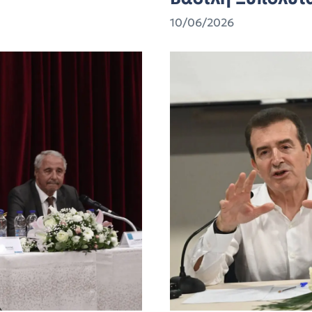
10/06/2026