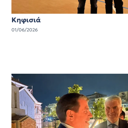
Κηφισιά
01/06/2026