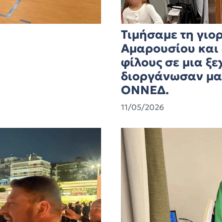
Τιμήσαμε τη γιο
Αμαρουσίου και 
φίλους σε μια ξ
διοργάνωσαν μαζ
ΟΝΝΕΔ.
11/05/2026