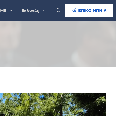
ΜΕ
Εκλογές
ΕΠΙΚΟΙΝΩΝΙΑ