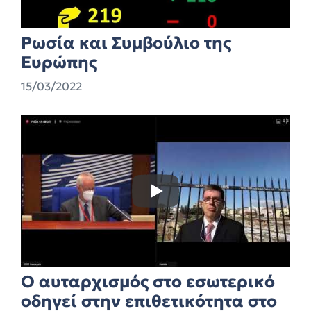
Ρωσία και Συμβούλιο της
Ευρώπης
15/03/2022
Ο αυταρχισμός στο εσωτερικό
οδηγεί στην επιθετικότητα στο