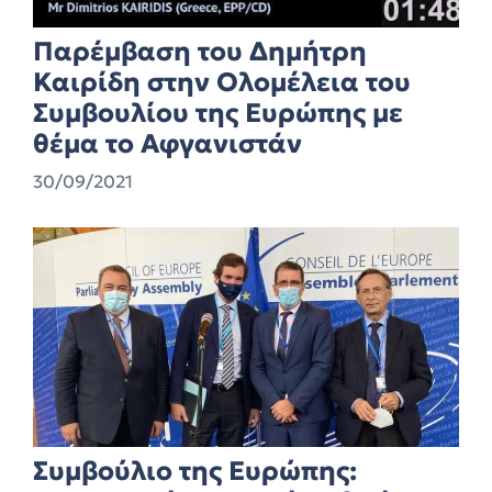
Παρέμβαση του Δημήτρη
Καιρίδη στην Ολομέλεια του
Συμβουλίου της Ευρώπης με
θέμα το Αφγανιστάν
30/09/2021
Συμβούλιο της Ευρώπης: