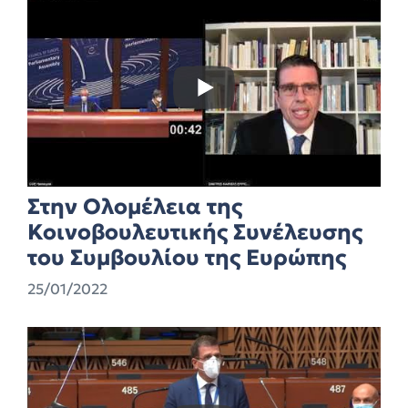
Στην Ολομέλεια της
Κοινοβουλευτικής Συνέλευσης
του Συμβουλίου της Ευρώπης
25/01/2022