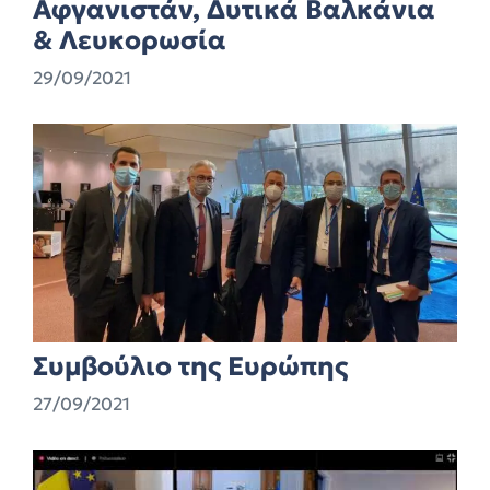
Αφγανιστάν, Δυτικά Βαλκάνια
& Λευκορωσία
29/09/2021
Συμβούλιο της Ευρώπης
27/09/2021