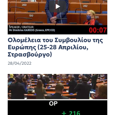
Ολομέλεια του Συμβουλίου της
Ευρώπης (25-28 Απριλίου,
Στρασβούργο)
28/04/2022