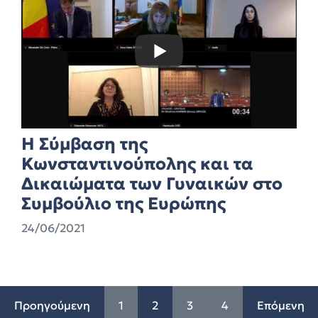
Η Σύμβαση της
Κωνσταντινούπολης και τα
Δικαιώματα των Γυναικών στο
Συμβούλιο της Ευρώπης
24/06/2021
Προηγούμενη
1
2
3
4
Επόμενη