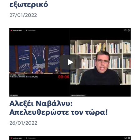
εξωτερικό
27/01/2022
Αλεξέι Ναβάλνυ:
Απελευθερώστε τον τώρα!
26/01/2022