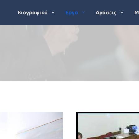
Βιογραφικό
Έργο
Δράσεις
Μ