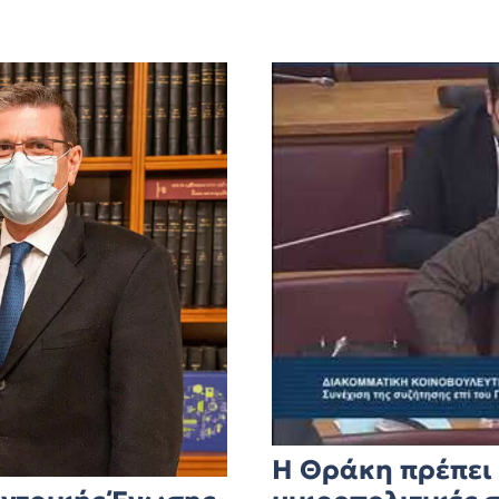
Η Θράκη πρέπει 