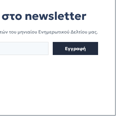
στο newsletter
τών του μηνιαίου Ενημερωτικού Δελτίου μας.
Εγγραφή