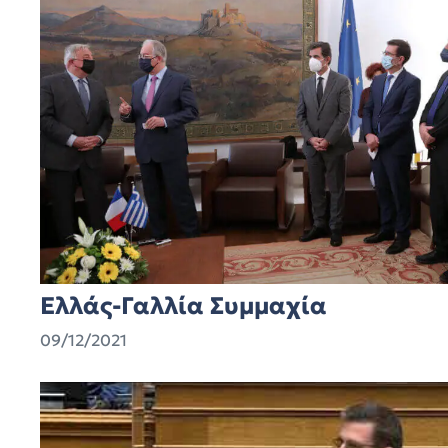
Ελλάς-Γαλλία Συμμαχία
09/12/2021