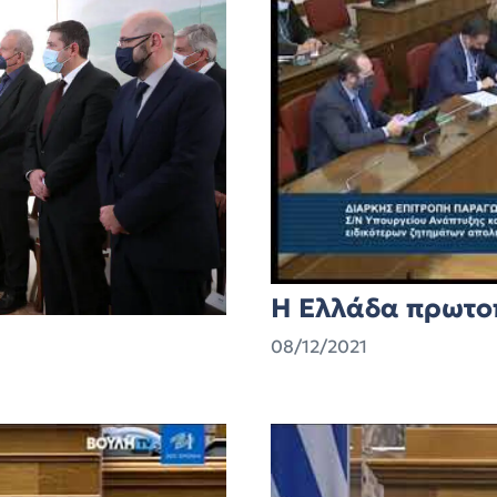
Η Ελλάδα πρωτο
08/12/2021