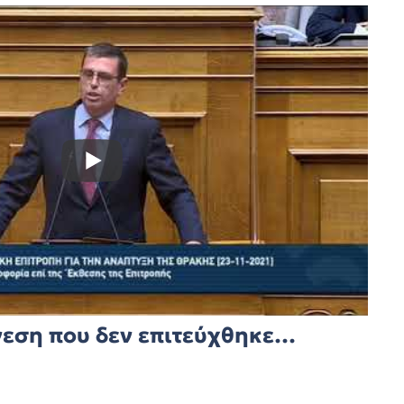
νεση που δεν επιτεύχθηκε…