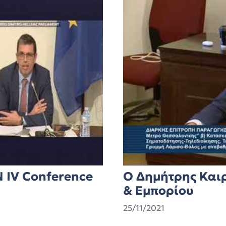
N IV Conference
Ο Δημήτρης Και
& Εμπορίου
25/11/2021