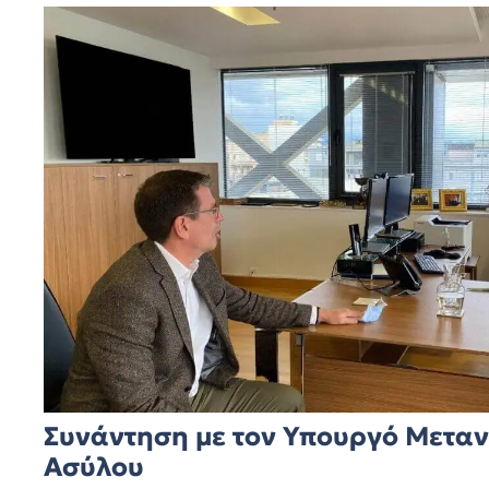
Συνάντηση με τον Υπουργό Μετα
Ασύλου