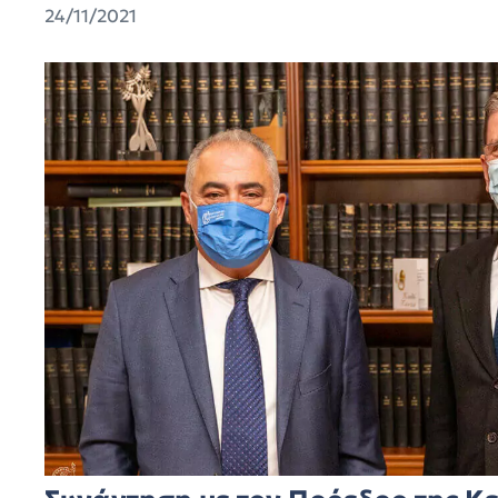
24/11/2021