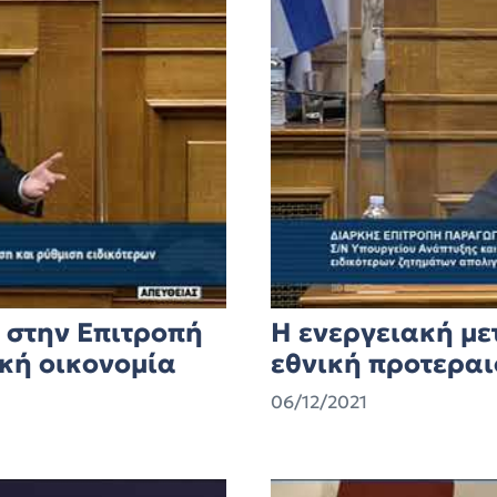
 στην Επιτροπή
Η ενεργειακή με
κή οικονομία
εθνική προτεραι
06/12/2021