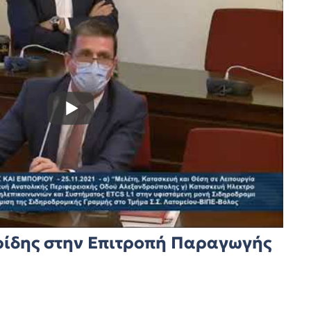
ρίδης στην Επιτροπή Παραγωγής