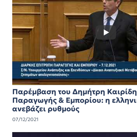
Παρέμβαση του Δημήτρη Καιρίδη
Παραγωγής & Εμπορίου: η ελληνι
ανεβάζει ρυθμούς
07/12/2021