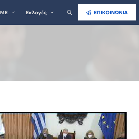
ΜΕ
Εκλογές
ΕΠΙΚΟΙΝΩΝΙΑ