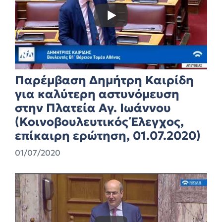
Παρέμβαση Δημήτρη Καιρίδη
για καλύτερη αστυνόμευση
στην Πλατεία Αγ. Ιωάννου
(Κοινοβουλευτικός Έλεγχος,
επίκαιρη ερώτηση, 01.07.2020)
01/07/2020