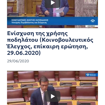
Ενίσχυση της χρήσης
ποδηλάτου (Κοινοβουλευτικός
Έλεγχος, επίκαιρη ερώτηση,
29.06.2020)
29/06/2020