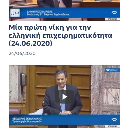
Μία πρώτη νίκη για την
ελληνική επιχειρηματικότητα
(24.06.2020)
24/06/2020