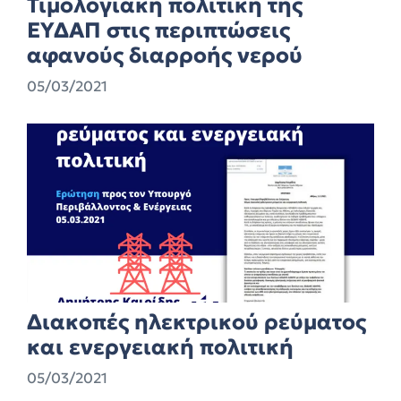
Τιμολογιακή πολιτική της
ΕΥΔΑΠ στις περιπτώσεις
αφανούς διαρροής νερού
05/03/2021
Διακοπές ηλεκτρικού ρεύματος
και ενεργειακή πολιτική
05/03/2021