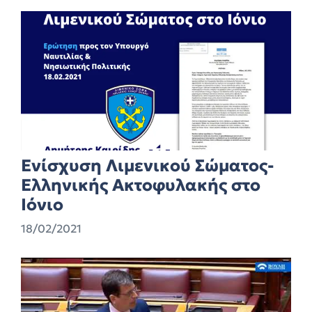
Ενίσχυση Λιμενικού Σώματος-
Ελληνικής Ακτοφυλακής στο
Ιόνιο
18/02/2021