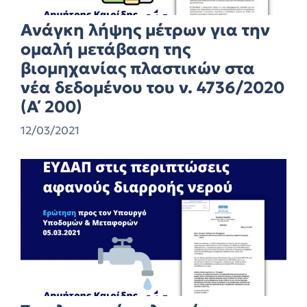
Ανάγκη λήψης μέτρων για την
ομαλή μετάβαση της
βιομηχανίας πλαστικών στα
νέα δεδομένου του ν. 4736/2020
(Α΄ 200)
12/03/2021