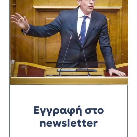
Εγγραφή στο
newsletter