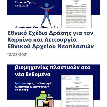
Εθνικό Σχέδιο Δράσης για τον
Καρκίνο και Λειτουργία
Εθνικού Αρχείου Νεοπλασιών
12/03/2021