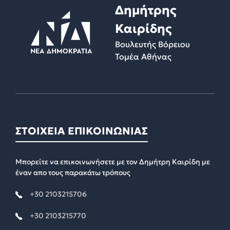
Δημήτρης
Καιρίδης
Βουλευτής Βόρειου
Τομέα Αθήνας
ΣΤΟΙΧΕΙΑ ΕΠΙΚΟΙΝΩΝΙΑΣ
Μπορείτε να επικοινωνήσετε με τον Δημήτρη Καιρίδη με
έναν απο τους παρακάτω τρόπους
+30 2103215706
+30 2103215770