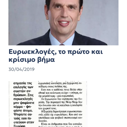
Ευρωεκλογές, το πρώτο και
κρίσιμο βήμα
30/04/2019