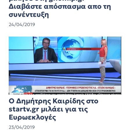
Διαβάστε απόσπασμα απο τη
συνέντευξη
24/04/2019
Ο Δημήτρης Καιρίδης στο
startv.gr μιλάει για τις
Ευρωεκλογές
23/04/2019