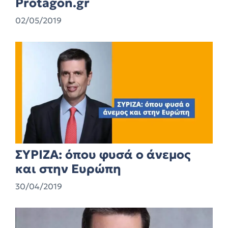
Protagon.gr
02/05/2019
ΣΥΡΙΖΑ: όπου φυσά ο άνεμος
και στην Ευρώπη
30/04/2019