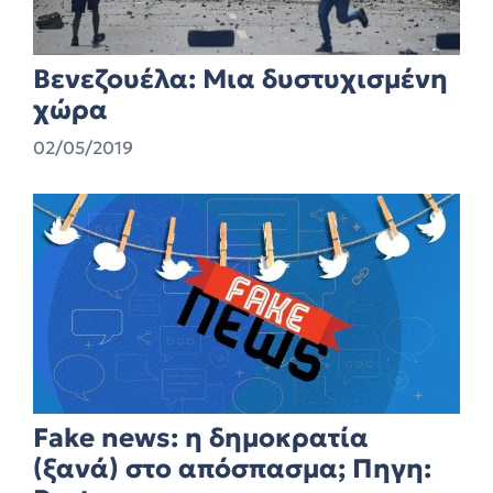
Βενεζουέλα: Μια δυστυχισμένη
χώρα
02/05/2019
Fake news: η δημοκρατία
(ξανά) στο απόσπασμα; Πηγη: