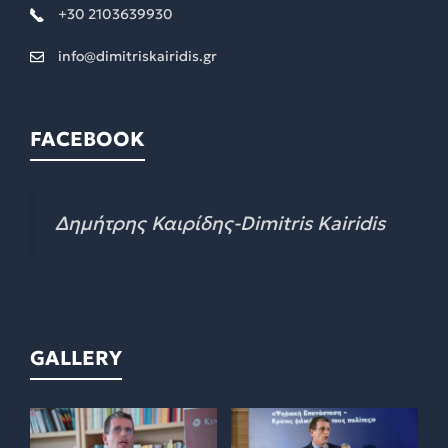
+30 2103639930
info@dimitriskairidis.gr
FACEBOOK
Δημήτρης Καιρίδης-Dimitris Kairidis
GALLERY