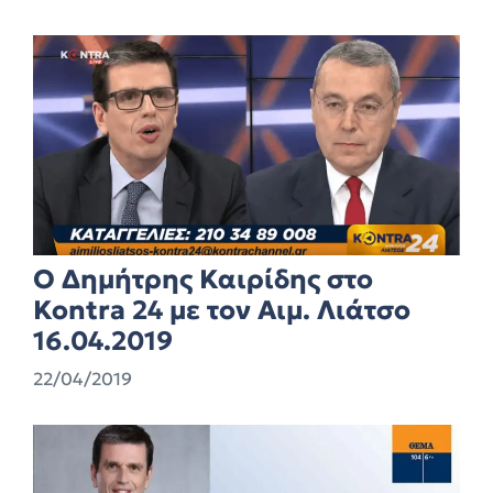
Ο Δημήτρης Καιρίδης στο
Kontra 24 με τον Αιμ. Λιάτσο
16.04.2019
22/04/2019