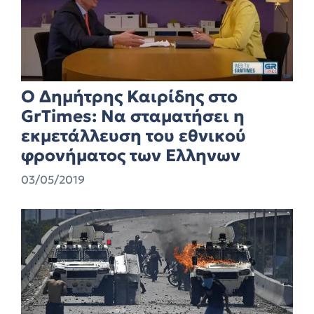
O Δημήτρης Καιρίδης στο
GrTimes: Να σταματήσει η
εκμετάλλευση του εθνικού
φρονήματος των Ελληνων
03/05/2019