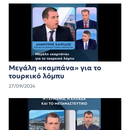
Μεγάλη «καμπάνα» για το
τουρκικό λόμπυ
27/09/2024