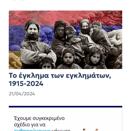
Το έγκλημα των εγκλημάτων,
1915-2024
21/04/2024