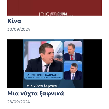
Κίνα
30/09/2024
Μια νύχτα ξαφνικά
28/09/2024