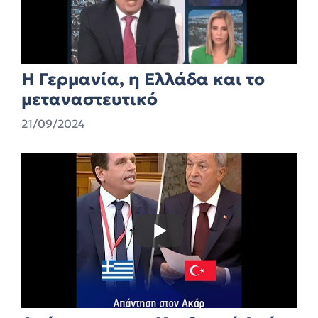
Η Γερμανία, η Ελλάδα και το
μεταναστευτικό
21/09/2024