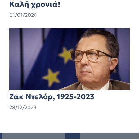
Καλή χρονιά!
01/01/2024
Ζακ Ντελόρ, 1925-2023
28/12/2023