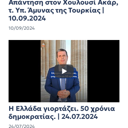
Απάντηση στον Χουλουσί Ακάρ,
τ. Υπ. Άμυνας της Τουρκίας |
10.09.2024
10/09/2024
Η Ελλάδα γιορτάζει. 50 χρόνια
δημοκρατίας. | 24.07.2024
24/07/2024