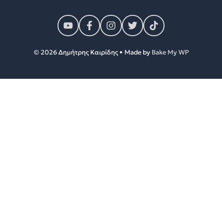
© 2026 Δημήτρης Καιρίδης • Made by
Bake My WP