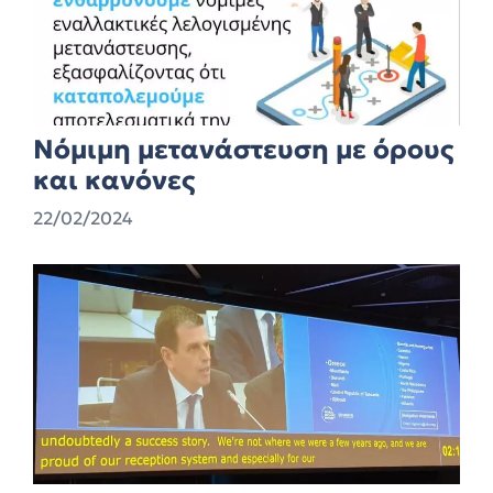
Νόμιμη μετανάστευση με όρους
και κανόνες
22/02/2024