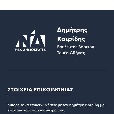
Δημήτρης
Καιρίδης
Βουλευτής Βόρειου
Τομέα Αθήνας
ΣΤΟΙΧΕΙΑ ΕΠΙΚΟΙΝΩΝΙΑΣ
Μπορείτε να επικοινωνήσετε με τον Δημήτρη Καιρίδη με
έναν απο τους παρακάτω τρόπους