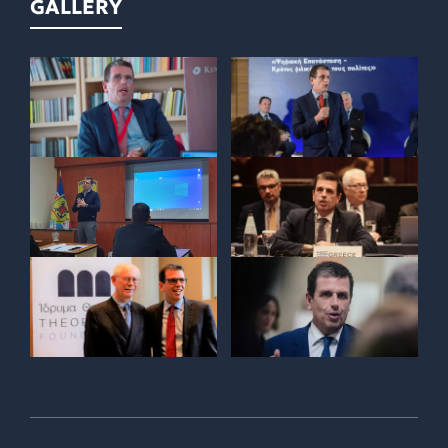
GALLERY