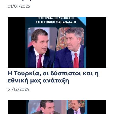
01/01/2025
Η Τουρκία, οι δύσπιστοι και η
εθνική μας ανάταξη
31/12/2024