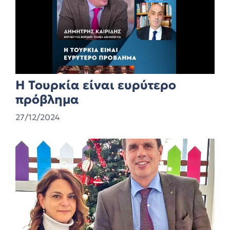
Η Τουρκία είναι ευρύτερο
πρόβλημα
27/12/2024