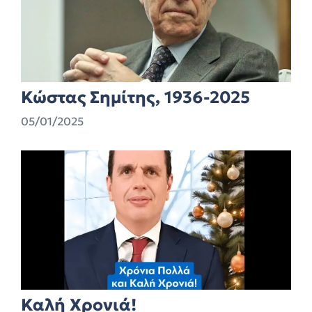
Κώστας Σημίτης, 1936-2025
05/01/2025
Καλή Χρονιά!