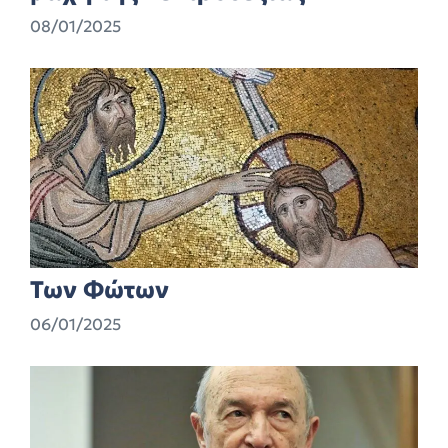
08/01/2025
Των Φώτων
06/01/2025