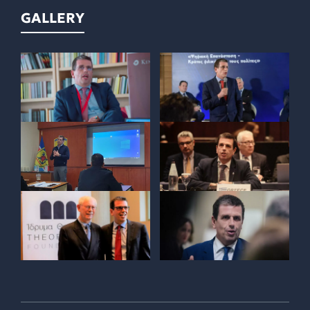
GALLERY