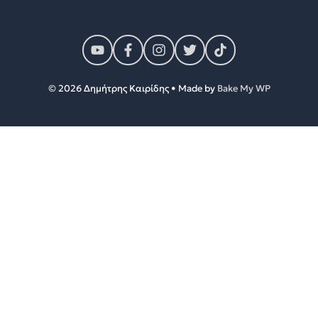
© 2026 Δημήτρης Καιρίδης • Made by
Bake My WP