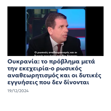
Ουκρανία: το πρόβλημα μετά
την εκεχειρία-ο ρωσικός
αναθεωρητισμός και οι δυτικές
εγγυήσεις που δεν δίνονται
19/12/2024