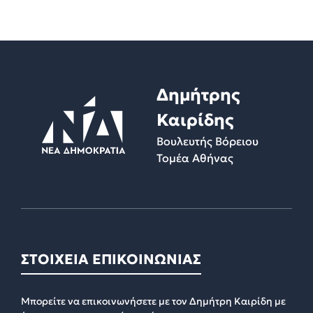
Δημήτρης
Καιρίδης
Βουλευτής Βόρειου
Τομέα Αθήνας
ΣΤΟΙΧΕΙΑ ΕΠΙΚΟΙΝΩΝΙΑΣ
Μπορείτε να επικοινωνήσετε με τον Δημήτρη Καιρίδη με