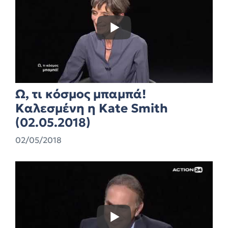
Ω, τι κόσμος μπαμπά!
Kαλεσμένη η Kate Smith
(02.05.2018)
02/05/2018