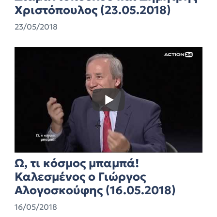
Χριστόπουλος (23.05.2018)
23/05/2018
Ω, τι κόσμος μπαμπά!
Καλεσμένος ο Γιώργος
Αλογοσκούφης (16.05.2018)
16/05/2018