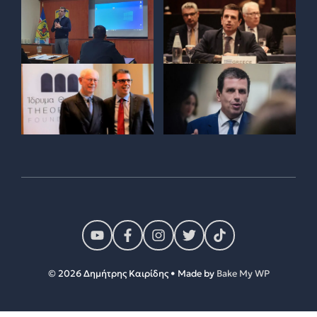
© 2026 Δημήτρης Καιρίδης • Made by
Bake My WP