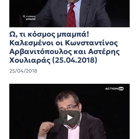
Ω, τι κόσμος μπαμπά!
Καλεσμένοι οι Κωνσταντίνος
Αρβανιτόπουλος και Αστέρης
Χουλιαράς (25.04.2018)
25/04/2018