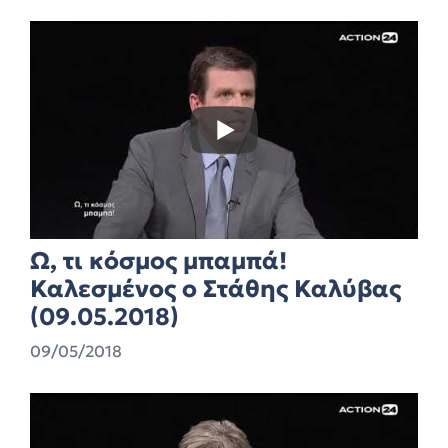
Ω, τι κόσμος μπαμπά!
Καλεσμένος ο Στάθης Καλύβας
(09.05.2018)
09/05/2018