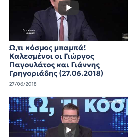
Ω,τι κόσμος μπαμπά!
Καλεσμένοι οι Γιώργος
Παγουλάτος και Γιάννης
Γρηγοριάδης (27.06.2018)
27/06/2018