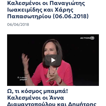
Καλεσμένοι οι Παναγιώτης
Ιωακειμίδης και Χάρης
Παπασωτηρίου (06.06.2018)
06/06/2018
Ω, τι κόσμος μπαμπά!
Καλεσμένοι οι Άννα
Διαμαντοπούλου και Δημήτρης