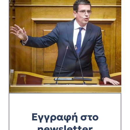
Εγγραφή στο
newsletter