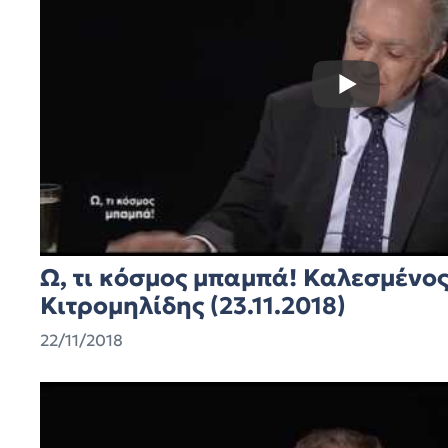
Ω, τι κόσμος μπαμπά! Καλεσμένο
Κιτρομηλίδης (23.11.2018)
22/11/2018