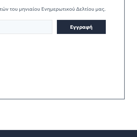
τών του μηνιαίου Ενημερωτικού Δελτίου μας.
Εγγραφή