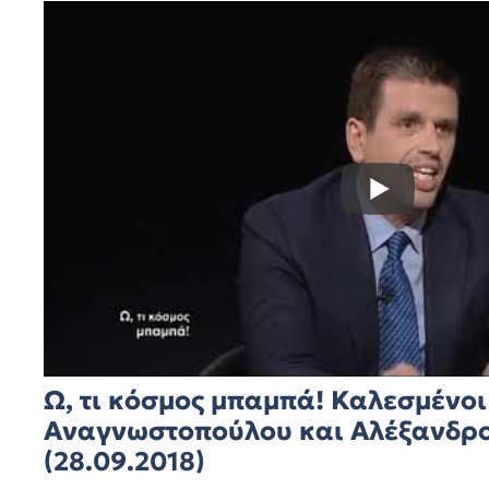
Ω, τι κόσμος μπαμπά! Καλεσμένοι 
Αναγνωστοπούλου και Αλέξανδρ
(28.09.2018)