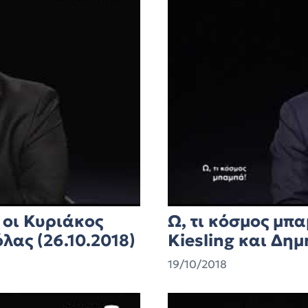
 οι Κυριάκος
Ω, τι κόσμος μπ
ας (26.10.2018)
Kiesling και Δημ
19/10/2018