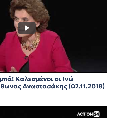
μπά! Καλεσμένοι οι Ινώ
θωνας Αναστασάκης (02.11.2018)