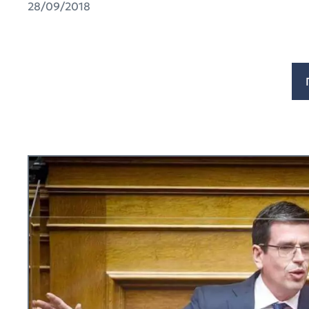
28/09/2018