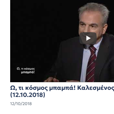
Ω, τι κόσμος μπαμπά! Καλεσμένο
(12.10.2018)
12/10/2018