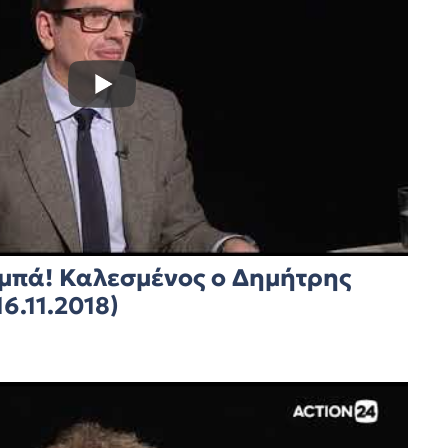
αμπά! Καλεσμένος ο Δημήτρης
6.11.2018)