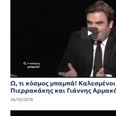
Ω, τι κόσμος μπαμπά! Καλεσμένοι
Πιερρακάκης και Γιάννης Αρμακόλ
26/10/2018