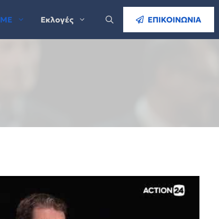
ΜΕ
Εκλογές
ΕΠΙΚΟΙΝΩΝΙΑ