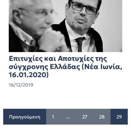
Επιτυχίες και Αποτυχίες της
σύγχρονης Ελλάδας (Νέα Ιωνία,
16.01.2020)
16/12/2019
Προηγούμενη
1
…
27
28
29