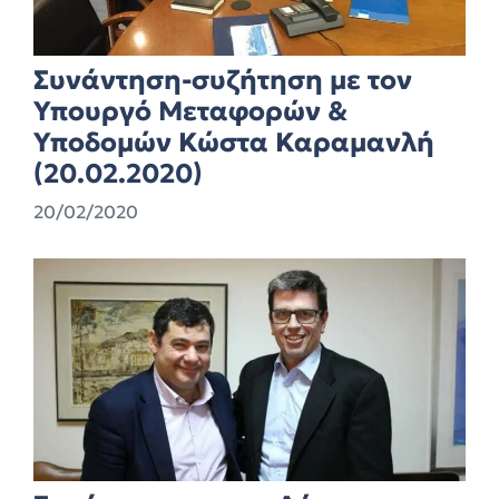
Συνάντηση-συζήτηση με τον
Υπουργό Μεταφορών &
Υποδομών Κώστα Καραμανλή
(20.02.2020)
20/02/2020