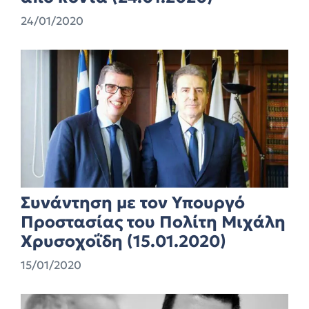
24/01/2020
Συνάντηση με τον Υπουργό
Προστασίας του Πολίτη Μιχάλη
Χρυσοχοΐδη (15.01.2020)
15/01/2020