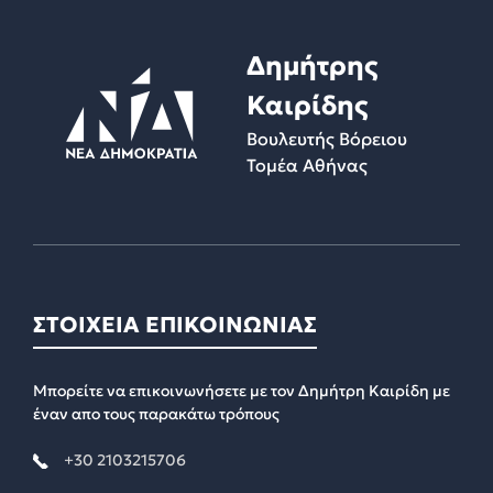
Δημήτρης
Καιρίδης
Βουλευτής Βόρειου
Τομέα Αθήνας
ΣΤΟΙΧΕΙΑ ΕΠΙΚΟΙΝΩΝΙΑΣ
Μπορείτε να επικοινωνήσετε με τον Δημήτρη Καιρίδη με
έναν απο τους παρακάτω τρόπους
+30 2103215706