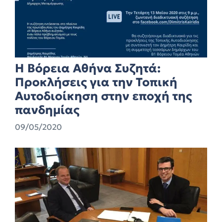
Η Βόρεια Αθήνα Συζητά:
Προκλήσεις για την Τοπική
Αυτοδιοίκηση στην εποχή της
πανδημίας
09/05/2020