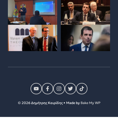
© 2026 Δημήτρης Καιρίδης • Made by
Bake My WP