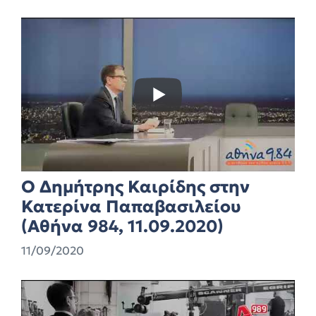
Ο Δημήτρης Καιρίδης στην
Κατερίνα Παπαβασιλείου
(Αθήνα 984, 11.09.2020)
11/09/2020