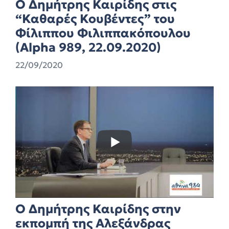
Ο Δημήτρης Καιρίδης στις
“Καθαρές Κουβέντες” του
Φίλιππου Φιλιππακόπουλου
(Alpha 989, 22.09.2020)
22/09/2020
Ο Δημήτρης Καιρίδης στην
εκπομπή της Αλεξάνδρας