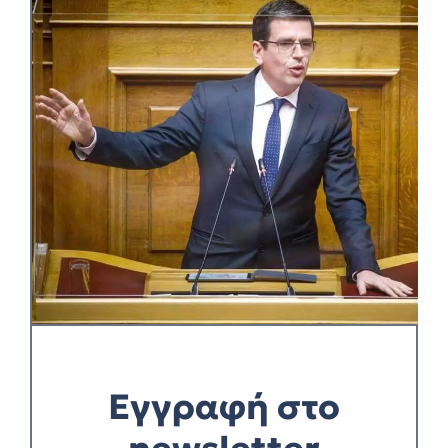
Εγγραφή στο