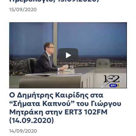
15/09/2020
Ο Δημήτρης Καιρίδης στα
“Σήματα Καπνού” του Γιώργου
Μητράκη στην ERT3 102FM
(14.09.2020)
14/09/2020