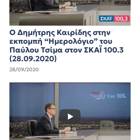
Ο Δημήτρης Καιρίδης στην
εκπομπή “Ημερολόγιο” του
Παύλου Τσίμα στον ΣΚΑΪ 100.3
(28.09.2020)
28/09/2020