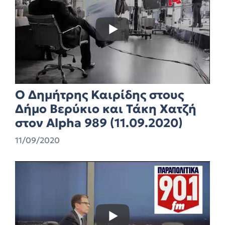
Ο Δημήτρης Καιρίδης στους
Δήμο Βερύκιο και Τάκη Χατζή
στον Alpha 989 (11.09.2020)
11/09/2020