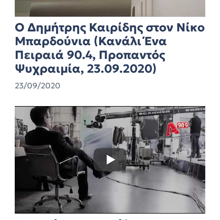
Ο Δημήτρης Καιρίδης στον Νίκο
Μπαρδούνια (Κανάλι Ένα
Πειραιά 90.4, Προπαντός
Ψυχραιμία, 23.09.2020)
23/09/2020