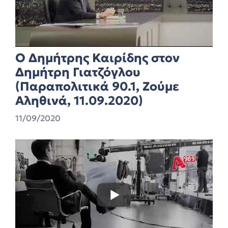
Ο Δημήτρης Καιρίδης στον
Δημήτρη Γιατζόγλου
(Παραπολιτικά 90.1, Ζούμε
Αληθινά, 11.09.2020)
11/09/2020