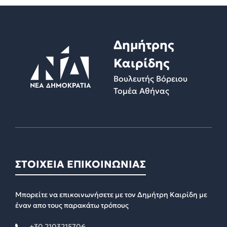
Δημήτρης
Καιρίδης
Βουλευτής Βόρειου
Τομέα Αθήνας
ΣΤΟΙΧΕΙΑ ΕΠΙΚΟΙΝΩΝΙΑΣ
Μπορείτε να επικοινωνήσετε με τον Δημήτρη Καιρίδη με
έναν απο τους παρακάτω τρόπους
+30 2103215706