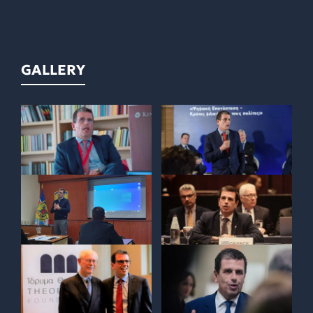
GALLERY