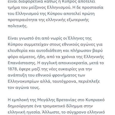
είναι διαφορετικά καθώς η Κύπρος αποτελεί
τμήμα του μείζονος Ελληνισμού. Η δε προστασία
του Ελληνισμού της Κύπρου αποτελεί πρώτη
προτεραιότητα της ελληνικής εξωτερικής
πολιτικής.
Είναι γνωστό ότι από νωρίς οι Έλληνες της
Κύπρου συμμετείχαν στους εθνικούς αγώνες για
ελευθερία και αυτοδιάθεση και πλήρωσαν βαρύ
φόρο αίματος, ήδη, από τα χρόνια της Ελληνικής
Επανάστασης. Η αγγλική αποικιοκρατία, μετά το
1878, έφερε μαζί της νέες ευκαιρίες για την
ανάπτυξη του εθνικού φρονήματος των
Ελληνοκυπρίων αλλά, ταυτόχρονα, περιέπλεξε
τον αγώνα τους.
Η εμπλοκή της Μεγάλης Βρετανίας στο Κυπριακό
δημιούργησε ένα τρομακτικό δίλημμα στην
ελληνική ηγεσία. Άλλωστε, το σύγχρονο ελληνικό