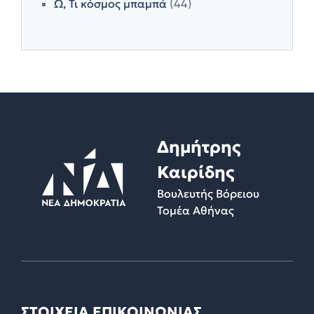
Ω, Τι κόσμος μπαμπά
(44)
Δημήτρης
Καιρίδης
Βουλευτής Βόρειου
Τομέα Αθήνας
ΣΤΟΙΧΕΙΑ ΕΠΙΚΟΙΝΩΝΙΑΣ