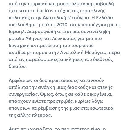
από την τουρκική και μουσουλμανική επιβουλή
έχει καταστεί μείζον στόχος της ισραηλινής
πολιτικής στην Ανατολική Μεσόγειο. Η Ελλάδα
ακολούθησε, μετά το 2010, στην προσέγγιση με το
Ισραήλ. Διαμορφώθηκε έτσι μια συναντίληψη
μεταξύ Αθήνας και Λευκωσίας για μια πιο
δυναμική αντιμετώπιση του τουρκικού
αναθεωρητισμού στην Ανατολική Μεσόγειο, πέρα
από τις παραδοσιακές επικλήσεις του διεθνούς
δικαίου.
Αμφότερες οι δυο πρωτεύουσες κατανοούν
απόλυτα την ανάγκη μιας διαρκούς και στενής
συνεργασίας. Όμως, όπως σε κάθε οικογένεια,
υπάρχουν ενίοτε προστριβές, κυρίως λόγω
υπονοιών παρέμβασης της μιας στα εσωτερικά
της άλλης πλευράς.
Αυτό που χρειάζεται το περισσότερο είναι η