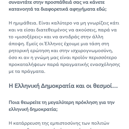
συναντάτε στην προσπάθειά σας να κάνετε
κατανοητά τα διαφορετικά αφηγήματα εδώ;
Η ημιμάθεια. Είναι καλύτερο να μη γνωρίζεις κάτι
και να είσαι διατεθειμένος να ακούσεις, παρά να
το «μισοξέρεις» και να αντιδράς στην άλλη
άποψη. Εμείς οι Έλληνες έχουμε μια τάση στη
ρητορική ερώτηση και στην ισχυρογνωμοσύνη,
όσο κι αν η γνώμη μας είναι προϊόν περισσότερο
προκαταλήψεων παρά πραγματικής ενασχόλησης
με τα πράγματα.
Η Ελληνική Δημοκρατία και οι θεσμοί…
Ποια θεωρείτε τη μεγαλύτερη πρόκληση για την
ελληνική δημοκρατία;
Η κατάρρευση της εμπιστοσύνης των πολιτών