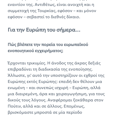
εναντίον της. Αντιθέτως, είναι ανοιχτή και η
συμμετοχή της Τουρκίας, εφόσον – και μόνον
εφόσον – σεβαστεί το διεθνές δίκαιο.
Για την Ευρώπη του σήμερα…
Πώς βλέπετε την πορεία του ευρωπαϊκού
ενοποιητικού εγχειρήματος;
Έρχονται τρικυμίες. Η άνοδος της άκρας δεξιάς
επιβραδύνει τη διαδικασία της ενοποίησης.
Άλλωστε, γι’ αυτό την υποστηρίζουν οι εχθροί της
Ευρώπης εκτός Ευρώπης: επειδή δεν θέλουν μια
ενωμένη – και συνεπώς ισχυρή – Ευρώπη, αλλά
μια διαιρεμένη, άρα και χειραγωγήσιμη, για τους
δικούς τους λόγους. Αναφέρομαι ξεκάθαρα στον
Πούτιν, αλλά και σε άλλους. Επομένως,
βρισκόμαστε μπροστά σε μία περίοδο