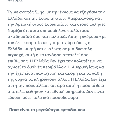
Έγινε σκοπός ζωής, με την έννοια να εξηγήσω την
Ελλάδα και την Ευρώπη στους Αμερικανούς, και
την Αμερική στους Ευρωπαίους και στους Έλληνες.
Νομίζω ότι αυτό υπηρετώ λίγο-πολύ, τόσο
ακαδημαϊκά όσο και πολιτικά. Αυτή η «γέφυρα» με
τον έξω κόσμο. Ιδίως για μια χώρα όπως η
Ελλάδα, μικρή και ευάλωτη σε μια δύσκολη
περιοχή, αυτή η κατανόηση αποτελεί όρο
επιβίωσης. Η Ελλάδα δεν έχει την πολυτέλεια να
αγνοεί το διεθνές περιβάλλον. Η Αμερική ίσως να
την έχει· είναι πανίσχυρη και ακόμη και τα λάθη
της συχνά τα πληρώνουν άλλοι. Η Ελλάδα δεν έχει
αυτή την πολυτέλεια, και άρα αυτή η προσπάθεια
αποτελεί καθήκον και εθνική υπηρεσία. Δεν είναι
εύκολη ούτε πολιτικά προσοδοφόρα.
-Ποια είναι τα μεγαλύτερα εμπόδια που