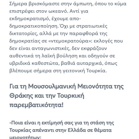
Σήμερα βρισκόμαστε στην άμπωτη, όπου το κύμα
επιστρέφει στον ωκεανό. Αντί για
εκδημοκρατισμό, έχουμε απο-
δημοκρατικοποίηση. Όχι με στρατιωτικές
δικτατορίες, αλλά με την παραφθορά της
δημοκρατίας σε «ντεμοκρατούρα»: εκλογές που
δεν είναι ανταγωνιστικές, δεν εκφράζουν
αυθεντικά τη λαϊκή βούληση και οδηγούν σε
υβριδικά καθεστώτα, βαθιά αυταρχικά, όπως
βλέπουμε σήμερα στη γειτονική Τουρκία.
Για τη Μουσουλμανική Μειονότητα της
Θράκης και την Τουρκική
παρεμβατικότητα!
-Ποια είναι η εκτίμησή σας για τη στάση της
Τουρκίας απέναντι στην Ελλάδα σε θέματα
μειονοτήτων;