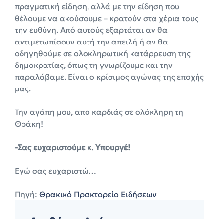
πραγματική είδηση, αλλά με την είδηση που
θέλουμε να ακούσουμε – κρατούν στα χέρια τους
την ευθύνη. Από αυτούς εξαρτάται αν θα
αντιμετωπίσουν αυτή την απειλή ή αν θα
οδηγηθούμε σε ολοκληρωτική κατάρρευση της
δημοκρατίας, όπως τη γνωρίζουμε και την
παραλάβαμε. Είναι ο κρίσιμος αγώνας της εποχής
μας.
Την αγάπη μου, απο καρδιάς σε ολόκληρη τη
Θράκη!
-Σας ευχαριστούμε κ. Υπουργέ!
Εγώ σας ευχαριστώ…
Πηγή:
Θρακικό Πρακτορείο Ειδήσεων