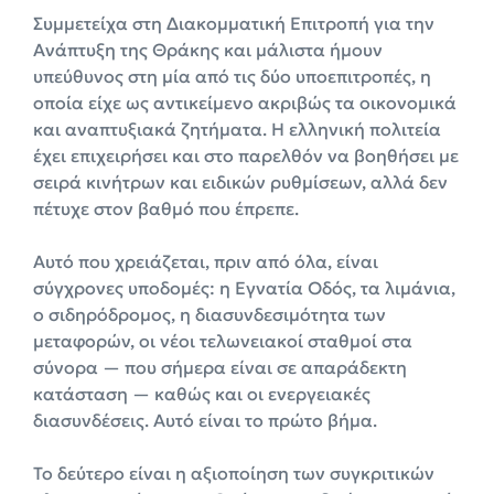
Συμμετείχα στη Διακομματική Επιτροπή για την
Ανάπτυξη της Θράκης και μάλιστα ήμουν
υπεύθυνος στη μία από τις δύο υποεπιτροπές, η
οποία είχε ως αντικείμενο ακριβώς τα οικονομικά
και αναπτυξιακά ζητήματα. Η ελληνική πολιτεία
έχει επιχειρήσει και στο παρελθόν να βοηθήσει με
σειρά κινήτρων και ειδικών ρυθμίσεων, αλλά δεν
πέτυχε στον βαθμό που έπρεπε.
Αυτό που χρειάζεται, πριν από όλα, είναι
σύγχρονες υποδομές: η Εγνατία Οδός, τα λιμάνια,
ο σιδηρόδρομος, η διασυνδεσιμότητα των
μεταφορών, οι νέοι τελωνειακοί σταθμοί στα
σύνορα — που σήμερα είναι σε απαράδεκτη
κατάσταση — καθώς και οι ενεργειακές
διασυνδέσεις. Αυτό είναι το πρώτο βήμα.
Το δεύτερο είναι η αξιοποίηση των συγκριτικών