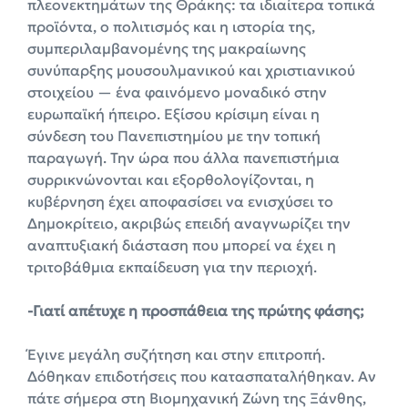
πλεονεκτημάτων της Θράκης: τα ιδιαίτερα τοπικά
προϊόντα, ο πολιτισμός και η ιστορία της,
συμπεριλαμβανομένης της μακραίωνης
συνύπαρξης μουσουλμανικού και χριστιανικού
στοιχείου — ένα φαινόμενο μοναδικό στην
ευρωπαϊκή ήπειρο. Εξίσου κρίσιμη είναι η
σύνδεση του Πανεπιστημίου με την τοπική
παραγωγή. Την ώρα που άλλα πανεπιστήμια
συρρικνώνονται και εξορθολογίζονται, η
κυβέρνηση έχει αποφασίσει να ενισχύσει το
Δημοκρίτειο, ακριβώς επειδή αναγνωρίζει την
αναπτυξιακή διάσταση που μπορεί να έχει η
τριτοβάθμια εκπαίδευση για την περιοχή.
-Γιατί απέτυχε η προσπάθεια της πρώτης φάσης;
Έγινε μεγάλη συζήτηση και στην επιτροπή.
Δόθηκαν επιδοτήσεις που κατασπαταλήθηκαν. Αν
πάτε σήμερα στη Βιομηχανική Ζώνη της Ξάνθης,