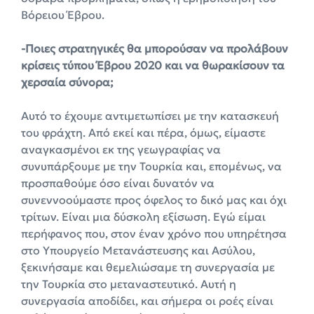
Βόρειου Έβρου.
-Ποιες στρατηγικές θα μπορούσαν να προλάβουν
κρίσεις τύπου Έβρου 2020 και να θωρακίσουν τα
χερσαία σύνορα;
Αυτό το έχουμε αντιμετωπίσει με την κατασκευή
του φράχτη. Από εκεί και πέρα, όμως, είμαστε
αναγκασμένοι εκ της γεωγραφίας να
συνυπάρξουμε με την Τουρκία και, επομένως, να
προσπαθούμε όσο είναι δυνατόν να
συνεννοούμαστε προς όφελος το δικό μας και όχι
τρίτων. Είναι μια δύσκολη εξίσωση. Εγώ είμαι
περήφανος που, στον έναν χρόνο που υπηρέτησα
στο Υπουργείο Μετανάστευσης και Ασύλου,
ξεκινήσαμε και θεμελιώσαμε τη συνεργασία με
την Τουρκία στο μεταναστευτικό. Αυτή η
συνεργασία αποδίδει, και σήμερα οι ροές είναι