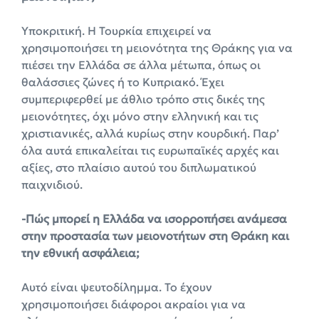
Υποκριτική. Η Τουρκία επιχειρεί να
χρησιμοποιήσει τη μειονότητα της Θράκης για να
πιέσει την Ελλάδα σε άλλα μέτωπα, όπως οι
θαλάσσιες ζώνες ή το Κυπριακό. Έχει
συμπεριφερθεί με άθλιο τρόπο στις δικές της
μειονότητες, όχι μόνο στην ελληνική και τις
χριστιανικές, αλλά κυρίως στην κουρδική. Παρ’
όλα αυτά επικαλείται τις ευρωπαϊκές αρχές και
αξίες, στο πλαίσιο αυτού του διπλωματικού
παιχνιδιού.
-Πώς μπορεί η Ελλάδα να ισορροπήσει ανάμεσα
στην προστασία των μειονοτήτων στη Θράκη και
την εθνική ασφάλεια;
Αυτό είναι ψευτοδίλημμα. Το έχουν
χρησιμοποιήσει διάφοροι ακραίοι για να