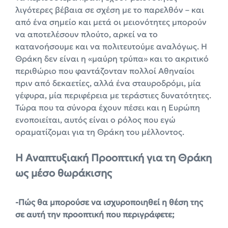
λιγότερες βέβαια σε σχέση με το παρελθόν – και
από ένα σημείο και μετά οι μειονότητες μπορούν
να αποτελέσουν πλούτο, αρκεί να το
κατανοήσουμε και να πολιτευτούμε αναλόγως. Η
Θράκη δεν είναι η «μαύρη τρύπα» και το ακριτικό
περιθώριο που φαντάζονταν πολλοί Αθηναίοι
πριν από δεκαετίες, αλλά ένα σταυροδρόμι, μία
γέφυρα, μία περιφέρεια με τεράστιες δυνατότητες.
Τώρα που τα σύνορα έχουν πέσει και η Ευρώπη
ενοποιείται, αυτός είναι ο ρόλος που εγώ
οραματίζομαι για τη Θράκη του μέλλοντος.
Η Αναπτυξιακή Προοπτική για τη Θράκη
ως μέσο θωράκισης
-Πώς θα μπορούσε να ισχυροποιηθεί η θέση της
σε αυτή την προοπτική που περιγράφετε;