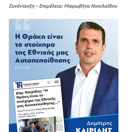
Συνέντευξη – Επιμέλεια: Μαρωβήτα Νικολαϊδου