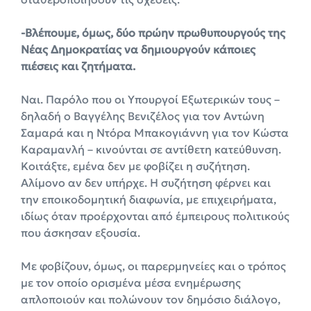
-Βλέπουμε, όμως, δύο πρώην πρωθυπουργούς της
Νέας Δημοκρατίας να δημιουργούν κάποιες
πιέσεις και ζητήματα.
Ναι. Παρόλο που οι Υπουργοί Εξωτερικών τους –
δηλαδή ο Βαγγέλης Βενιζέλος για τον Αντώνη
Σαμαρά και η Ντόρα Μπακογιάννη για τον Κώστα
Καραμανλή – κινούνται σε αντίθετη κατεύθυνση.
Κοιτάξτε, εμένα δεν με φοβίζει η συζήτηση.
Αλίμονο αν δεν υπήρχε. Η συζήτηση φέρνει και
την εποικοδομητική διαφωνία, με επιχειρήματα,
ιδίως όταν προέρχονται από έμπειρους πολιτικούς
που άσκησαν εξουσία.
Με φοβίζουν, όμως, οι παρερμηνείες και ο τρόπος
με τον οποίο ορισμένα μέσα ενημέρωσης
απλοποιούν και πολώνουν τον δημόσιο διάλογο,