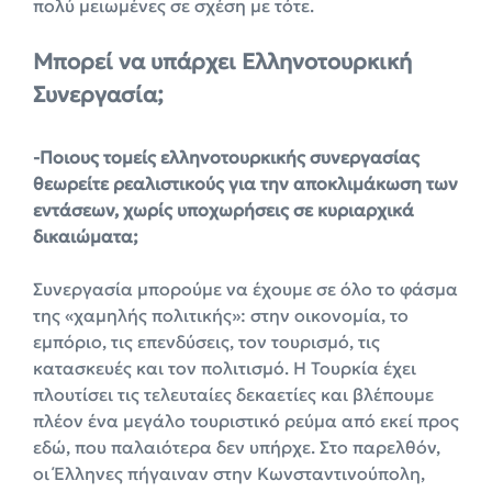
πολύ μειωμένες σε σχέση με τότε.
Μπορεί να υπάρχει Ελληνοτουρκική
Συνεργασία;
-Ποιους τομείς ελληνοτουρκικής συνεργασίας
θεωρείτε ρεαλιστικούς για την αποκλιμάκωση των
εντάσεων, χωρίς υποχωρήσεις σε κυριαρχικά
δικαιώματα;
Συνεργασία μπορούμε να έχουμε σε όλο το φάσμα
της «χαμηλής πολιτικής»: στην οικονομία, το
εμπόριο, τις επενδύσεις, τον τουρισμό, τις
κατασκευές και τον πολιτισμό. Η Τουρκία έχει
πλουτίσει τις τελευταίες δεκαετίες και βλέπουμε
πλέον ένα μεγάλο τουριστικό ρεύμα από εκεί προς
εδώ, που παλαιότερα δεν υπήρχε. Στο παρελθόν,
οι Έλληνες πήγαιναν στην Κωνσταντινούπολη,