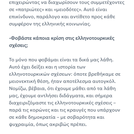
επιχειρώντας να διαχωρίσουν τους συμμετέχοντες
σε «πατριώτες» και «μειοδότες». Αυτό είναι
επικίνδυνο, παράλογο και αντίθετο προς κάθε
συμφέρον της ελληνικής κοινωνίας.
-Φοβάστε κάποια κρίση στις ελληνοτουρκικές
σχέσεις;
Το μόνο που φοβάμαι είναι τα δικά μας λάθη.
Αυτό έχει δείξει και η ιστορία των
ελληνοτουρκικών σχέσεων: όποτε βρεθήκαμε σε
μειονεκτική θέση, ήταν αποτέλεσμα αυτογκόλ.
Νομίζω, βέβαια, ότι έχουμε μάθει από τα λάθη
μας, έχουμε αντλήσει διδάγματα, και σήμερα
διαχειριζόμαστε τις ελληνοτουρκικές σχέσεις –
παρά τις κορώνες και τις κραυγές που υπάρχουν
σε κάθε δημοκρατία – με σοβαρότητα και
ψυχραιμία, όπως ακριβώς πρέπει.