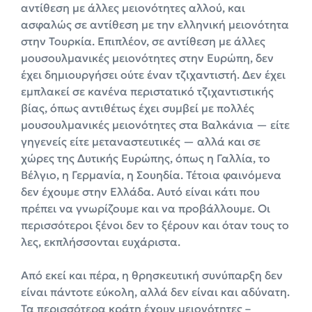
αντίθεση με άλλες μειονότητες αλλού, και
ασφαλώς σε αντίθεση με την ελληνική μειονότητα
στην Τουρκία. Επιπλέον, σε αντίθεση με άλλες
μουσουλμανικές μειονότητες στην Ευρώπη, δεν
έχει δημιουργήσει ούτε έναν τζιχαντιστή. Δεν έχει
εμπλακεί σε κανένα περιστατικό τζιχαντιστικής
βίας, όπως αντιθέτως έχει συμβεί με πολλές
μουσουλμανικές μειονότητες στα Βαλκάνια — είτε
γηγενείς είτε μεταναστευτικές — αλλά και σε
χώρες της Δυτικής Ευρώπης, όπως η Γαλλία, το
Βέλγιο, η Γερμανία, η Σουηδία. Τέτοια φαινόμενα
δεν έχουμε στην Ελλάδα. Αυτό είναι κάτι που
πρέπει να γνωρίζουμε και να προβάλλουμε. Οι
περισσότεροι ξένοι δεν το ξέρουν και όταν τους το
λες, εκπλήσσονται ευχάριστα.
Από εκεί και πέρα, η θρησκευτική συνύπαρξη δεν
είναι πάντοτε εύκολη, αλλά δεν είναι και αδύνατη.
Τα περισσότερα κράτη έχουν μειονότητες –