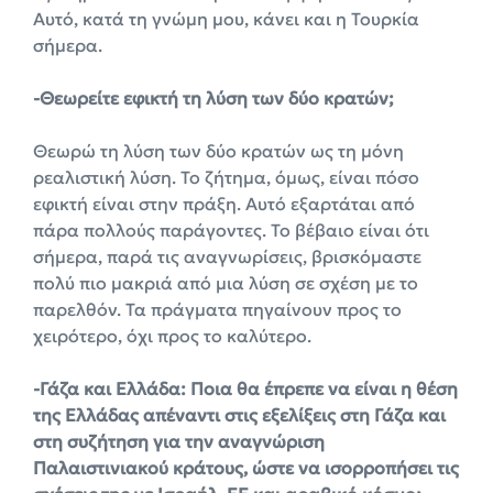
Αυτό, κατά τη γνώμη μου, κάνει και η Τουρκία
σήμερα.
-Θεωρείτε εφικτή τη λύση των δύο κρατών;
Θεωρώ τη λύση των δύο κρατών ως τη μόνη
ρεαλιστική λύση. Το ζήτημα, όμως, είναι πόσο
εφικτή είναι στην πράξη. Αυτό εξαρτάται από
πάρα πολλούς παράγοντες. Το βέβαιο είναι ότι
σήμερα, παρά τις αναγνωρίσεις, βρισκόμαστε
πολύ πιο μακριά από μια λύση σε σχέση με το
παρελθόν. Τα πράγματα πηγαίνουν προς το
χειρότερο, όχι προς το καλύτερο.
-Γάζα και Ελλάδα: Ποια θα έπρεπε να είναι η θέση
της Ελλάδας απέναντι στις εξελίξεις στη Γάζα και
στη συζήτηση για την αναγνώριση
Παλαιστινιακού κράτους, ώστε να ισορροπήσει τις