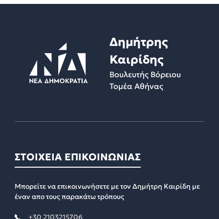
Δημήτρης
Καιρίδης
Βουλευτής Βόρειου
Τομέα Αθήνας
ΣΤΟΙΧΕΙΑ ΕΠΙΚΟΙΝΩΝΙΑΣ
Μπορείτε να επικοινωνήσετε με τον Δημήτρη Καιρίδη με
έναν απο τους παρακάτω τρόπους
+30 2103215706