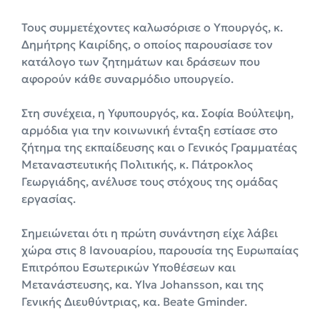
Τους συμμετέχοντες καλωσόρισε ο Υπουργός, κ.
Δημήτρης Καιρίδης, ο οποίος παρουσίασε τον
κατάλογο των ζητημάτων και δράσεων που
αφορούν κάθε συναρμόδιο υπουργείο.
Στη συνέχεια, η Υφυπουργός, κα. Σοφία Βούλτεψη,
αρμόδια για την κοινωνική ένταξη εστίασε στο
ζήτημα της εκπαίδευσης και ο Γενικός Γραμματέας
Μεταναστευτικής Πολιτικής, κ. Πάτροκλος
Γεωργιάδης, ανέλυσε τους στόχους της ομάδας
εργασίας.
Σημειώνεται ότι η πρώτη συνάντηση είχε λάβει
χώρα στις 8 Ιανουαρίου, παρουσία της Ευρωπαίας
Επιτρόπου Εσωτερικών Υποθέσεων και
Μετανάστευσης, κα. Ylva Johansson, και της
Γενικής Διευθύντριας, κα. Beate Gminder.