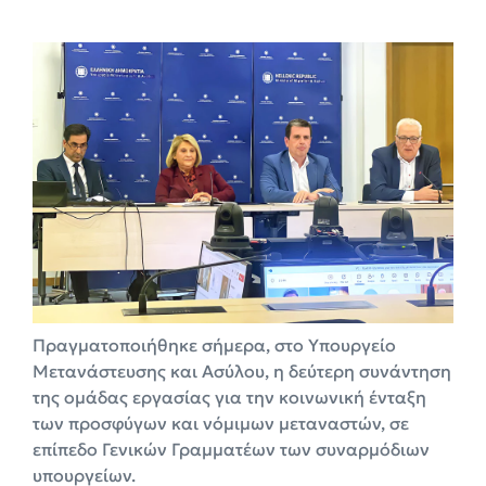
Πραγματοποιήθηκε σήμερα, στο Υπουργείο
Μετανάστευσης και Ασύλου, η δεύτερη συνάντηση
της ομάδας εργασίας για την κοινωνική ένταξη
των προσφύγων και νόμιμων μεταναστών, σε
επίπεδο Γενικών Γραμματέων των συναρμόδιων
υπουργείων.