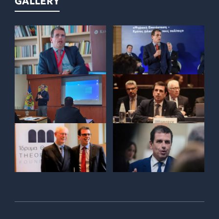
GALLERY