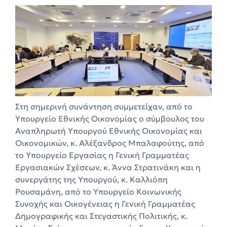
Στη σημερινή συνάντηση συμμετείχαν, από το
Υπουργείο Εθνικής Οικονομίας ο σύμβουλος του
Αναπληρωτή Υπουργού Εθνικής Οικονομίας και
Οικονομικών, κ. Αλέξανδρος Μπαλαφούτης, από
το Υπουργείο Εργασίας η Γενική Γραμματέας
Εργασιακών Σχέσεων, κ. Άννα Στρατινάκη και η
συνεργάτης της Υπουργού, κ. Καλλιόπη
Ρουσαμάνη, από το Υπουργείο Κοινωνικής
Συνοχής και Οικογένειας η Γενική Γραμματέας
Δημογραφικής και Στεγαστικής Πολιτικής, κ.