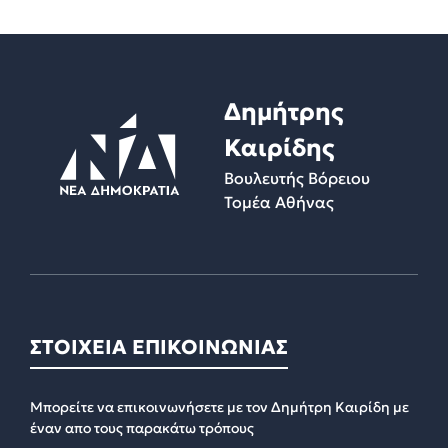
Δημήτρης
Καιρίδης
Βουλευτής Βόρειου
Τομέα Αθήνας
ΣΤΟΙΧΕΙΑ ΕΠΙΚΟΙΝΩΝΙΑΣ
Μπορείτε να επικοινωνήσετε με τον Δημήτρη Καιρίδη με
έναν απο τους παρακάτω τρόπους