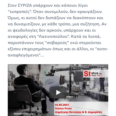
Στον ΣΥΡΙΖΑ υπάρχουν και κάποιοι λίγοι
“ευπρεπείς”. Όταν συνομιλούν, δεν κραυγάζουν.
Όμως, κι αυτοί δεν διστάζουν να διακόπτουν και
να δυναμιτίζουν, με κάθε τρόπο, μια συζήτηση. Αν
οι ψευδολογίες δεν αρκούν, υπάρχουν και οι
αναφορές στη “Λατινοπούλου”. Κατά τα λοιπά,
παριστάνουν τους “σοβαρούς” ενώ στερούνται
εξίσου επιχειρημάτων όπως και οι άλλοι, οι “αυτο-
αναφλεγόμενοι”…