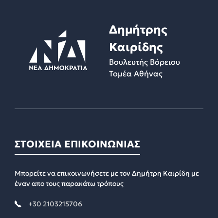
Δημήτρης
Καιρίδης
Βουλευτής Βόρειου
Τομέα Αθήνας
ΣΤΟΙΧΕΙΑ ΕΠΙΚΟΙΝΩΝΙΑΣ
Μπορείτε να επικοινωνήσετε με τον Δημήτρη Καιρίδη με
έναν απο τους παρακάτω τρόπους
+30 2103215706