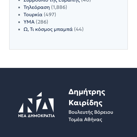
Τηλεόραση
(1,886)
Τουρκία
(497)
ΥΜΑ
(286)
Ω, Τι κόσμος μπαμπά
(44)
Δημήτρης
Καιρίδης
Βουλευτής Βόρειου
Τομέα Αθήνας