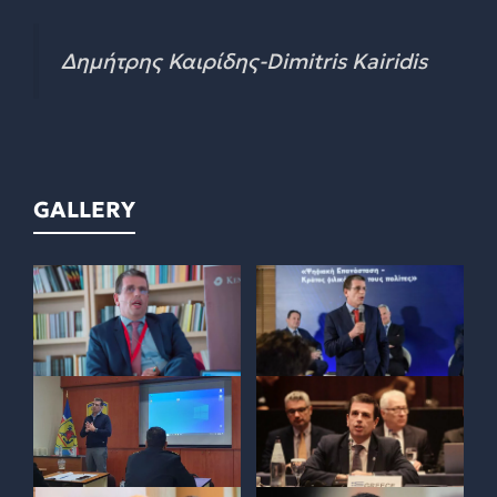
Δημήτρης Καιρίδης-Dimitris Kairidis
GALLERY