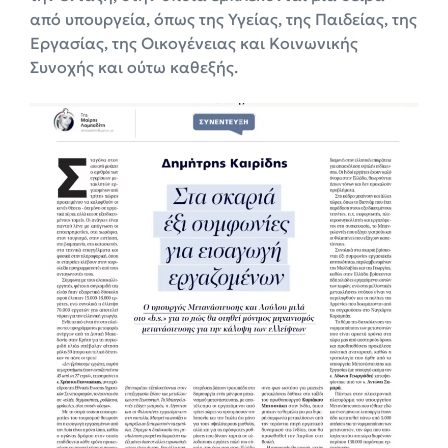
από υπουργεία, όπως της Υγείας, της Παιδείας, της
Εργασίας, της Οικογένειας και Κοινωνικής
Συνοχής και ούτω καθεξής.