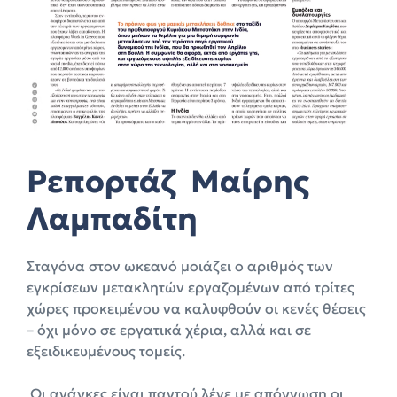
Ρεπορτάζ Μαίρης
Λαμπαδίτη
Σταγόνα στον ωκεανό μοιάζει ο αριθμός των
εγκρίσεων μετακλητών εργαζομένων από τρίτες
χώρες προκειμένου να καλυφθούν οι κενές θέσεις
– όχι μόνο σε εργατικά χέρια, αλλά και σε
εξειδικευμένους τομείς.
Οι ανάγκες είναι παντού λένε με απόγνωση οι