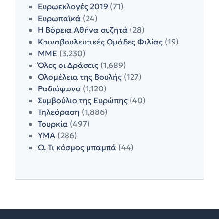
Ευρωεκλογές 2019
(71)
Ευρωπαϊκά
(24)
Η Βόρεια Αθήνα συζητά
(28)
Κοινοβουλευτικές Ομάδες Φιλίας
(19)
ΜΜΕ
(3,230)
Όλες οι Δράσεις
(1,689)
Ολομέλεια της Βουλής
(127)
Ραδιόφωνο
(1,120)
Συμβούλιο της Ευρώπης
(40)
Τηλεόραση
(1,886)
Τουρκία
(497)
ΥΜΑ
(286)
Ω, Τι κόσμος μπαμπά
(44)