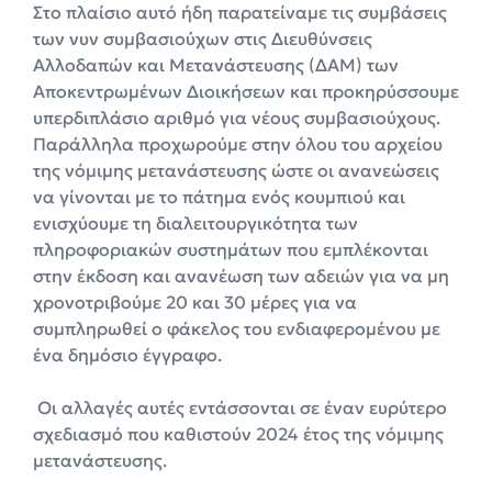
Στο πλαίσιο αυτό ήδη παρατείναμε τις συμβάσεις
των νυν συμβασιούχων στις Διευθύνσεις
Αλλοδαπών και Μετανάστευσης (ΔΑΜ) των
Αποκεντρωμένων Διοικήσεων και προκηρύσσουμε
υπερδιπλάσιο αριθμό για νέους συμβασιούχους.
Παράλληλα προχωρούμε στην όλου του αρχείου
της νόμιμης μετανάστευσης ώστε οι ανανεώσεις
να γίνονται με το πάτημα ενός κουμπιού και
ενισχύουμε τη διαλειτουργικότητα των
πληροφοριακών συστημάτων που εμπλέκονται
στην έκδοση και ανανέωση των αδειών για να μη
χρονοτριβούμε 20 και 30 μέρες για να
συμπληρωθεί ο φάκελος του ενδιαφερομένου με
ένα δημόσιο έγγραφο.
Οι αλλαγές αυτές εντάσσονται σε έναν ευρύτερο
σχεδιασμό που καθιστούν 2024 έτος της νόμιμης
μετανάστευσης.