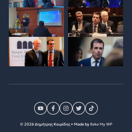
© 2026 Δημήτρης Καιρίδης • Made by
Bake My WP