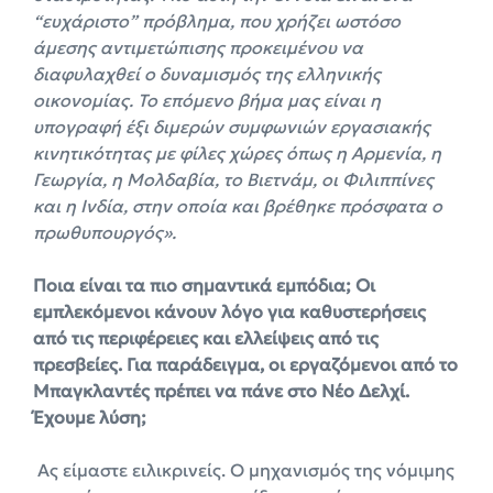
“ευχάριστο” πρόβλημα, που χρήζει ωστόσο
άμεσης αντιμετώπισης προκειμένου να
διαφυλαχθεί ο δυναμισμός της ελληνικής
οικονομίας. Το επόμενο βήμα μας είναι η
υπογραφή έξι διμερών συμφωνιών εργασιακής
κινητικότητας με φίλες χώρες όπως η Αρμενία, η
Γεωργία, η Μολδαβία, το Βιετνάμ, οι Φιλιππίνες
και η Ινδία, στην οποία και βρέθηκε πρόσφατα ο
πρωθυπουργός».
Ποια είναι τα πιο σημαντικά εμπόδια; Οι
εμπλεκόμενοι κάνουν λόγο για καθυστερήσεις
από τις περιφέρειες και ελλείψεις από τις
πρεσβείες. Για παράδειγμα, οι εργαζόμενοι από το
Μπαγκλαντές πρέπει να πάνε στο Νέο Δελχί.
Έχουμε λύση;
Aς είμαστε ειλικρινείς. Ο μηχανισμός της νόμιμης