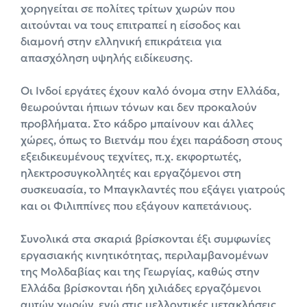
χορηγείται σε πολίτες τρίτων χωρών που
αιτούνται να τους επιτραπεί η είσοδος και
διαμονή στην ελληνική επικράτεια για
απασχόληση υψηλής ειδίκευσης.
Οι Ινδοί εργάτες έχουν καλό όνομα στην Ελλάδα,
θεωρούνται ήπιων τόνων και δεν προκαλούν
προβλήματα. Στο κάδρο μπαίνουν και άλλες
χώρες, όπως το Βιετνάμ που έχει παράδοση στους
εξειδικευμένους τεχνίτες, π.χ. εκφορτωτές,
ηλεκτροσυγκολλητές και εργαζόμενοι στη
συσκευασία, το Μπαγκλαντές που εξάγει γιατρούς
και οι Φιλιππίνες που εξάγουν καπετάνιους.
Συνολικά στα σκαριά βρίσκονται έξι συμφωνίες
εργασιακής κινητικότητας, περιλαμβανομένων
της Μολδαβίας και της Γεωργίας, καθώς στην
Ελλάδα βρίσκονται ήδη χιλιάδες εργαζόμενοι
αυτών χωρών, ενώ στις μελλοντικές μετακλήσεις