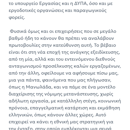
το υπουργείο Εργασίας και η ΔΥΠΑ, όσο και με
εργοδοτικές οργανώσεις και παραγωγικούς
φορείς.
Φυσικά όμως και οι επιχειρήσεις που σε μεγάλο
βαθμό ήδη το κάνουν θα πρέπει να αναλάβουν
πρωτοβουλίες στην κατεύθυνση αυτή. Το βέβαιο
είναι ότι στη νέα εποχή της ανάγκης εξειδίκευσης,
από τη μία, αλλά και του εντεινόμενου διεθνούς
ανταγωνισμού προσέλκυσης καλών εργαζομένων,
από την άλλη, οφείλουμε να αφήσουμε πίσω μας,
μια για πάντα, φαινόμενα που μας πλήγωσαν,
όπως η Μανωλάδα, και να πάμε σε ένα μοντέλο
διαχείρισης της νόμιμης μετανάστευσης, χωρίς
αδήλωτη εργασία, με κατάλληλη στέγη, κοινωνική
πρόνοια, επαγγελματική κατάρτιση και εκμάθηση
ελληνικών, όπως κάνουν άλλες χώρες. Αυτό
επιχειρεί να κάνει η εθνική μας στρατηγική για
την ένταξη, στην οποία εμπλέκονται μια σειρά