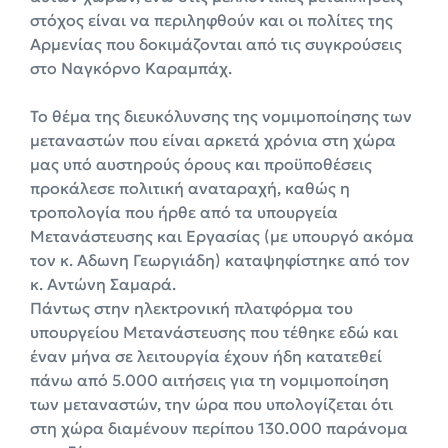
στόχος είναι να περιληφθούν και οι πολίτες της
Αρμενίας που δοκιμάζονται από τις συγκρούσεις
στο Ναγκόρνο Καραμπάχ.
Το θέμα της διευκόλυνσης της νομιμοποίησης των
μεταναστών που είναι αρκετά χρόνια στη χώρα
μας υπό αυστηρούς όρους και προϋποθέσεις
προκάλεσε πολιτική αναταραχή, καθώς η
τροπολογία που ήρθε από τα υπουργεία
Μετανάστευσης και Εργασίας (με υπουργό ακόμα
τον κ. Αδωνη Γεωργιάδη) καταψηφίστηκε από τον
κ. Αντώνη Σαμαρά.
Πάντως στην ηλεκτρονική πλατφόρμα του
υπουργείου Μετανάστευσης που τέθηκε εδώ και
έναν μήνα σε λειτουργία έχουν ήδη κατατεθεί
πάνω από 5.000 αιτήσεις για τη νομιμοποίηση
των μεταναστών, την ώρα που υπολογίζεται ότι
στη χώρα διαμένουν περίπου 130.000 παράνομα