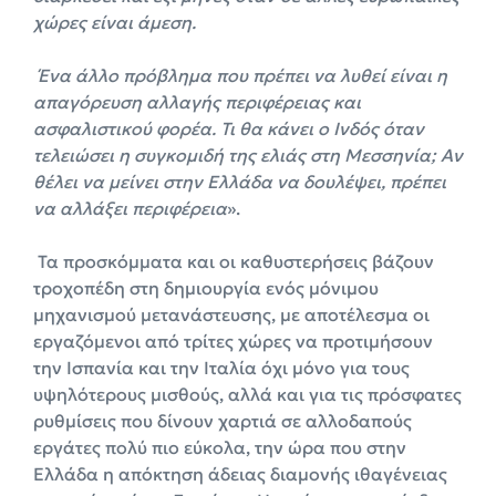
χώρες είναι άμεση.
Ένα άλλο πρόβλημα που πρέπει να λυθεί είναι η
απαγόρευση αλλαγής περιφέρειας και
ασφαλιστικού φορέα. Τι θα κάνει ο Ινδός όταν
τελειώσει η συγκομιδή της ελιάς στη Μεσσηνία; Αν
θέλει να μείνει στην Ελλάδα να δουλέψει, πρέπει
να αλλάξει περιφέρεια
».
Τα προσκόμματα και οι καθυστερήσεις βάζουν
τροχοπέδη στη δημιουργία ενός μόνιμου
μηχανισμού μετανάστευσης, με αποτέλεσμα οι
εργαζόμενοι από τρίτες χώρες να προτιμήσουν
την Ισπανία και την Ιταλία όχι μόνο για τους
υψηλότερους μισθούς, αλλά και για τις πρόσφατες
ρυθμίσεις που δίνουν χαρτιά σε αλλοδαπούς
εργάτες πολύ πιο εύκολα, την ώρα που στην
Ελλάδα η απόκτηση άδειας διαμονής ιθαγένειας