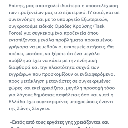
Επίσης, μας απασχολεί ιδιαίτερα η υποστελέχωση
των προξενείων μας στο εξωτερικό. Γι’ αυτό, και σε
συνεννόηση και με το υπουργείο Εξωτερικών,
συγκροτούμε ειδικές Ομάδες Κρούσης (Task
Force) για συγκεκριμένα προξενεία όπου
εντοπίζονται μεγάλα προβλήματα προκειμένου
γρήγορα να μειωθούν οι εκκρεμείς αιτήσεις. Θα
πρέπει, ωστόσο, να ξέρετε ότι ένα μεγάλο
πρόβλημα έχει να κάνει με την ενδημική
διαφθορά και την πλαστότητα συχνά των
εγγράφων που προσκομίζουν οι ενδιαφερόμενοι
προς μετάκληση μετανάστες σε συγκεκριμένες
χώρες και εκεί χρειάζεται μεγάλη προσοχή τόσο
για λόγους δημόσιας ασφάλειας όσο και γιατί η
Ελλάδα έχει συγκεκριμένες υποχρεώσεις έναντι
της Ζώνης Σένγκεν.
–
Εκτός από τους εργάτες γης χρειάζονται και