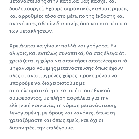
μετανάστευσης στην πατρίδα μας πάσχει και
δυσλειτουργεί. Έχουμε σημαντικές καθυστερήσεις
και αρρυθμίες τόσο στο μέτωπο της έκδοσης και
ανανέωσης αδειών διαμονής όσο και στο μέτωπο
των μετακλήσεων.
Χρειάζεται να γίνουν πολλά και γρήγορα. Εν
ολίγοις, και εντελώς συνοπτικά, θα σας έλεγα ότι
χρειάζεται η χώρα να αποκτήσει αποτελεσματικό
μηχανισμό νόμιμης μετανάστευσης όπως έχουν
όλες οι αναπτυγμένες χώρες, προκειμένου να
μπορούμε να διαχειριστούμε με
αποτελεσματικότητα και υπέρ του εθνικού
συμφέροντος, με πλήρη ασφάλεια για την
ελληνική κοινωνία, τη νόμιμη μετανάστευση,
λελογισμένη, με όρους και κανόνες, όπως τη
χρειαζόμαστε και όπως εμείς, και όχι οι
διακινητές, την επιλέγουμε.