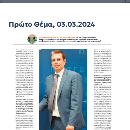
Πρώτο Θέμα, 03.03.2024