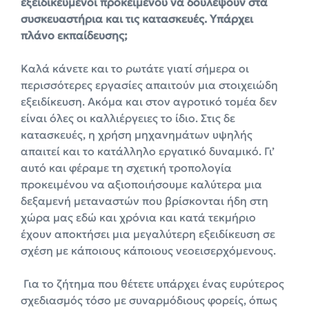
εξειδικευμένοι προκειμένου να δουλέψουν στα
συσκευαστήρια και τις κατασκευές. Υπάρχει
πλάνο εκπαίδευσης;
Καλά κάνετε και το ρωτάτε γιατί σήμερα οι
περισσότερες εργασίες απαιτούν μια στοιχειώδη
εξειδίκευση. Ακόμα και στον αγροτικό τομέα δεν
είναι όλες οι καλλιέργειες το ίδιο. Στις δε
κατασκευές, η χρήση μηχανημάτων υψηλής
απαιτεί και το κατάλληλο εργατικό δυναμικό. Γι’
αυτό και φέραμε τη σχετική τροπολογία
προκειμένου να αξιοποιήσουμε καλύτερα μια
δεξαμενή μεταναστών που βρίσκονται ήδη στη
χώρα μας εδώ και χρόνια και κατά τεκμήριο
έχουν αποκτήσει μια μεγαλύτερη εξειδίκευση σε
σχέση με κάποιους κάποιους νεοεισερχόμενους.
Για το ζήτημα που θέτετε υπάρχει ένας ευρύτερος
σχεδιασμός τόσο με συναρμόδιους φορείς, όπως