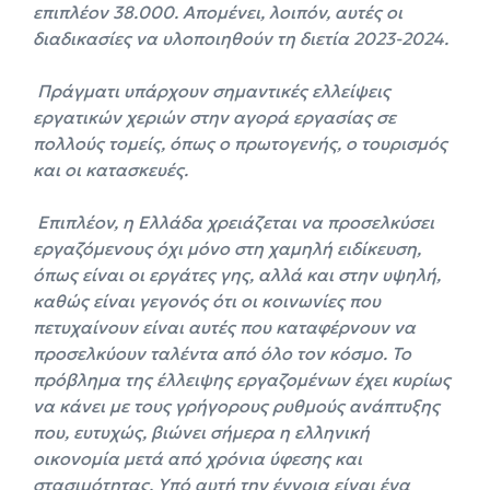
επιπλέον 38.000. Απομένει, λοιπόν, αυτές οι
διαδικασίες να υλοποιηθούν τη διετία 2023-2024.
Πράγματι υπάρχουν σημαντικές ελλείψεις
εργατικών χεριών στην αγορά εργασίας σε
πολλούς τομείς, όπως
o
πρωτογενής, ο τουρισμός
και οι κατασκευές.
Επιπλέον, η Ελλάδα χρειάζεται να προσελκύσει
εργαζόμενους όχι μόνο στη χαμηλή ειδίκευση,
όπως είναι οι εργάτες γης, αλλά και στην υψηλή,
καθώς είναι γεγονός ότι οι κοινωνίες που
πετυχαίνουν είναι αυτές που καταφέρνουν να
προσελκύουν ταλέντα από όλο τον κόσμο. Το
πρόβλημα της έλλειψης εργαζομένων έχει κυρίως
να κάνει με τους γρήγορους ρυθμούς ανάπτυξης
που, ευτυχώς, βιώνει σήμερα η ελληνική
οικονομία μετά από χρόνια ύφεσης και
στασιμότητας. Υπό αυτή την έννοια είναι ένα