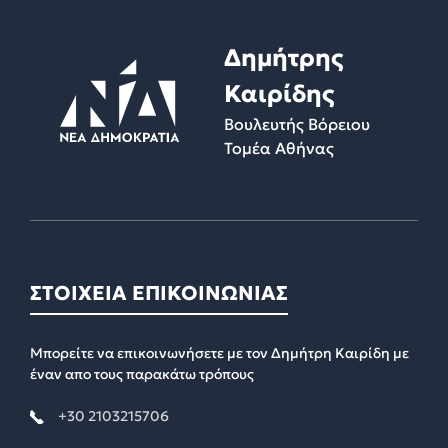
Δημήτρης
Καιρίδης
Βουλευτής Βόρειου
Τομέα Αθήνας
ΣΤΟΙΧΕΙΑ ΕΠΙΚΟΙΝΩΝΙΑΣ
Μπορείτε να επικοινωνήσετε με τον Δημήτρη Καιρίδη με
έναν απο τους παρακάτω τρόπους
+30 2103215706