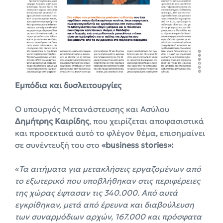
Εμπόδια
και δυσλειτουργίες
Ο υπουργός Μετανάστευσης και Ασύλου
Δημήτρης Καιρίδης
, που χειρίζεται αποφασιστικά
και προσεκτικά αυτό το φλέγον θέμα, επισημαίνει
σε συνέντευξή του στο
«business stories»:
«
Τα αιτήματα για μετακλήσεις εργαζομένων από
το εξωτερικό που υποβλήθηκαν στις περιφέρειες
της χώρας έφτασαν τις 340.000. Από αυτά
εγκρίθηκαν, μετά από έρευνα και διαβούλευση
των συναρμόδιων αρχών, 167.000 και πρόσφατα