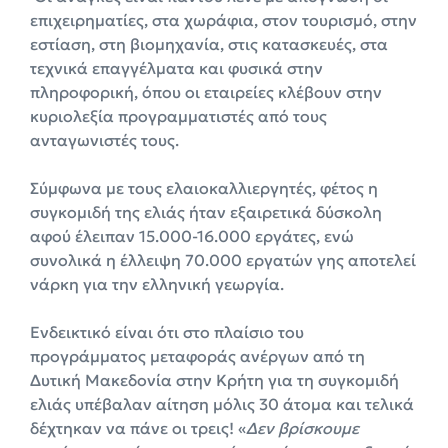
επιχειρηματίες, στα χωράφια, στον τουρισμό, στην
εστίαση, στη βιομηχανία, στις κατασκευές, στα
τεχνικά επαγγέλματα και φυσικά στην
πληροφορική, όπου οι εταιρείες κλέβουν στην
κυριολεξία προγραμματιστές από τους
ανταγωνιστές τους.
Σύμφωνα με τους ελαιοκαλλιεργητές, φέτος η
συγκομιδή της ελιάς ήταν εξαιρετικά δύσκολη
αφού έλειπαν 15.000-16.000 εργάτες, ενώ
συνολικά η έλλειψη 70.000 εργατών γης αποτελεί
νάρκη για την ελληνική γεωργία.
Ενδεικτικό είναι ότι στο πλαίσιο του
προγράμματος μεταφοράς ανέργων από τη
Δυτική Μακεδονία στην Κρήτη για τη συγκομιδή
ελιάς υπέβαλαν αίτηση μόλις 30 άτομα και τελικά
δέχτηκαν να πάνε οι τρεις! «
Δεν βρίσκουμε