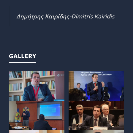
Δημήτρης Καιρίδης-Dimitris Kairidis
GALLERY