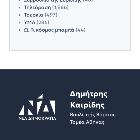
Τηλεόραση
(1,886)
Τουρκία
(497)
ΥΜΑ
(286)
Ω, Τι κόσμος μπαμπά
(44)
Δημήτρης
Καιρίδης
Βουλευτής Βόρειου
Τομέα Αθήνας