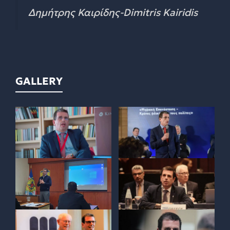
Δημήτρης Καιρίδης-Dimitris Kairidis
GALLERY