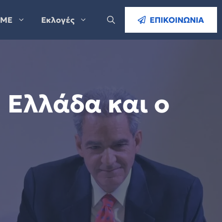
ΜΕ
Εκλογές
ΕΠΙΚΟΙΝΩΝΙΑ
 Ελλάδα και ο