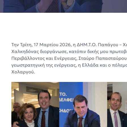
Την Τρίτη, 17 Μαρτίου 2026, η ΔΗΜ.Τ.Ο. Παπάγου – 
Χαλκηδόνας διοργάνωσε, κατόπιν δικής μου πρωτοβο
Περιβάλλοντος και Ενέργειας, Σταύρο Παπασταύρου κ
γεωστρατηγική της ενέργειας, η Ελλάδα και ο πόλε
Χολαργού.