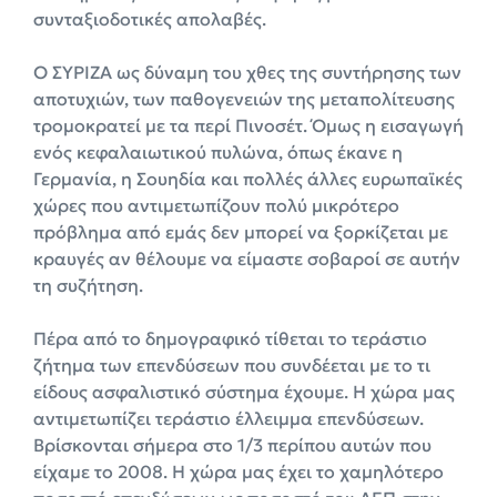
συνταξιοδοτικές απολαβές.
Ο ΣΥΡΙΖΑ ως δύναμη του χθες της συντήρησης των
αποτυχιών, των παθογενειών της μεταπολίτευσης
τρομοκρατεί με τα περί Πινοσέτ. Όμως η εισαγωγή
ενός κεφαλαιωτικού πυλώνα, όπως έκανε η
Γερμανία, η Σουηδία και πολλές άλλες ευρωπαϊκές
χώρες που αντιμετωπίζουν πολύ μικρότερο
πρόβλημα από εμάς δεν μπορεί να ξορκίζεται με
κραυγές αν θέλουμε να είμαστε σοβαροί σε αυτήν
τη συζήτηση.
Πέρα από το δημογραφικό τίθεται το τεράστιο
ζήτημα των επενδύσεων που συνδέεται με το τι
είδους ασφαλιστικό σύστημα έχουμε. Η χώρα μας
αντιμετωπίζει τεράστιο έλλειμμα επενδύσεων.
Βρίσκονται σήμερα στο 1/3 περίπου αυτών που
είχαμε το 2008. Η χώρα μας έχει το χαμηλότερο