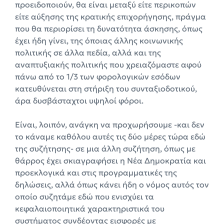
προειδοποιούν, θα είναι μεταξύ είτε περικοπών
είτε αύξησης της κρατικής επιχορήγησης, πράγμα
που θα περιορίσει τη δυνατότητα άσκησης, όπως
έχει ήδη γίνει, της όποιας άλλης κοινωνικής
πολιτικής σε άλλα πεδία, αλλά και της
αναπτυξιακής πολιτικής που χρειαζόμαστε αφού
πάνω από το 1/3 των φορολογικών εσόδων
κατευθύνεται στη στήριξη του συνταξιοδοτικού,
άρα δυσβάσταχτοι υψηλοί φόροι.
Είναι, λοιπόν, ανάγκη να προχωρήσουμε -και δεν
το κάναμε καθόλου αυτές τις δύο μέρες τώρα εδώ
της συζήτησης- σε μια άλλη συζήτηση, όπως με
θάρρος έχει σκιαγραφήσει η Νέα Δημοκρατία και
προεκλογικά και στις προγραμματικές της
δηλώσεις, αλλά όπως κάνει ήδη ο νόμος αυτός τον
οποίο συζητάμε εδώ που ενισχύει τα
κεφαλαιοποιητικά χαρακτηριστικά του
συστήματος συνδέοντας εισφορές με