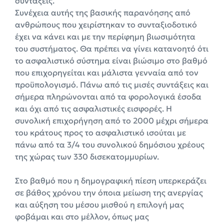
συντάξεις.
Συνέχεια αυτής της βασικής παρανόησης από
ανθρώπους που χειρίστηκαν το συνταξιοδοτικό
έχει να κάνει και με την περίφημη βιωσιμότητα
του συστήματος. Θα πρέπει να γίνει κατανοητό ότι
το ασφαλιστικό σύστημα είναι βιώσιμο στο βαθμό
που επιχορηγείται και μάλιστα γενναία από τον
προϋπολογισμό. Πάνω από τις μισές συντάξεις και
σήμερα πληρώνονται από τα φορολογικά έσοδα
και όχι από τις ασφαλιστικές εισφορές. Η
συνολική επιχορήγηση από το 2000 μέχρι σήμερα
του κράτους προς το ασφαλιστικό ισούται με
πάνω από τα 3/4 του συνολικού δημόσιου χρέους
της χώρας των 330 δισεκατομμυρίων.
Στο βαθμό που η δημογραφική πίεση υπερκεράζει
σε βάθος χρόνου την όποια μείωση της ανεργίας
και αύξηση του μέσου μισθού η επιλογή μας
φοβάμαι και στο μέλλον, όπως μας