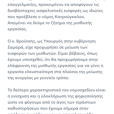
επαγγελματίες, προκειμένου να αποφύγουν τις
δυσβάσταχτες ασφαλιστικές εισφορές ως ιδιώτες
που προέβλεπε ο νόμος Κατρούγκαλου.
Απομένει να δούμε το ζήτημα της μισθωτής
εργασίας.
Ο κ. Βρούτσης, ως Υπουργός στην κυβέρνηση
Σαμαρά, είχε προχωρήσει σε μείωση των
εισφορών των μισθωτών. Είμαι βέβαιος, όπως
έχουμε υποσχεθεί, ότι θα προχωρήσουμε στην
ελάφρυνση της μισθωτής εργασίας για να γίνει η
εργασία ελκυστικότερη στα πλαίσια της μείωσης
της ανεργίας με γενναίο τρόπο.
Το δεύτερο χαρακτηριστικό του νομοσχεδίου είναι
η ενίσχυση και η ολοκλήρωση της ψηφιοποίησης
ώστε να φύγουμε από το άγος των τεράστιων
καθυστερήσεων που έχουμε σήμερα στην