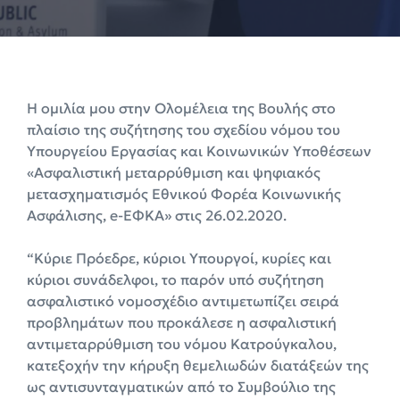
Η ομιλία μου στην Ολομέλεια της Βουλής στο
πλαίσιο της συζήτησης του σχεδίου νόμου του
Υπουργείου Εργασίας και Κοινωνικών Υποθέσεων
«Ασφαλιστική μεταρρύθμιση και ψηφιακός
μετασχηματισμός Εθνικού Φορέα Κοινωνικής
Ασφάλισης, e-ΕΦΚΑ» στις 26.02.2020.
“Κύριε Πρόεδρε, κύριοι Υπουργοί, κυρίες και
κύριοι συνάδελφοι, το παρόν υπό συζήτηση
ασφαλιστικό νομοσχέδιο αντιμετωπίζει σειρά
προβλημάτων που προκάλεσε η ασφαλιστική
αντιμεταρρύθμιση του νόμου Κατρούγκαλου,
κατεξοχήν την κήρυξη θεμελιωδών διατάξεών της
ως αντισυνταγματικών από το Συμβούλιο της