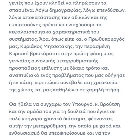
γενιές που έχουν κληθεί να πληρώσουν τα
σπασμένα. Λόγω δημογραφίας, λόγω επενδύσεων,
λόγω αποκατάστασης των αδικιών και της
εμπιστοσύνης πρέπει να ενισχύσουμε τα
κεφαλαιοποιητικά χαρακτηριστικά του
συστήματος. Άρα, όπως είπε και ο Πρωθυπουργός
μας, Κυριάκος Μητσοτάκης, την περασμένη
Κυριακή βρισκόμαστε στην πρώτη φάση μιας
γενναίας συνολικής μεταρρυθμιστικής
προσπάθειας επίλυσης με δίκαιο τρόπο και
αναπτυξιακό ενός προβλήματος που μας οδήγησε
ή εν πάση περιπτώσει συνέβαλε στη χρεοκοπία
της χώρας και μας καθηλώνει σε χαμηλή πτήση.
Θα ήθελα να συγχαρώ τον Υπουργό, κ. Βρούτση
και την ομάδα του για τη δουλειά που έγινε σε
πολύ γρήγορο χρονικό διάστημα, φέρνοντας
αυτήν την μεταρρύθμιση, την οποία με χαρά και
ενθουσιασμό θα υπερψηφίσουμε και να τον