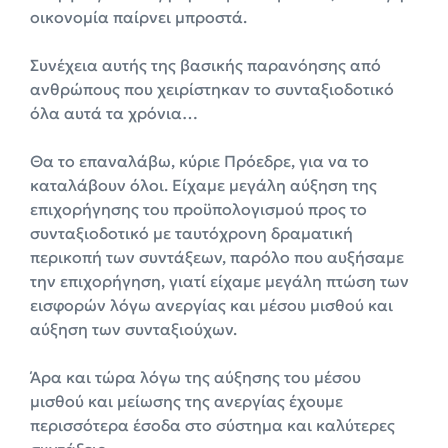
οικονομία παίρνει μπροστά.
Συνέχεια αυτής της βασικής παρανόησης από
ανθρώπους που χειρίστηκαν το συνταξιοδοτικό
όλα αυτά τα χρόνια…
Θα το επαναλάβω, κύριε Πρόεδρε, για να το
καταλάβουν όλοι. Είχαμε μεγάλη αύξηση της
επιχορήγησης του προϋπολογισμού προς το
συνταξιοδοτικό με ταυτόχρονη δραματική
περικοπή των συντάξεων, παρόλο που αυξήσαμε
την επιχορήγηση, γιατί είχαμε μεγάλη πτώση των
εισφορών λόγω ανεργίας και μέσου μισθού και
αύξηση των συνταξιούχων.
Άρα και τώρα λόγω της αύξησης του μέσου
μισθού και μείωσης της ανεργίας έχουμε
περισσότερα έσοδα στο σύστημα και καλύτερες