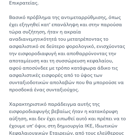
Επικρατείας.
Βασικό πρόβλημα της αντιμεταρρύθμισης, όπως
έχει εξηγηθεί κατ’ επανάληψη και στην παρούσα
τώρα συζήτηση, ήταν η ακραία
αναδιανεμητικότητά του μετατρέποντας το
ασφαλιστικό σε δεύτερο φορολογικό, ενισχύοντας
την εισφοροδιαφυγή και αποθαρρύνοντας την
αποταμίευση και τη συσσώρευση κεφαλαίου,
αφού αποσύνδεε με τρόπο κατάφωρα άδικο τις
ασφαλιστικές εισφορές από το ύψος των
συνταξιοδοτικών απολαβών που θα μπορούσε να
προσδοκά ένας συνταξιούχος.
Χαρακτηριστικό παράδειγμα αυτής της
εισφοροδιαφυγής βεβαίως ήταν η κατακόρυφη
αύξηση, και δεν έχει ειπωθεί αυτό και πρέπει να το
έχουμε υπ’ όψιν, στη δημιουργία ΙΚΕ, Ιδιωτικών
Κεφαλαιουχικών Εταιρειών, από τους ελεύθερους