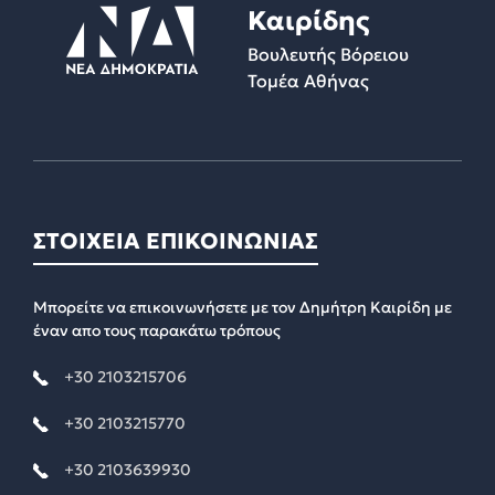
Καιρίδης
Βουλευτής Βόρειου
Τομέα Αθήνας
ΣΤΟΙΧΕΙΑ ΕΠΙΚΟΙΝΩΝΙΑΣ
Μπορείτε να επικοινωνήσετε με τον Δημήτρη Καιρίδη με
έναν απο τους παρακάτω τρόπους
+30 2103215706
+30 2103215770
+30 2103639930