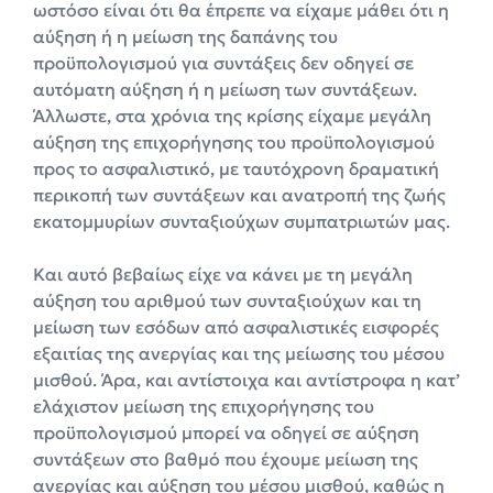
ωστόσο είναι ότι θα έπρεπε να είχαμε μάθει ότι η
αύξηση ή η μείωση της δαπάνης του
προϋπολογισμού για συντάξεις δεν οδηγεί σε
αυτόματη αύξηση ή η μείωση των συντάξεων.
Άλλωστε, στα χρόνια της κρίσης είχαμε μεγάλη
αύξηση της επιχορήγησης του προϋπολογισμού
προς το ασφαλιστικό, με ταυτόχρονη δραματική
περικοπή των συντάξεων και ανατροπή της ζωής
εκατομμυρίων συνταξιούχων συμπατριωτών μας.
Και αυτό βεβαίως είχε να κάνει με τη μεγάλη
αύξηση του αριθμού των συνταξιούχων και τη
μείωση των εσόδων από ασφαλιστικές εισφορές
εξαιτίας της ανεργίας και της μείωσης του μέσου
μισθού. Άρα, και αντίστοιχα και αντίστροφα η κατ’
ελάχιστον μείωση της επιχορήγησης του
προϋπολογισμού μπορεί να οδηγεί σε αύξηση
συντάξεων στο βαθμό που έχουμε μείωση της
ανεργίας και αύξηση του μέσου μισθού, καθώς η