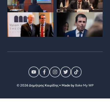
© 2026 Δημήτρης Καιρίδης • Made by
Bake My WP