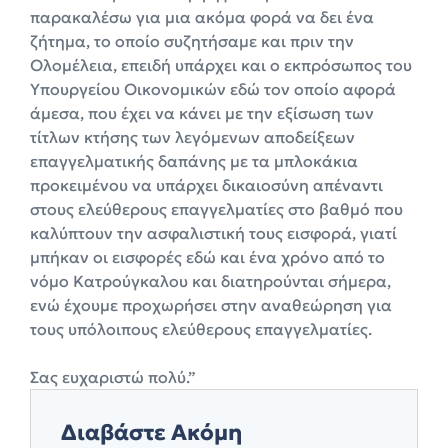
παρακαλέσω για μια ακόμα φορά να δει ένα
ζήτημα, το οποίο συζητήσαμε και πριν την
Ολομέλεια, επειδή υπάρχει και ο εκπρόσωπος του
Υπουργείου Οικονομικών εδώ τον οποίο αφορά
άμεσα, που έχει να κάνει με την εξίσωση των
τίτλων κτήσης των λεγόμενων αποδείξεων
επαγγελματικής δαπάνης με τα μπλοκάκια
προκειμένου να υπάρχει δικαιοσύνη απέναντι
στους ελεύθερους επαγγελματίες στο βαθμό που
καλύπτουν την ασφαλιστική τους εισφορά, γιατί
μπήκαν οι εισφορές εδώ και ένα χρόνο από το
νόμο Κατρούγκαλου και διατηρούνται σήμερα,
ενώ έχουμε προχωρήσει στην αναθεώρηση για
τους υπόλοιπους ελεύθερους επαγγελματίες.
Σας ευχαριστώ πολύ.”
Διαβάστε Ακόμη