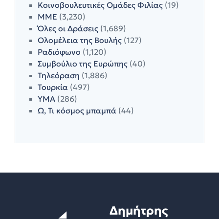
Κοινοβουλευτικές Ομάδες Φιλίας
(19)
ΜΜΕ
(3,230)
Όλες οι Δράσεις
(1,689)
Ολομέλεια της Βουλής
(127)
Ραδιόφωνο
(1,120)
Συμβούλιο της Ευρώπης
(40)
Τηλεόραση
(1,886)
Τουρκία
(497)
ΥΜΑ
(286)
Ω, Τι κόσμος μπαμπά
(44)
Δημήτρης