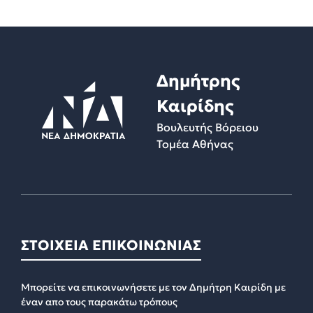
Δημήτρης
Καιρίδης
Βουλευτής Βόρειου
Τομέα Αθήνας
ΣΤΟΙΧΕΙΑ ΕΠΙΚΟΙΝΩΝΙΑΣ
Μπορείτε να επικοινωνήσετε με τον Δημήτρη Καιρίδη με
έναν απο τους παρακάτω τρόπους