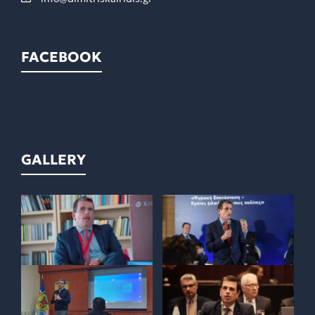
FACEBOOK
GALLERY