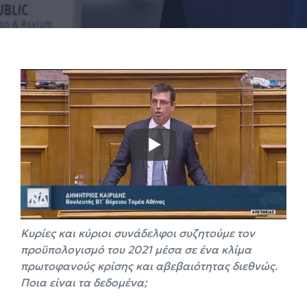
Κυρίες και κύριοι συνάδελφοι συζητούμε τον
προϋπολογισμό του 2021 μέσα σε ένα κλίμα
πρωτοφανούς κρίσης και αβεβαιότητας διεθνώς.
Ποια είναι τα δεδομένα;