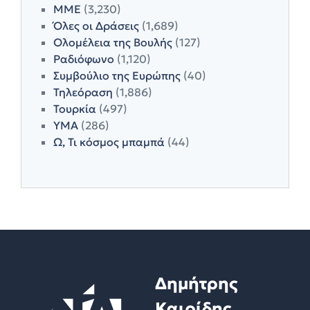
ΜΜΕ
(3,230)
Όλες οι Δράσεις
(1,689)
Ολομέλεια της Βουλής
(127)
Ραδιόφωνο
(1,120)
Συμβούλιο της Ευρώπης
(40)
Τηλεόραση
(1,886)
Τουρκία
(497)
ΥΜΑ
(286)
Ω, Τι κόσμος μπαμπά
(44)
Δημήτρης
Καιρίδης