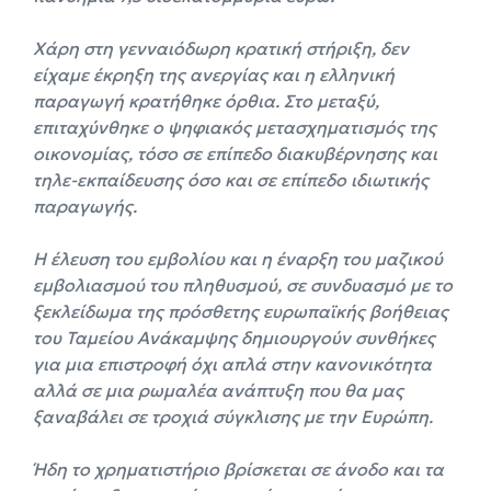
Χάρη στη γενναιόδωρη κρατική στήριξη, δεν
είχαμε έκρηξη της ανεργίας και η ελληνική
παραγωγή κρατήθηκε όρθια. Στο μεταξύ,
επιταχύνθηκε ο ψηφιακός μετασχηματισμός της
οικονομίας, τόσο σε επίπεδο διακυβέρνησης και
τηλε-εκπαίδευσης όσο και σε επίπεδο ιδιωτικής
παραγωγής.
Η έλευση του εμβολίου και η έναρξη του μαζικού
εμβολιασμού του πληθυσμού, σε συνδυασμό με το
ξεκλείδωμα της πρόσθετης ευρωπαϊκής βοήθειας
του Ταμείου Ανάκαμψης δημιουργούν συνθήκες
για μια επιστροφή όχι απλά στην κανονικότητα
αλλά σε μια ρωμαλέα ανάπτυξη που θα μας
ξαναβάλει σε τροχιά σύγκλισης με την Ευρώπη.
Ήδη το χρηματιστήριο βρίσκεται σε άνοδο και τα