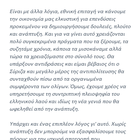
Είναι με άλλα λόγια, εθνική επιταγή να κάνουμε
την οικονομία μας ελκυστική για επενδύσεις
προκειμένου να δημιουργήσουμε δουλειές, πλούτο
και ανάπτυξη. Και για να γίνει αυτό χρειάζονται
πολύ συγκεκριμένα πράγματα που τα ξέρουμε, τα
συζητάμε χρόνια, κάποια τα μισοκάναμε αλλά
τώρα τα χρειαζόμαστε στο σύνολό τους. Θα
υπάρξουν αντιδράσεις και είμαι βέβαιος ότι ο
Σύριζα και μεγάλο μέρος της αντιπολίτευσης θα
συνταχθούν πίσω από τα οργανωμένα
συμφέροντα των ολίγων. Όμως, έχουμε χρέος να
υπηρετήσουμε τη συντριπτική πλειοψηφία του
ελληνικού λαού και ιδίως τη νέα γενιά που θα
ωφεληθεί από την ανάπτυξη.
Υπάρχει και ένας επιπλέον λόγος γι’ αυτό. Χωρίς
ανάπτυξη δεν μπορούμε να εξασφαλίσουμε τους
πόρους για την ισχυρή αποτροπή που