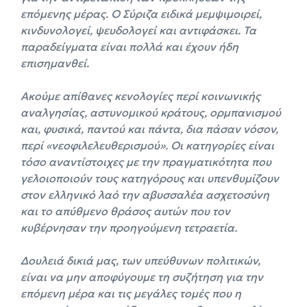
επόμενης μέρας. Ο Σύριζα ειδικά μεμψιμοιρεί,
κινδυνολογεί, ψευδολογεί και αντιφάσκει. Τα
παραδείγματα είναι πολλά και έχουν ήδη
επισημανθεί.
Ακούμε απίθανες κενολογίες περί κοινωνικής
αναλγησίας, αστυνομικού κράτους, ορμπανισμού
και, φυσικά, παντού και πάντα, δια πάσαν νόσον,
περί «νεοφιλελευθερισμού». Οι κατηγορίες είναι
τόσο αναντίστοιχες με την πραγματικότητα που
γελοιοποιούν τους κατηγόρους και υπενθυμίζουν
στον ελληνικό λαό την αβυσσαλέα ασχετοσύνη
και το απύθμενο θράσος αυτών που τον
κυβέρνησαν την προηγούμενη τετραετία.
Δουλειά δικιά μας, των υπεύθυνων πολιτικών,
είναι να μην αποφύγουμε τη συζήτηση για την
επόμενη μέρα και τις μεγάλες τομές που η