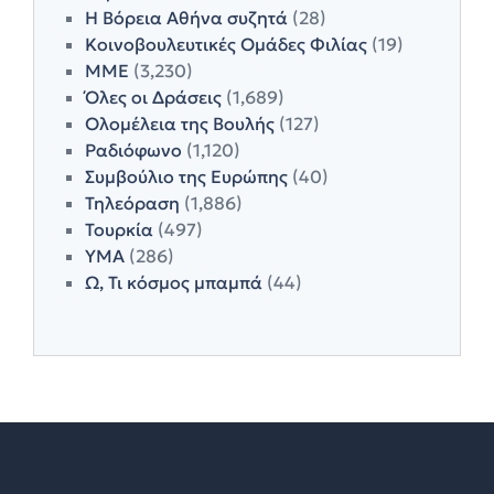
Η Βόρεια Αθήνα συζητά
(28)
Κοινοβουλευτικές Ομάδες Φιλίας
(19)
ΜΜΕ
(3,230)
Όλες οι Δράσεις
(1,689)
Ολομέλεια της Βουλής
(127)
Ραδιόφωνο
(1,120)
Συμβούλιο της Ευρώπης
(40)
Τηλεόραση
(1,886)
Τουρκία
(497)
ΥΜΑ
(286)
Ω, Τι κόσμος μπαμπά
(44)