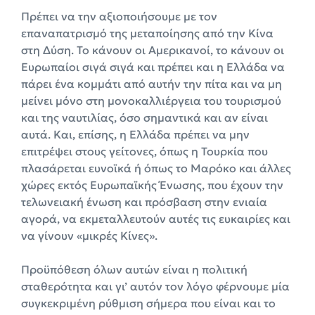
Πρέπει να την αξιοποιήσουμε με τον
επαναπατρισμό της μεταποίησης από την Κίνα
στη Δύση. Το κάνουν οι Αμερικανοί, το κάνουν οι
Ευρωπαίοι σιγά σιγά και πρέπει και η Ελλάδα να
πάρει ένα κομμάτι από αυτήν την πίτα και να μη
μείνει μόνο στη μονοκαλλιέργεια του τουρισμού
και της ναυτιλίας, όσο σημαντικά και αν είναι
αυτά. Και, επίσης, η Ελλάδα πρέπει να μην
επιτρέψει στους γείτονες, όπως η Τουρκία που
πλασάρεται ευνοϊκά ή όπως το Μαρόκο και άλλες
χώρες εκτός Ευρωπαϊκής Ένωσης, που έχουν την
τελωνειακή ένωση και πρόσβαση στην ενιαία
αγορά, να εκμεταλλευτούν αυτές τις ευκαιρίες και
να γίνουν «μικρές Κίνες».
Προϋπόθεση όλων αυτών είναι η πολιτική
σταθερότητα και γι’ αυτόν τον λόγο φέρνουμε μία
συγκεκριμένη ρύθμιση σήμερα που είναι και το