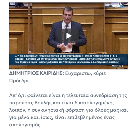
ΔΗΜΗΤΡΙΟΣ ΚΑΙΡΙΔΗΣ:
Ευχαριστώ, κύριε
Πρόεδρε.
Απ’ ό,τι φαίνεται είναι η τελευταία συνεδρίαση της
παρούσας Βουλής και είναι δικαιολογημένη,
λοιπόν, η συγκινησιακή φόρτιση για όλους μας και
για μένα και, ίσως, είναι επιβεβλημένος ένας
απολογισμός.