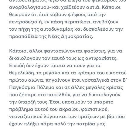
ανορθολογισμού- και χαϊδεύουν αυτιά. Κάποιοι
θεωρούν ότι έτσι κόβουν ψήφους από την
κεντροδεξιά ή, εν πάση περιπτώσει, ανεβάζουν
τον πήχη της αυτοδυναμίας και δυσκολεύουν την
προσπάθεια της Νέας Δημοκρατίας.
Κάποιοι άλλοι φαντασιώνονται φασίστες, για να
δικαιολογούν τον εαυτό τους ως αντιφασίστες.
Επειδή δεν έχουν τίποτα να πουν για τα
θεμελιώδη, τα μεγάλα και τα κρίσιμα του εικοστού
πρώτου αιώνα, πηγαίνουν έτσι νοσταλγικά στον Β΄
Παγκόσμιο Πόλεμο και σε άλλες μεγάλες κρίσεις
που ζήσαμε στο παρελθόν, για να δικαιολογούν
την ύπαρξή τους. Έτσι, υποτιμούν το υπαρκτό
πρόβλημα αυτού του ακραίου, φασιστικού,
νεοναζιστικού λόγου και των πράξεων με βία που
έχουν πλήξει πάρα πολύ την πατρίδα μας.