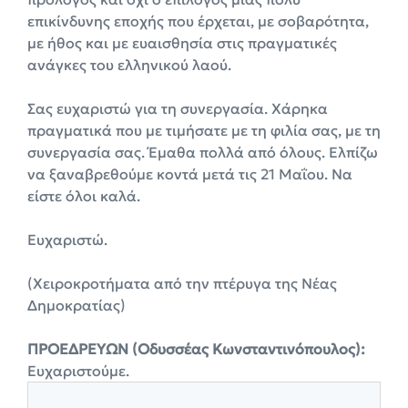
επικίνδυνης εποχής που έρχεται, με σοβαρότητα,
με ήθος και με ευαισθησία στις πραγματικές
ανάγκες του ελληνικού λαού.
Σας ευχαριστώ για τη συνεργασία. Χάρηκα
πραγματικά που με τιμήσατε με τη φιλία σας, με τη
συνεργασία σας. Έμαθα πολλά από όλους. Ελπίζω
να ξαναβρεθούμε κοντά μετά τις 21 Μαΐου. Να
είστε όλοι καλά.
Ευχαριστώ.
(Χειροκροτήματα από την πτέρυγα της Νέας
Δημοκρατίας)
ΠΡΟΕΔΡΕΥΩΝ (Οδυσσέας Κωνσταντινόπουλος):
Ευχαριστούμε.