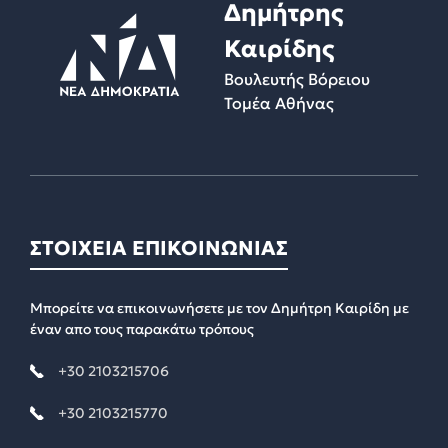
Δημήτρης
Καιρίδης
Βουλευτής Βόρειου
Τομέα Αθήνας
ΣΤΟΙΧΕΙΑ ΕΠΙΚΟΙΝΩΝΙΑΣ
Μπορείτε να επικοινωνήσετε με τον Δημήτρη Καιρίδη με
έναν απο τους παρακάτω τρόπους
+30 2103215706
+30 2103215770