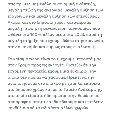
στις πρώτες με μεγάλη οικονομική ανάπτυξη,
μεγάλη πτώση της ανεργίας, μεγάλη αύξηση των
εξαγωγών και μεγάλη αύξηση των επενδύσεων.
Ακόμα και στο δημόσιο χρέος καταφέραμε
μεγάλη πτώση, τη μεγαλύτερη παγκοσμίως που
φθάνει στο 160% πλέον μέσα στο 2023, παρά τη
μεγάλη στήριξη που έχουμε δώσει στην κοινωνία,
στην οικονομία και κυρίως στους ευάλωτους.
Το κρίσιμο τώρα είναι το τι έχουμε μπροστά μας
στον δρόμο προς τις εκλογές. Πιστεύω ότι την
ερχόμενη πενταετία έχουμε μια ευκαιρία, την
οποία δεν πρέπει να χάσουμε. Πρέπει να την
αξιοποιήσουμε στο έπακρο με χαμηλά επιτόκια
στο δημόσιο χρέος και με το Ταμείο Ανάκαμψης,
στο οποίο είμαστε ήδη πρώτοι στην Ευρώπη σε
απορροφητικότητα και διεκδικούμε και επιπλέον
κονδύλια από τα αδιάθετα άλλων χωρών.