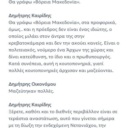
Θα γράφω «Βόρεια Μακεδονία».
Δημήτρης Καιρίδης
Θα γράφω «Βόρεια Μακεδονία», στα προφορικά,
όμως.. και η πρόεδρος δεν είναι ένας ιδιώτης, ο
οποίος μιλάει στον άντρα της στην
κρεβατοκάμαρα και δεν την ακούει κανείς. Είναι ο
πολιτειακός, νούμερο ένα Άρχων της χώρας και
δίνει κατεύθυνση, το ίδιο και ο πρωθυπουργός.
Κατά συνέπεια, αυτή η κουτοπονηριά, γιατί
πολλές κουτοπονηριές άρχισαν και μαζεύονται.
Δημήτρης Οικονόμου
Μαζεύτηκαν πολλές.
Δημήτρης Καιρίδης
Ξέρετε, καθότι και το διεθνές περιβάλλον είναι σε
τεράστια αναστάτωση, αυτό που γίνεται σήμερα
με τη δίωξη την ενδεχόμενη Νετανιάχου, την