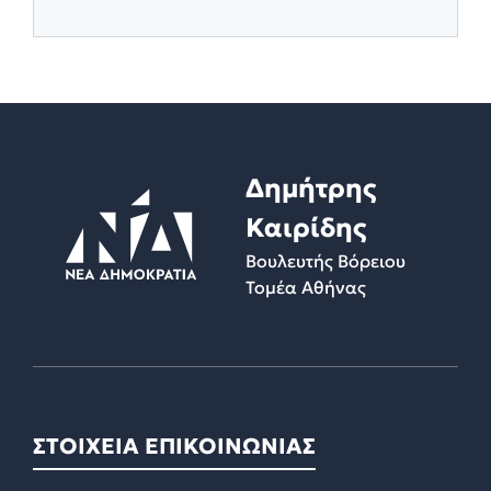
Δημήτρης
Καιρίδης
Βουλευτής Βόρειου
Τομέα Αθήνας
ΣΤΟΙΧΕΙΑ ΕΠΙΚΟΙΝΩΝΙΑΣ