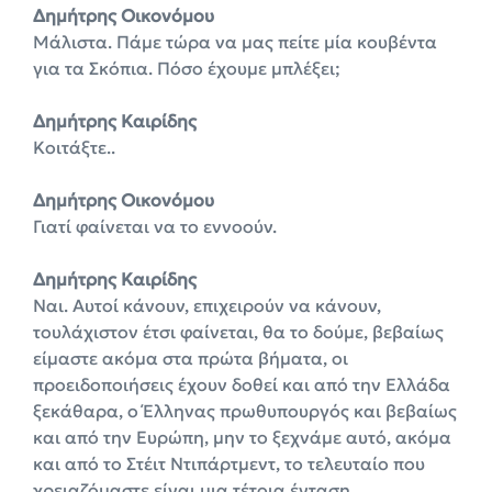
Δημήτρης Οικονόμου
Μάλιστα. Πάμε τώρα να μας πείτε μία κουβέντα
για τα Σκόπια. Πόσο έχουμε μπλέξει;
Δημήτρης Καιρίδης
Κοιτάξτε..
Δημήτρης Οικονόμου
Γιατί φαίνεται να το εννοούν.
Δημήτρης Καιρίδης
Ναι. Αυτοί κάνουν, επιχειρούν να κάνουν,
τουλάχιστον έτσι φαίνεται, θα το δούμε, βεβαίως
είμαστε ακόμα στα πρώτα βήματα, οι
προειδοποιήσεις έχουν δοθεί και από την Ελλάδα
ξεκάθαρα, ο Έλληνας πρωθυπουργός και βεβαίως
και από την Ευρώπη, μην το ξεχνάμε αυτό, ακόμα
και από το Στέιτ Ντιπάρτμεντ, το τελευταίο που
χρειαζόμαστε είναι μια τέτοια ένταση.