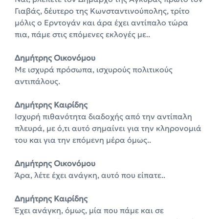
Γιαβάς, δέυτερο της Κωνσταντινούπολης, τρίτο
μόλις ο Ερντογάν και άρα έχει αντίπαλο τώρα
πια, πάμε στις επόμενες εκλογές με..
Δημήτρης Οικονόμου
Με ισχυρά πρόσωπα, ισχυρούς πολιτικούς
αντιπάλους.
Δημήτρης Καιρίδης
Ισχυρή πιθανότητα διαδοχής από την αντίπαλη
πλευρά, με ό,τι αυτό σημαίνει για την κληρονομιά
του και για την επόμενη μέρα όμως..
Δημήτρης Οικονόμου
Άρα, λέτε έχει ανάγκη, αυτό που είπατε..
Δημήτρης Καιρίδης
Έχει ανάγκη, όμως, μία που πάμε και σε