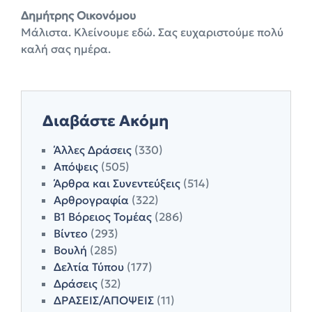
Δημήτρης Οικονόμου
Μάλιστα. Κλείνουμε εδώ. Σας ευχαριστούμε πολύ
καλή σας ημέρα.
Διαβάστε Ακόμη
Άλλες Δράσεις
(330)
Απόψεις
(505)
Άρθρα και Συνεντεύξεις
(514)
Αρθρογραφία
(322)
Β1 Βόρειος Τομέας
(286)
Βίντεο
(293)
Βουλή
(285)
Δελτία Τύπου
(177)
Δράσεις
(32)
ΔΡΑΣΕΙΣ/ΑΠΟΨΕΙΣ
(11)