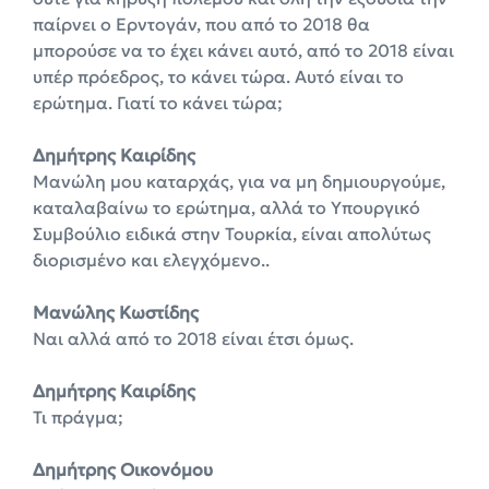
παίρνει ο Ερντογάν, που από το 2018 θα
μπορούσε να το έχει κάνει αυτό, από το 2018 είναι
υπέρ πρόεδρος, το κάνει τώρα. Αυτό είναι το
ερώτημα. Γιατί το κάνει τώρα;
Δημήτρης Καιρίδης
Μανώλη μου καταρχάς, για να μη δημιουργούμε,
καταλαβαίνω το ερώτημα, αλλά το Υπουργικό
Συμβούλιο ειδικά στην Τουρκία, είναι απολύτως
διορισμένο και ελεγχόμενο..
Μανώλης Κωστίδης
Ναι αλλά από το 2018 είναι έτσι όμως.
Δημήτρης Καιρίδης
Τι πράγμα;
Δημήτρης Οικονόμου