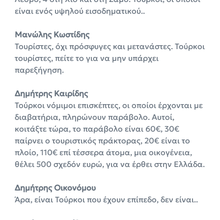
είναι ενός υψηλού εισοδηματικού..
Μανώλης Κωστίδης
Τουρίστες, όχι πρόσφυγες και μετανάστες. Τούρκοι
τουρίστες, πείτε το για να μην υπάρχει
παρεξήγηση.
Δημήτρης Καιρίδης
Τούρκοι νόμιμοι επισκέπτες, οι οποίοι έρχονται με
διαβατήρια, πληρώνουν παράβολο. Αυτοί,
κοιτάξτε τώρα, το παράβολο είναι 60€, 30€
παίρνει ο τουριστικός πράκτορας, 20€ είναι το
πλοίο, 110€ επί τέσσερα άτομα, μια οικογένεια,
θέλει 500 σχεδόν ευρώ, για να έρθει στην Ελλάδα.
Δημήτρης Οικονόμου
Άρα, είναι Τούρκοι που έχουν επίπεδο, δεν είναι..