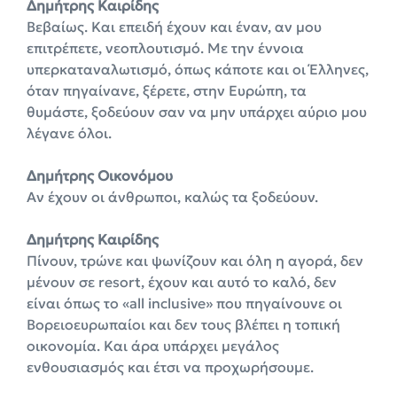
Δημήτρης Καιρίδης
Βεβαίως. Και επειδή έχουν και έναν, αν μου
επιτρέπετε, νεοπλουτισμό. Με την έννοια
υπερκαταναλωτισμό, όπως κάποτε και οι Έλληνες,
όταν πηγαίνανε, ξέρετε, στην Ευρώπη, τα
θυμάστε, ξοδεύουν σαν να μην υπάρχει αύριο μου
λέγανε όλοι.
Δημήτρης Οικονόμου
Αν έχουν οι άνθρωποι, καλώς τα ξοδεύουν.
Δημήτρης Καιρίδης
Πίνουν, τρώνε και ψωνίζουν και όλη η αγορά, δεν
μένουν σε resort, έχουν και αυτό το καλό, δεν
είναι όπως το «all inclusive» που πηγαίνουνε οι
Βορειοευρωπαίοι και δεν τους βλέπει η τοπική
οικονομία. Και άρα υπάρχει μεγάλος
ενθουσιασμός και έτσι να προχωρήσουμε.