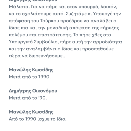
Μάλιστα. Για να πάμε και στον υπουργό, λοιπόν,
να το σχολιάσουμε αυτό. Συζητάμε κ. Υπουργέ την
απόφαση του Τούρκου προέδρου να αναλάβει ο
ίδιος πια και την μοναδική απόφαση της κήρυξης
πολέμου και επιστράτευσης. Το πήρε χθες στο
Υπουργικό Συμβούλιο, πήρε αυτή την αρμοδιότητα
και την αναλαμβάνει ο ίδιος και προσπαθούμε
τώρα να διερευνήσουμε..
Μανώλης Κωστίδης
Μετά από το 1990.
Δημήτρης Οικονόμου
Μετά από το ’90.
Μανώλης Κωστίδης
Από το 1990 ίσχυε το ίδιο.