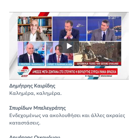
Δημήτρης Καιρίδης
Καλημέρα, καλημέρα.
Σπυρίδων Μπελεγράτης
Ενδεχομένως να ακολουθήσει και άλλες ακραίες
καταστάσεις.
Δημήτρης Οικονόμου