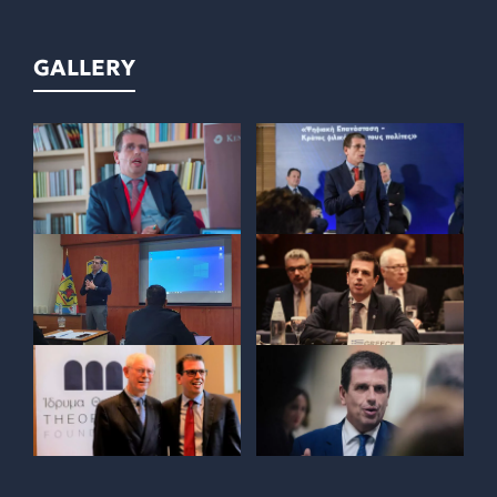
GALLERY