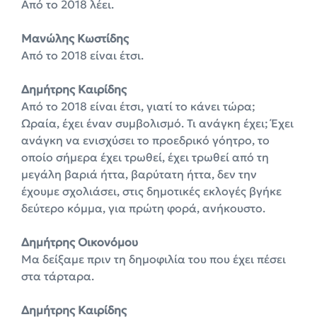
Από το 2018 λέει.
Μανώλης Κωστίδης
Από το 2018 είναι έτσι.
Δημήτρης Καιρίδης
Από το 2018 είναι έτσι, γιατί το κάνει τώρα;
Ωραία, έχει έναν συμβολισμό. Τι ανάγκη έχει; Έχει
ανάγκη να ενισχύσει το προεδρικό γόητρο, το
οποίο σήμερα έχει τρωθεί, έχει τρωθεί από τη
μεγάλη βαριά ήττα, βαρύτατη ήττα, δεν την
έχουμε σχολιάσει, στις δημοτικές εκλογές βγήκε
δεύτερο κόμμα, για πρώτη φορά, ανήκουστο.
Δημήτρης Οικονόμου
Μα δείξαμε πριν τη δημοφιλία του που έχει πέσει
στα τάρταρα.
Δημήτρης Καιρίδης