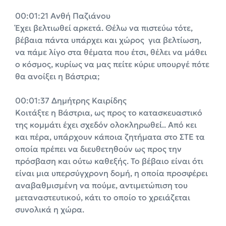
00:01:21 Ανθή Παζιάνου
Έχει βελτιωθεί αρκετά. Θέλω να πιστεύω τότε,
βέβαια πάντα υπάρχει και χώρος για βελτίωση,
να πάμε λίγο στα θέματα που έτσι, θέλει να μάθει
ο κόσμος, κυρίως να μας πείτε κύριε υπουργέ πότε
θα ανοίξει η Βάστρια;
00:01:37 Δημήτρης Καιρίδης
Κοιτάξτε η Βάστρια, ως προς το κατασκευαστικό
της κομμάτι έχει σχεδόν ολοκληρωθεί.. Από κει
και πέρα, υπάρχουν κάποια ζητήματα στο ΣΤΕ τα
οποία πρέπει να διευθετηθούν ως προς την
πρόσβαση και ούτω καθεξής. Το βέβαιο είναι ότι
είναι μια υπερσύγχρονη δομή, η οποία προσφέρει
αναβαθμισμένη να πούμε, αντιμετώπιση του
μεταναστευτικού, κάτι το οποίο το χρειάζεται
συνολικά η χώρα.