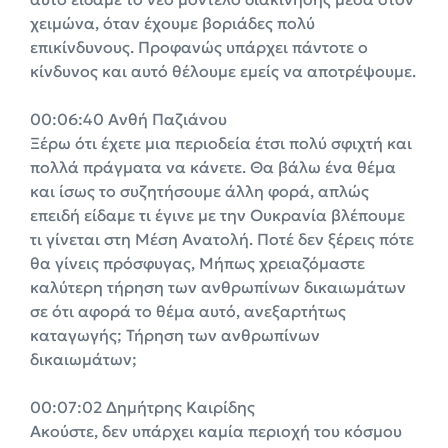
χειμώνα, όταν έχουμε βοριάδες πολύ
επικίνδυνους. Προφανώς υπάρχει πάντοτε ο
κίνδυνος και αυτό θέλουμε εμείς να αποτρέψουμε.
00:06:40 Ανθή Παζιάνου
Ξέρω ότι έχετε μια περιοδεία έτσι πολύ σφιχτή και
πολλά πράγματα να κάνετε. Θα βάλω ένα θέμα
και ίσως το συζητήσουμε άλλη φορά, απλώς
επειδή είδαμε τι έγινε με την Ουκρανία βλέπουμε
τι γίνεται στη Μέση Ανατολή. Ποτέ δεν ξέρεις πότε
θα γίνεις πρόσφυγας, Μήπως χρειαζόμαστε
καλύτερη τήρηση των ανθρωπίνων δικαιωμάτων
σε ότι αφορά το θέμα αυτό, ανεξαρτήτως
καταγωγής; Τήρηση των ανθρωπίνων
δικαιωμάτων;
00:07:02 Δημήτρης Καιρίδης
Ακούστε, δεν υπάρχει καμία περιοχή του κόσμου