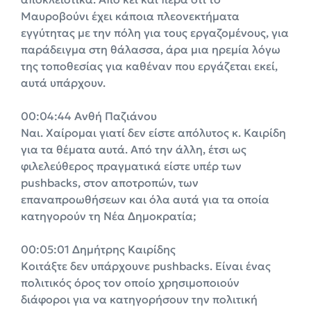
Μαυροβούνι έχει κάποια πλεονεκτήματα
εγγύτητας με την πόλη για τους εργαζομένους, για
παράδειγμα στη θάλασσα, άρα μια ηρεμία λόγω
της τοποθεσίας για καθέναν που εργάζεται εκεί,
αυτά υπάρχουν.
00:04:44 Ανθή Παζιάνου
Ναι. Χαίρομαι γιατί δεν είστε απόλυτος κ. Καιρίδη
για τα θέματα αυτά. Από την άλλη, έτσι ως
φιλελεύθερος πραγματικά είστε υπέρ των
pushbacks, στον αποτροπών, των
επαναπροωθήσεων και όλα αυτά για τα οποία
κατηγορούν τη Νέα Δημοκρατία;
00:05:01 Δημήτρης Καιρίδης
Κοιτάξτε δεν υπάρχουνε pushbacks. Είναι ένας
πολιτικός όρος τον οποίο χρησιμοποιούν
διάφοροι για να κατηγορήσουν την πολιτική