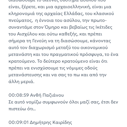
είναι, ξέρετε, και μια αρχαιοελληνική, είναι μια
κληρονομιά της αρχαίας Ελλάδας, του κλασικού
πνεύματος, η έννοια του ασύλου, την πρωτο-
συναντάμε στον Όμηρο και βεβαίως τις Ικέτιδες
του Αισχύλου και ούτω καθεξής, και πρέπει
σήμερα τη Γενεύη να τη διασώσουμε, κάνοντας
αυτό τον διαχωρισμό μεταξύ του οικονομικού
μετανάστη και του πραγματικού πρόσφυγα, το ένα
κρατούμενο. Το δεύτερο κρατούμενο είναι ότι
πρέπει να ενισχύσουμε τις νόμιμες οδούς
μετανάστευσης και να σας το πω και από την
άλλη μεριά.
00:08:59 Ανθή Παζιάνου
Σε αυτό νομίζω συμφωνούν όλοι μαζί σας, έτσι δεν
πιστεύω ότι..
00:09:01 Δημήτρης Καιρίδης