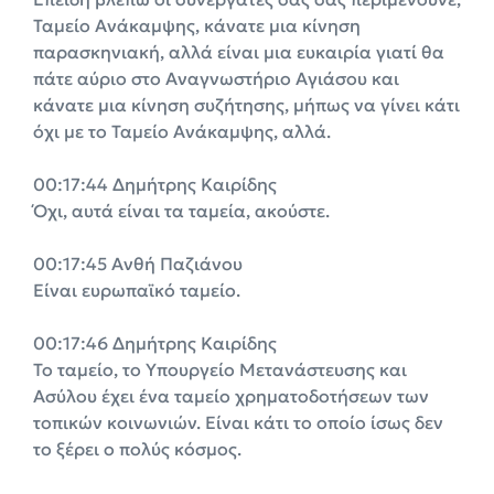
Ταμείο Ανάκαμψης, κάνατε μια κίνηση
παρασκηνιακή, αλλά είναι μια ευκαιρία γιατί θα
πάτε αύριο στο Αναγνωστήριο Αγιάσου και
κάνατε μια κίνηση συζήτησης, μήπως να γίνει κάτι
όχι με το Ταμείο Ανάκαμψης, αλλά.
00:17:44 Δημήτρης Καιρίδης
Όχι, αυτά είναι τα ταμεία, ακούστε.
00:17:45 Ανθή Παζιάνου
Είναι ευρωπαϊκό ταμείο.
00:17:46 Δημήτρης Καιρίδης
Το ταμείο, το Υπουργείο Μετανάστευσης και
Ασύλου έχει ένα ταμείο χρηματοδοτήσεων των
τοπικών κοινωνιών. Είναι κάτι το οποίο ίσως δεν
το ξέρει ο πολύς κόσμος.