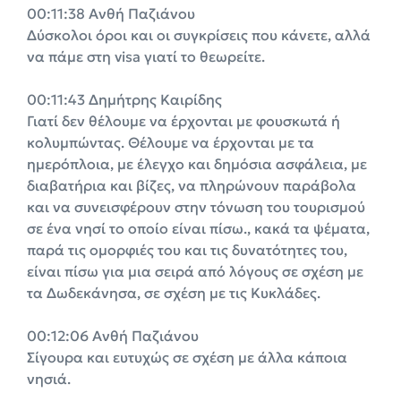
00:11:38 Ανθή Παζιάνου
Δύσκολοι όροι και οι συγκρίσεις που κάνετε, αλλά
να πάμε στη visa γιατί το θεωρείτε.
00:11:43 Δημήτρης Καιρίδης
Γιατί δεν θέλουμε να έρχονται με φουσκωτά ή
κολυμπώντας. Θέλουμε να έρχονται με τα
ημερόπλοια, με έλεγχο και δημόσια ασφάλεια, με
διαβατήρια και βίζες, να πληρώνουν παράβολα
και να συνεισφέρουν στην τόνωση του τουρισμού
σε ένα νησί το οποίο είναι πίσω., κακά τα ψέματα,
παρά τις ομορφιές του και τις δυνατότητες του,
είναι πίσω για μια σειρά από λόγους σε σχέση με
τα Δωδεκάνησα, σε σχέση με τις Κυκλάδες.
00:12:06 Ανθή Παζιάνου
Σίγουρα και ευτυχώς σε σχέση με άλλα κάποια
νησιά.