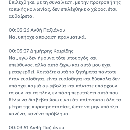
Επιλέχθηκε. με τη συναίνεση, με την προτροπή της
τοπικής κοινωνίας, δεν επιλέχθηκε ο χώρος, έτσι
αυθαίρετα.
00:03:26 Ανθή Παζιάνου
Ναι υπήρχε απόφαση πραγματικά.
00:03:27 Δημήτρης Καιρίδης
Ναι, εγώ δεν ήμουνα τότε υπουργός και
υπεύθυνος, αλλά αυτό ξέρω και αυτό μου έχει
μεταφερθεί. Κοιτάξτε αυτά τα ζητήματα πάντοτε
ήταν ευαίσθητα, είναι ευαίσθητα και δύσκολα δεν
υπάρχει καμιά αμφιβολία και πάντοτε υπάρχουν
τα συν και τα πλην, εν πάση περιπτώσει αυτό που
θέλω να διαβεβαιώσω είναι ότι παίρνονται όλα τα
μέτρα της πυροπροστασίας, ώστε να μην υπάρξει
κανένα, κανένα πρόβλημα.
00:03:51 Ανθή Παζιάνου