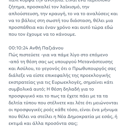
ζήτημα, προσκαλεί τον λαϊκισμό, την
απλούστευση, την κραυγή, το να το αναλύσεις και
να το βάλεις στη σωστή του διάσταση, θέλει μια
προσπάθεια και έναν χρόνο και αυτό τώρα εδώ
που τον έχουμε να το κάνουμε.
00:10:24 Ανθή Παζιάνου
Πώς πιστεύετε -για να πάμε λίγο στο επόμενο
-από τη θέση σας ως υπουργού Μετανάστευσης
και Ασύλου, το γεγονός ότι ο Πρωθυπουργός σας
διάλεξε να είστε επικεφαλής της προεκλογικής
εκστρατείας για τις Ευρωεκλογές, σημαίνει κάτι
συμβολικά αυτό; Η θέση δηλαδή για το
προσφυγικό και το πως τα έχετε πάει με τα τα
δελτία τύπου που στέλνετε και λέτε ότι μειώνονται
οι προσφυγικές ροές κάθε τόσο, είναι ένα μήνυμα
που θέλει να στείλει η Νέα Δημοκρατία με εσάς, ή
εκτιμά και άλλα προσόντα σας;