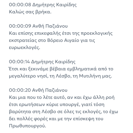
00:00:08 Δημήτρης Καιρίδης
Καλώς σας βρήκα.
00:00:09 Ανθή Παζιάνου
Και επίσης επικεφαλής έτσι της προεκλογικής
εκστρατείας στο Βόρειο Αιγαίο για τις
ευρωεκλογές.
00:00:14 Δημήτρης Καιρίδης
Έτσι και ξεκινάμε βέβαια εμβληματικά από το
μεγαλύτερο νησί, τη Λέσβο, τη Μυτιλήνη μας.
00:00:20 Ανθή Παζιάνου
Και μια που το λέτε αυτό, αν και έχω άλλη ροή
έτσι ερωτήσεων κύριε υπουργέ, γιατί τόση
βαρύτητα στη Λέσβο σε όλες τις εκλογές, το έχω
δει πολλές φορές και με την επίσκεψη του
Πρωθυπουργού.