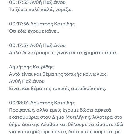
00:17:55 Ανθή Παζιάνου
Το ξέρει πολύ καλά, νομίζω.
00:17:56 Δημήτρης Καιρίδης
Ότι εδώ έχουμε κάνει.
00:17:57 Ανθή Παζιάνου
Απλά δεν ξέρουμε τι γίνονται τα χρήματα αυτά.
Δημήτρης Καιρίδης
Αυτό είναι και θέμα της τοπικής κοινωνίας.
Ανθή Παζιάνου
Είναι και θέμα της τοπικής αυτοδιοίκησης.
00:18:01 Δημήτρης Καιρίδης
Προφανώς, αλλά εμείς έχουμε δώσει αρκετά
εκατομμύρια στον Δήμο Μυτιλήνης, λιγότερα στο
δήμο Δυτικής Λέσβου και θέλουμε να είμαστε εδώ
για να στηρίζουμε πάντα, διότι πιστεύουμε ότι με