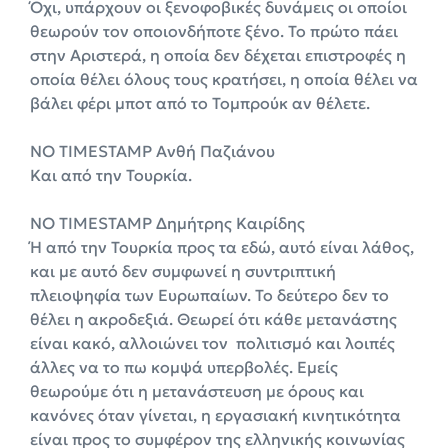
Όχι, υπάρχουν οι ξενοφοβικές δυνάμεις οι οποίοι
θεωρούν τον οποιονδήποτε ξένο. Το πρώτο πάει
στην Αριστερά, η οποία δεν δέχεται επιστροφές η
οποία θέλει όλους τους κρατήσει, η οποία θέλει να
βάλει φέρι μποτ από το Τομπρούκ αν θέλετε.
NO TIMESTAMP Ανθή Παζιάνου
Και από την Τουρκία.
NO TIMESTAMP Δημήτρης Καιρίδης
Ή από την Τουρκία προς τα εδώ, αυτό είναι λάθος,
και με αυτό δεν συμφωνεί η συντριπτική
πλειοψηφία των Ευρωπαίων. Το δεύτερο δεν το
θέλει η ακροδεξιά. Θεωρεί ότι κάθε μετανάστης
είναι κακό, αλλοιώνει τον πολιτισμό και λοιπές
άλλες να το πω κομψά υπερβολές. Εμείς
θεωρούμε ότι η μετανάστευση με όρους και
κανόνες όταν γίνεται, η εργασιακή κινητικότητα
είναι προς το συμφέρον της ελληνικής κοινωνίας