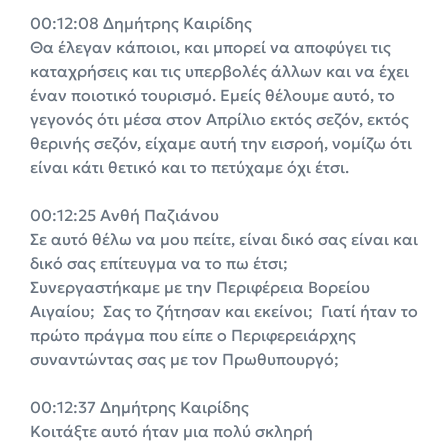
00:12:08 Δημήτρης Καιρίδης
Θα έλεγαν κάποιοι, και μπορεί να αποφύγει τις
καταχρήσεις και τις υπερβολές άλλων και να έχει
έναν ποιοτικό τουρισμό. Εμείς θέλουμε αυτό, το
γεγονός ότι μέσα στον Απρίλιο εκτός σεζόν, εκτός
θερινής σεζόν, είχαμε αυτή την εισροή, νομίζω ότι
είναι κάτι θετικό και το πετύχαμε όχι έτσι.
00:12:25 Ανθή Παζιάνου
Σε αυτό θέλω να μου πείτε, είναι δικό σας είναι και
δικό σας επίτευγμα να το πω έτσι;
Συνεργαστήκαμε με την Περιφέρεια Βορείου
Αιγαίου; Σας το ζήτησαν και εκείνοι; Γιατί ήταν το
πρώτο πράγμα που είπε ο Περιφερειάρχης
συναντώντας σας με τον Πρωθυπουργό;
00:12:37 Δημήτρης Καιρίδης
Κοιτάξτε αυτό ήταν μια πολύ σκληρή