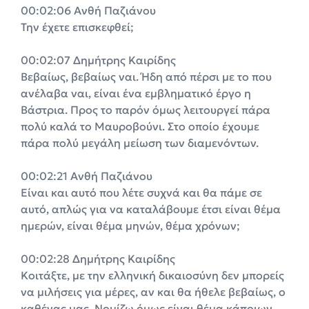
00:02:06 Ανθή Παζιάνου
Την έχετε επισκεφθεί;
00:02:07 Δημήτρης Καιρίδης
Βεβαίως, βεβαίως ναι. Ήδη από πέρσι με το που
ανέλαβα ναι, είναι ένα εμβληματικό έργο η
Βάστρια. Προς το παρόν όμως λειτουργεί πάρα
πολύ καλά το Μαυροβούνι. Στο οποίο έχουμε
πάρα πολύ μεγάλη μείωση των διαμενόντων.
00:02:21 Ανθή Παζιάνου
Είναι και αυτό που λέτε συχνά και θα πάμε σε
αυτό, απλώς για να καταλάβουμε έτσι είναι θέμα
ημερών, είναι θέμα μηνών, θέμα χρόνων;
00:02:28 Δημήτρης Καιρίδης
Κοιτάξτε, με την ελληνική δικαιοσύνη δεν μπορείς
να μιλήσεις για μέρες, αν και θα ήθελε βεβαίως, ο
καθένας μας. Νομίζω όμως είναι θέμα κάποιων