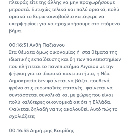
πλευράς είτε της άλλης να μην προχωρήσουμε
μπροστά. Ευτυχώς τελικά και πολύ οριακά, πολύ
οριακά το Ευρωκοινοβούλιο κατάφερε να
υπερψηφίσει για να προχωρήσουμε στο επόμενο
βήμα.
00:16:31 Ανθή Παζιάνου
Στα θέματα όμως οικονομίας ή στα θέματα της
ιδιωτικής εκπαίδευσης και δη των πανεπιστημίων
που πλήττεται το πανεπιστήμιο Αιγαίου με την
ψήφιση για τα ιδιωτικά πανεπιστήμια, η Νέα
Δημοκρατία δεν φαίνεται να βάζει. πουθενά
φρένο στις ευρωπαϊκές επιταγές, φαίνεται να
συντάσσεται συνολικά και με χώρες που είναι
πολύ καλύτερες οικονομικά απ ότι η Ελλάδα.
Φαίνεται δηλαδή να τις ακολουθεί. Αυτό πώς το
σχολιάζετε;
00:16:55 Δημήτρης Καιρίδης