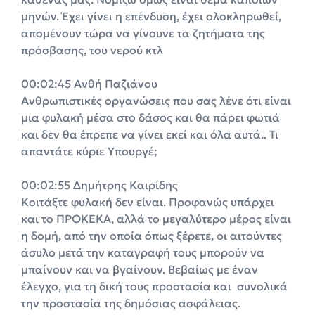
μηνών. Έχει γίνει η επένδυση, έχει ολοκληρωθεί,
απομένουν τώρα να γίνουνε τα ζητήματα της
πρόσβασης, του νερού κτλ
00:02:45 Ανθή Παζιάνου
Ανθρωπιστικές οργανώσεις που σας λένε ότι είναι
μια φυλακή μέσα στο δάσος και θα πάρει φωτιά
και δεν θα έπρεπε να γίνει εκεί και όλα αυτά.. Τι
απαντάτε κύριε Υπουργέ;
00:02:55 Δημήτρης Καιρίδης
Κοιτάξτε φυλακή δεν είναι. Προφανώς υπάρχει
και το ΠΡΟΚΕΚΑ, αλλά το μεγαλύτερο μέρος είναι
η δομή, από την οποία όπως ξέρετε, οι αιτούντες
άσυλο μετά την καταγραφή τους μπορούν να
μπαίνουν και να βγαίνουν. Βεβαίως με έναν
έλεγχο, για τη δική τους προστασία και συνολικά
την προστασία της δημόσιας ασφάλειας.