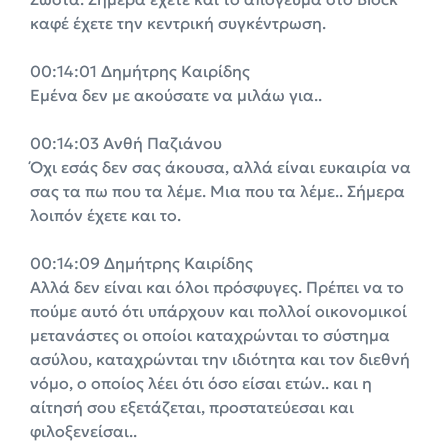
καφέ έχετε την κεντρική συγκέντρωση.
00:14:01 Δημήτρης Καιρίδης
Εμένα δεν με ακούσατε να μιλάω για..
00:14:03 Ανθή Παζιάνου
Όχι εσάς δεν σας άκουσα, αλλά είναι ευκαιρία να
σας τα πω που τα λέμε. Μια που τα λέμε.. Σήμερα
λοιπόν έχετε και το.
00:14:09 Δημήτρης Καιρίδης
Αλλά δεν είναι και όλοι πρόσφυγες. Πρέπει να το
πούμε αυτό ότι υπάρχουν και πολλοί οικονομικοί
μετανάστες οι οποίοι καταχρώνται το σύστημα
ασύλου, καταχρώνται την ιδιότητα και τον διεθνή
νόμο, ο οποίος λέει ότι όσο είσαι ετών.. και η
αίτησή σου εξετάζεται, προστατεύεσαι και
φιλοξενείσαι..