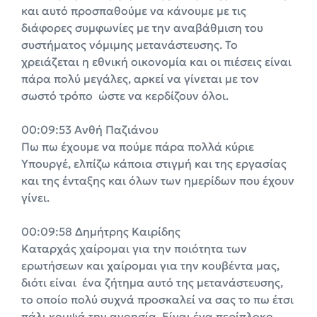
και αυτό προσπαθούμε να κάνουμε με τις
διάφορες συμφωνίες με την αναβάθμιση του
συστήματος νόμιμης μετανάστευσης. Το
χρειάζεται η εθνική οικονομία και οι πιέσεις είναι
πάρα πολύ μεγάλες, αρκεί να γίνεται με τον
σωστό τρόπο ώστε να κερδίζουν όλοι.
00:09:53 Ανθή Παζιάνου
Πω πω έχουμε να πούμε πάρα πολλά κύριε
Υπουργέ, ελπίζω κάποια στιγμή και της εργασίας
και της ένταξης και όλων των ημερίδων που έχουν
γίνει.
00:09:58 Δημήτρης Καιρίδης
Καταρχάς χαίρομαι για την ποιότητα των
ερωτήσεων και χαίρομαι για την κουβέντα μας,
διότι είναι ένα ζήτημα αυτό της μετανάστευσης,
το οποίο πολύ συχνά προσκαλεί να σας το πω έτσι
πάλι κομψά την ανοησία. Είναι ένα περίπλοκο