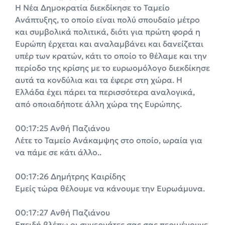
Η Νέα Δημοκρατία διεκδίκησε το Ταμείο
Ανάπτυξης, το οποίο είναι πολύ σπουδαίο μέτρο
και συμβολικά πολιτικά, διότι για πρώτη φορά η
Ευρώπη έρχεται και αναλαμβάνει και δανείζεται
υπέρ των κρατών, κάτι το οποίο το θέλαμε και την
περίοδο της κρίσης με το ευρωομόλογο διεκδίκησε
αυτά τα κονδύλια και τα έφερε στη χώρα. Η
Ελλάδα έχει πάρει τα περισσότερα αναλογικά,
από οποιαδήποτε άλλη χώρα της Ευρώπης.
00:17:25 Ανθή Παζιάνου
Λέτε το Ταμείο Ανάκαμψης στο οποίο, ωραία για
να πάμε σε κάτι άλλο..
00:17:26 Δημήτρης Καιρίδης
Εμείς τώρα θέλουμε να κάνουμε την Ευρωάμυνα.
00:17:27 Ανθή Παζιάνου
Επειδή βλέπω οι συνεργάτες σας σας περιμένουνε,