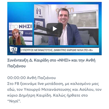
Συνέντευξη Δ. Καιρίδη στο «ΝΗΣΙ» και την Ανθή
Παζιάνου
00:00:00 Ανθή Παζιάνου
Στο FB ξεκινάμε live μετάδοση, με καλεσμένο μας
εδώ, τον Υπουργό Μετανάστευσης και Ασύλου, τον
κύριο Δημήτρη Καιρίδη. Καλώς ήρθατε στο
“Νησί”.