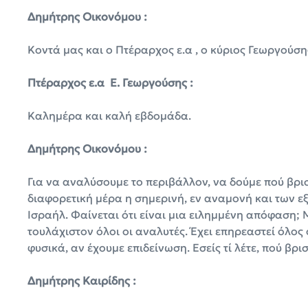
Δημήτρης Οικονόμου :
Κοντά μας και ο Πτέραρχος ε.α , ο κύριος Γεωργούση
Πτέραρχος ε.α Ε. Γεωργούσης :
Καλημέρα και καλή εβδομάδα.
Δημήτρης Οικονόμου :
Για να αναλύσουμε το περιβάλλον, να δούμε πού βρι
διαφορετική μέρα η σημερινή, εν αναμονή και των εξ
Ισραήλ. Φαίνεται ότι είναι μια ειλημμένη απόφαση; Μ
τουλάχιστον όλοι οι αναλυτές. Έχει επηρεαστεί όλος
φυσικά, αν έχουμε επιδείνωση. Εσείς τί λέτε, πού βρ
Δημήτρης Καιρίδης :