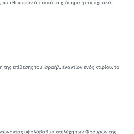
, που θεωρούν ότι αυτό το χτύπημα ήταν σχετικά
η της επίθεσης του Ισραήλ, εναντίον ενός κτιρίου, το
-
σκοτώνοντας υψηλόβαθμα στελέχη των Φρουρών της