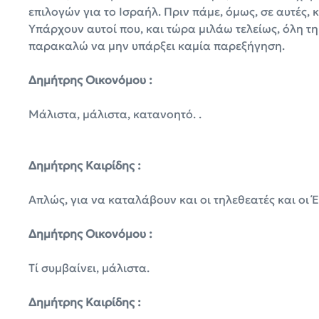
επιλογών για το Ισραήλ. Πριν πάμε, όμως, σε αυτές,
Υπάρχουν αυτοί που, και τώρα μιλάω τελείως, όλη τ
παρακαλώ να μην υπάρξει καμία παρεξήγηση.
Δημήτρης Οικονόμου :
Μάλιστα, μάλιστα, κατανοητό. .
Δημήτρης Καιρίδης :
Απλώς, για να καταλάβουν και οι τηλεθεατές και οι 
Δημήτρης Οικονόμου :
Τί συμβαίνει, μάλιστα.
Δημήτρης Καιρίδης :