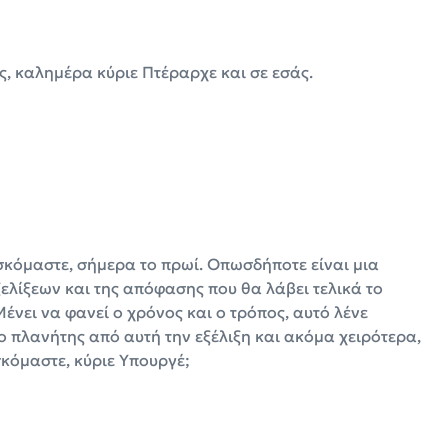
ς, καλημέρα κύριε Πτέραρχε και σε εσάς.
σκόμαστε, σήμερα το πρωί. Οπωσδήποτε είναι μια
ελίξεων και της απόφασης που θα λάβει τελικά το
ένει να φανεί ο χρόνος και ο τρόπος, αυτό λένε
 ο πλανήτης από αυτή την εξέλιξη και ακόμα χειρότερα,
ισκόμαστε, κύριε Υπουργέ;