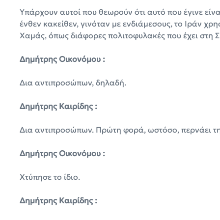
Υπάρχουν αυτοί που θεωρούν ότι αυτό που έγινε είνα
ένθεν κακείθεν, γινόταν με ενδιάμεσους, το Ιράν χ
Χαμάς, όπως διάφορες πολιτοφυλακές που έχει στη Συ
Δημήτρης Οικονόμου :
Δια αντιπροσώπων, δηλαδή.
Δημήτρης Καιρίδης :
Δια αντιπροσώπων. Πρώτη φορά, ωστόσο, περνάει την
Δημήτρης Οικονόμου :
Χτύπησε το ίδιο.
Δημήτρης Καιρίδης :