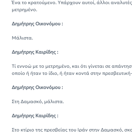
Ένα το κρατούμενο. Υπάρχουν αυτοί, άλλοι αναλυτές
μετρημένο.
Δημήτρης Οικονόμου :
Μάλιστα.
Δημήτρης Καιρίδης :
Τί εννοώ με το μετρημένο, και ότι γίνεται σε απάντησ
οποίο ή ήταν το ίδιο, ή ήταν κοντά στην πρεσβευτική
Δημήτρης Οικονόμου :
Στη Δαμασκό, μάλιστα.
Δημήτρης Καιρίδης :
Στο κτίριο της πρεσβείας του Ιράν στην Δαμασκό, 