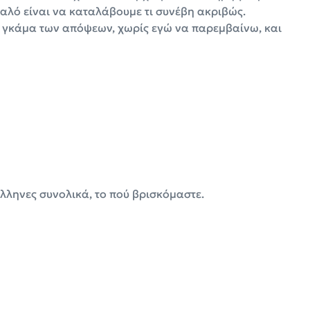
 καλό είναι να καταλάβουμε τι συνέβη ακριβώς.
η γκάμα των απόψεων, χωρίς εγώ να παρεμβαίνω, και
Έλληνες συνολικά, το πού βρισκόμαστε.