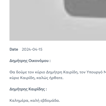
Date
2024-04-15
Δημήτρης Οικονόμου :
Θα δούμε τον κύριο Δημήτρη Καιρίδη, τον Υπουργό 
κύριε Καιρίδη, καλώς ήρθατε.
Δημήτρης Καιρίδης :
Καλημέρα, καλή εβδομάδα.