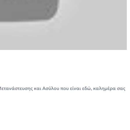
Μετανάστευσης και Ασύλου που είναι εδώ, καλημέρα σας