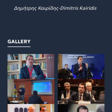
Δημήτρης Καιρίδης-Dimitris Kairidis
GALLERY