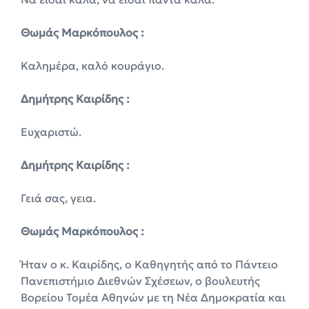
Θωμάς Μαρκόπουλος :
Καλημέρα, καλό κουράγιο.
Δημήτρης Καιρίδης :
Ευχαριστώ.
Δημήτρης Καιρίδης :
Γειά σας, γεια.
Θωμάς Μαρκόπουλος :
Ήταν ο κ. Καιρίδης, ο Καθηγητής από το Πάντειο
Πανεπιστήμιο Διεθνών Σχέσεων, ο βουλευτής
Βορείου Τομέα Αθηνών με τη Νέα Δημοκρατία και