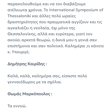
παρακολουθούμε και να τον διαβάζουμε
ατέλειωτα χρόνια. Το International Symposium of
Thessaloniki και άλλες πολύ ωραίες
δραστηριότητες που πραγματικά αγγίζουν και τις
αγκαλιάζει η νεολαία, όχι μόνο της
Θεσσαλονίκης, αλλά και ευρύτερα, γιατί τον
ακούει αρκετά θεωρώ, η δικιά μου η γενιά σαν
επιστήμονα και σαν πολιτικό. Καλημέρα ,τι κάνετε
κ. Υπουργέ;
Δημήτρης Καιρίδης :
Καλά, καλά, καλημέρα σας, είσαστε πολύ
γενναιόδωρος με τα σχόλια.
Θωμάς Μαρκόπουλος :
Τα εννοώ.