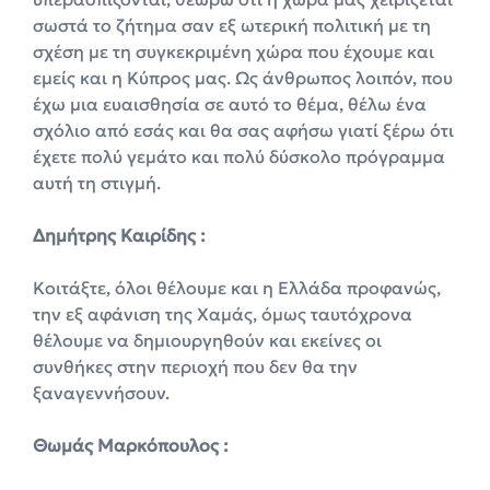
σωστά το ζήτημα σαν εξ ωτερική πολιτική με τη
σχέση με τη συγκεκριμένη χώρα που έχουμε και
εμείς και η Κύπρος μας. Ως άνθρωπος λοιπόν, που
έχω μια ευαισθησία σε αυτό το θέμα, θέλω ένα
σχόλιο από εσάς και θα σας αφήσω γιατί ξέρω ότι
έχετε πολύ γεμάτο και πολύ δύσκολο πρόγραμμα
αυτή τη στιγμή.
Δημήτρης Καιρίδης :
Κοιτάξτε, όλοι θέλουμε και η Ελλάδα προφανώς,
την εξ αφάνιση της Χαμάς, όμως ταυτόχρονα
θέλουμε να δημιουργηθούν και εκείνες οι
συνθήκες στην περιοχή που δεν θα την
ξαναγεννήσουν.
Θωμάς Μαρκόπουλος :