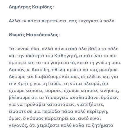
Δημήτρης Καιρίδης :
Αλλά εν πάσει περιπτώσει, σας ευχαριστώ πολύ.
Θωμάς Μαρκόπουλος :
Τα εννοώ όλα, αλλά πάνω από όλα βάζω το ρόλο
και την ιδιότητα του Καθηγητή, αυτό είναι το πιο
όμορφο και το πιο γοητευτικό, κατά τη γνώμη μου.
Λοιπόν, κ. Καιρίδη, ήθελα πρώτα να σας ρωτήσω.
Ακούμε και διαβάζουμε κάποιες εξ ελίξεις και για
την Κρήτη, για τη Γαύδο, τη νότια πλευρά, ότι
έχουμε κάποιες εισροές, έχουμε κάποιες κινήσεις,
βλέπουμε ότι το Υπουργείο αναλαμβάνει δράσεις
για να προλάβει καταστάσεις, γιατί ξέρετε,
είμαστε σε μια περίοδο πάρα πολύ περίεργη,
όμως, ο κόσμος παρατηρεί και αυτό είναι
γεγονός, ότι χειρίζεστε πολύ καλά τα ζητήματα