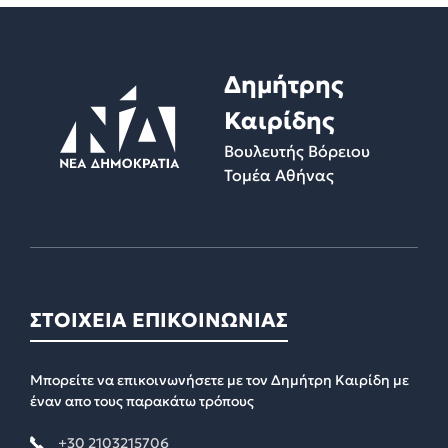
Δημήτρης
Καιρίδης
Βουλευτής Βόρειου
Τομέα Αθήνας
ΣΤΟΙΧΕΙΑ ΕΠΙΚΟΙΝΩΝΙΑΣ
Μπορείτε να επικοινωνήσετε με τον Δημήτρη Καιρίδη με
έναν απο τους παρακάτω τρόπους
+30 2103215706