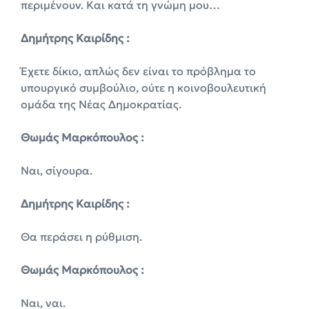
περιμένουν. Και κατά τη γνώμη μου…
Δημήτρης Καιρίδης :
Έχετε δίκιο, απλώς δεν είναι το πρόβλημα το
υπουργικό συμβούλιο, ούτε η κοινοβουλευτική
ομάδα της Νέας Δημοκρατίας.
Θωμάς Μαρκόπουλος :
Ναι, σίγουρα.
Δημήτρης Καιρίδης :
Θα περάσει η ρύθμιση.
Θωμάς Μαρκόπουλος :
Ναι, ναι.