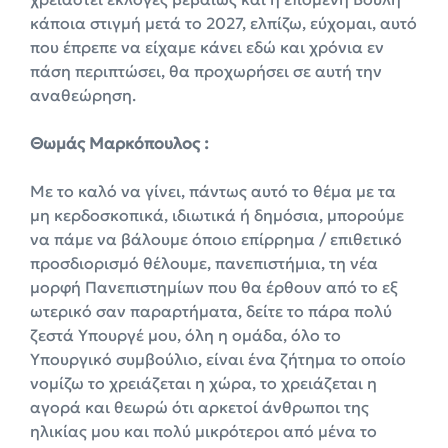
κάποια στιγμή μετά το 2027, ελπίζω, εύχομαι, αυτό
που έπρεπε να είχαμε κάνει εδώ και χρόνια εν
πάση περιπτώσει, θα προχωρήσει σε αυτή την
αναθεώρηση.
Θωμάς Μαρκόπουλος :
Με το καλό να γίνει, πάντως αυτό το θέμα με τα
μη κερδοσκοπικά, ιδιωτικά ή δημόσια, μπορούμε
να πάμε να βάλουμε όποιο επίρρημα / επιθετικό
προσδιορισμό θέλουμε, πανεπιστήμια, τη νέα
μορφή Πανεπιστημίων που θα έρθουν από το εξ
ωτερικό σαν παραρτήματα, δείτε το πάρα πολύ
ζεστά Υπουργέ μου, όλη η ομάδα, όλο το
Υπουργικό συμβούλιο, είναι ένα ζήτημα το οποίο
νομίζω το χρειάζεται η χώρα, το χρειάζεται η
αγορά και θεωρώ ότι αρκετοί άνθρωποι της
ηλικίας μου και πολύ μικρότεροι από μένα το