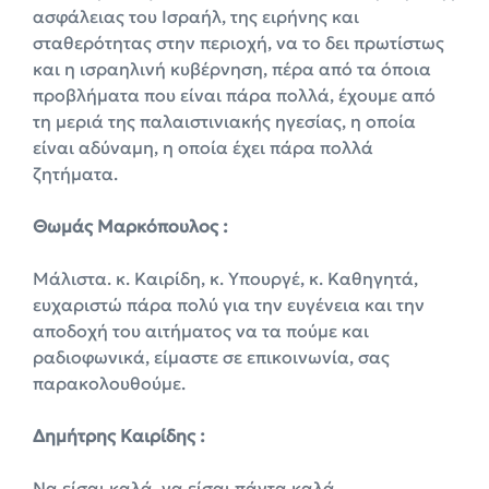
ασφάλειας του Ισραήλ, της ειρήνης και
σταθερότητας στην περιοχή, να το δει πρωτίστως
και η ισραηλινή κυβέρνηση, πέρα από τα όποια
προβλήματα που είναι πάρα πολλά, έχουμε από
τη μεριά της παλαιστινιακής ηγεσίας, η οποία
είναι αδύναμη, η οποία έχει πάρα πολλά
ζητήματα.
Θωμάς Μαρκόπουλος :
Μάλιστα. κ. Καιρίδη, κ. Υπουργέ, κ. Καθηγητά,
ευχαριστώ πάρα πολύ για την ευγένεια και την
αποδοχή του αιτήματος να τα πούμε και
ραδιοφωνικά, είμαστε σε επικοινωνία, σας
παρακολουθούμε.
Δημήτρης Καιρίδης :
Να είσαι καλά, να είσαι πάντα καλά.