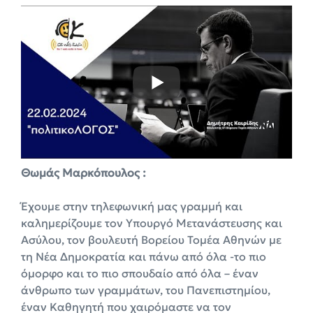
Θωμάς Μαρκόπουλος :
Έχουμε στην τηλεφωνική μας γραμμή και
καλημερίζουμε τον Υπουργό Μετανάστευσης και
Ασύλου, τον βουλευτή Βορείου Τομέα Αθηνών με
τη Νέα Δημοκρατία και πάνω από όλα -το πιο
όμορφο και το πιο σπουδαίο από όλα – έναν
άνθρωπο των γραμμάτων, του Πανεπιστημίου,
έναν Καθηγητή που χαιρόμαστε να τον