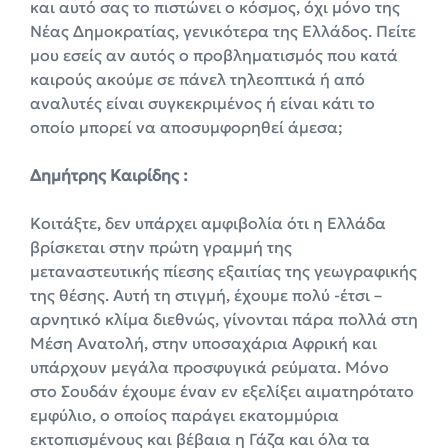
και αυτό σας το πιστώνει ο κόσμος, όχι μόνο της
Νέας Δημοκρατίας, γενικότερα της Ελλάδος. Πείτε
μου εσείς αν αυτός ο προβληματισμός που κατά
καιρούς ακούμε σε πάνελ τηλεοπτικά ή από
αναλυτές είναι συγκεκριμένος ή είναι κάτι το
οποίο μπορεί να αποσυμφορηθεί άμεσα;
Δημήτρης Καιρίδης :
Κοιτάξτε, δεν υπάρχει αμφιβολία ότι η Ελλάδα
βρίσκεται στην πρώτη γραμμή της
μεταναστευτικής πίεσης εξαιτίας της γεωγραφικής
της θέσης. Αυτή τη στιγμή, έχουμε πολύ -έτσι –
αρνητικό κλίμα διεθνώς, γίνονται πάρα πολλά στη
Μέση Ανατολή, στην υποσαχάρια Αφρική και
υπάρχουν μεγάλα προσφυγικά ρεύματα. Μόνο
στο Σουδάν έχουμε έναν εν εξελίξει αιματηρότατο
εμφύλιο, ο οποίος παράγει εκατομμύρια
εκτοπισμένους και βέβαια η Γάζα και όλα τα