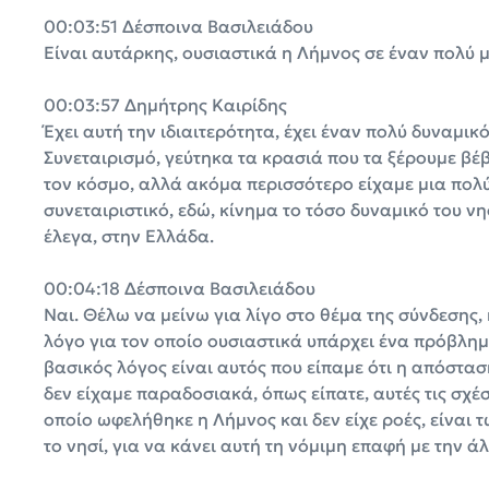
00:03:51 Δέσποινα Βασιλειάδου
Είναι αυτάρκης, ουσιαστικά η Λήμνος σε έναν πολύ 
00:03:57 Δημήτρης Καιρίδης
Έχει αυτή την ιδιαιτερότητα, έχει έναν πολύ δυναμι
Συνεταιρισμό, γεύτηκα τα κρασιά που τα ξέρουμε βέβ
τον κόσμο, αλλά ακόμα περισσότερο είχαμε μια πολύ
συνεταιριστικό, εδώ, κίνημα το τόσο δυναμικό του 
έλεγα, στην Ελλάδα.
00:04:18 Δέσποινα Βασιλειάδου
Ναι. Θέλω να μείνω για λίγο στο θέμα της σύνδεσης, 
λόγο για τον οποίο ουσιαστικά υπάρχει ένα πρόβλημ
βασικός λόγος είναι αυτός που είπαμε ότι η απόστασ
δεν είχαμε παραδοσιακά, όπως είπατε, αυτές τις σχέσ
οποίο ωφελήθηκε η Λήμνος και δεν είχε ροές, είναι 
το νησί, για να κάνει αυτή τη νόμιμη επαφή με την ά