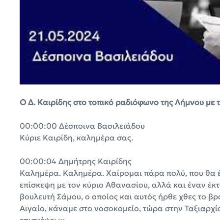
Ο Δ. Καιρίδης στο τοπικό ραδιόφωνο της Λήμνου με 
00:00:00 Δέσποινα Βασιλειάδου
Κύριε Καιρίδη, καλημέρα σας.
00:00:04 Δημήτρης Καιρίδης
Καλημέρα. Καλημέρα. Χαίρομαι πάρα πολύ, που θα 
επίσκεψη με τον κύριο Αθανασίου, αλλά και έναν έκ
βουλευτή Σάμου, ο οποίος και αυτός ήρθε χθες το βρά
Αιγαίο, κάναμε στο νοσοκομείο, τώρα στην Ταξιαρχ