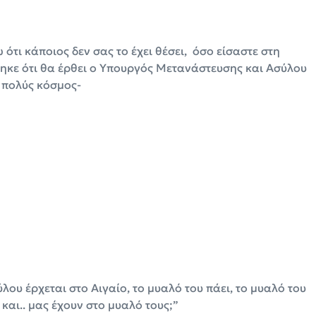
 ότι κάποιος δεν σας το έχει θέσει, όσο είσαστε στη
ηκε ότι θα έρθει ο Υπουργός Μετανάστευσης και Ασύλου
 πολύς κόσμος-
ου έρχεται στο Αιγαίο, το μυαλό του πάει, το μυαλό του
και.. μας έχουν στο μυαλό τους;”