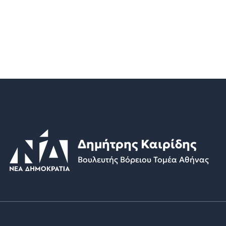
Δημήτρης Καιρίδης
Βουλευτής Βόρειου Τομέα Αθήνας