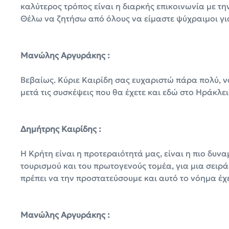
καλύτερος τρόπος είναι η διαρκής επικοινωνία με την
Θέλω να ζητήσω από όλους να είμαστε ψύχραιμοι για 
Μανώλης Αργυράκης :
Βεβαίως. Κύριε Καιρίδη σας ευχαριστώ πάρα πολύ, να
μετά τις συσκέψεις που θα έχετε και εδώ στο Ηράκλει
Δημήτρης Καιρίδης :
Η Κρήτη είναι η προτεραιότητά μας, είναι η πιο δυν
τουρισμού και του πρωτογενούς τομέα, για μια σειρά
πρέπει να την προστατεύσουμε και αυτό το νόημα έχει
Μανώλης Αργυράκης :