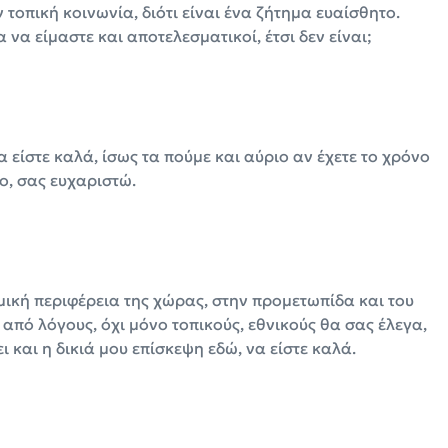
 τοπική κοινωνία, διότι είναι ένα ζήτημα ευαίσθητο.
να είμαστε και αποτελεσματικοί, έτσι δεν είναι;
 είστε καλά, ίσως τα πούμε και αύριο αν έχετε το χρόνο
ο, σας ευχαριστώ.
αμική περιφέρεια της χώρας, στην προμετωπίδα και του
 από λόγους, όχι μόνο τοπικούς, εθνικούς θα σας έλεγα,
 και η δικιά μου επίσκεψη εδώ, να είστε καλά.