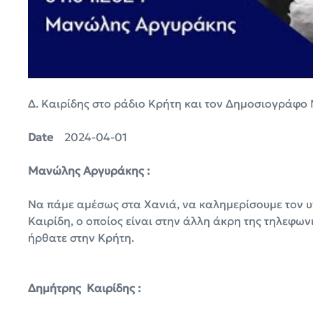
Δ. Καιρίδης στο ράδιο Κρήτη και τον Δημοσιογράφ
Date
2024-04-01
Μανώλης Αργυράκης :
Να πάμε αμέσως στα Χανιά, να καλημερίσουμε τον 
Καιρίδη, ο οποίος είναι στην άλλη άκρη της τηλεφων
ήρθατε στην Κρήτη.
Δημήτρης Καιρίδης :