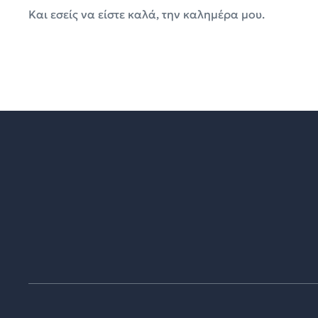
Και εσείς να είστε καλά, την καλημέρα μου.