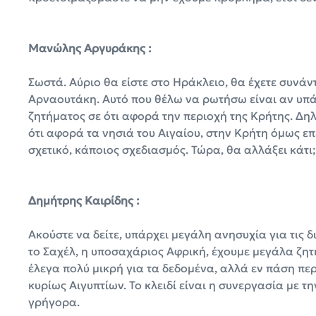
Μανώλης Αργυράκης :
Σωστά. Αύριο θα είστε στο Ηράκλειο, θα έχετε συνάν
Αρναουτάκη. Αυτό που θέλω να ρωτήσω είναι αν υπάρ
ζητήματος σε ότι αφορά την περιοχή της Κρήτης. Δη
ότι αφορά τα νησιά του Αιγαίου, στην Κρήτη όμως επ
σχετικό, κάποιος σχεδιασμός. Τώρα, θα αλλάξει κάτι;
Δημήτρης Καιρίδης :
Ακούστε να δείτε, υπάρχει μεγάλη ανησυχία για τις δ
το Σαχέλ, η υποσαχάριος Αφρική, έχουμε μεγάλα ζητ
έλεγα πολύ μικρή για τα δεδομένα, αλλά εν πάση περ
κυρίως Αιγυπτίων. Το κλειδί είναι η συνεργασία με τ
γρήγορα.