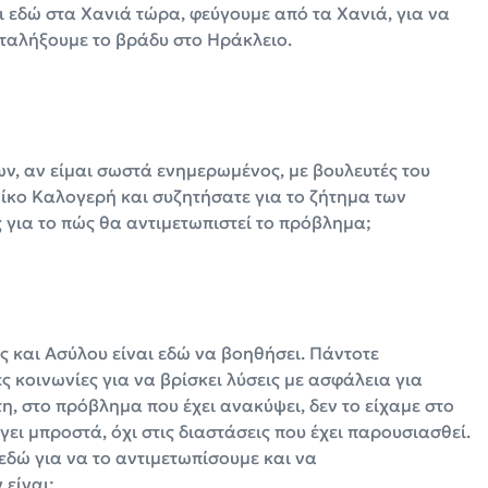
 εδώ στα Χανιά τώρα, φεύγουμε από τα Χανιά, για να
αταλήξουμε το βράδυ στο Ηράκλειο.
ων, αν είμαι σωστά ενημερωμένος, με βουλευτές του
Νίκο Καλογερή και συζητήσατε για το ζήτημα των
 για το πώς θα αντιμετωπιστεί το πρόβλημα;
ς και Ασύλου είναι εδώ να βοηθήσει. Πάντοτε
ές κοινωνίες για να βρίσκει λύσεις με ασφάλεια για
τη, στο πρόβλημα που έχει ανακύψει, δεν το είχαμε στο
γει μπροστά, όχι στις διαστάσεις που έχει παρουσιασθεί.
εδώ για να το αντιμετωπίσουμε και να
 είναι;