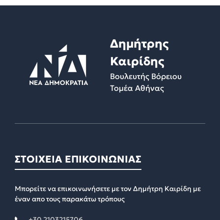
Δημήτρης
Καιρίδης
Βουλευτής Βόρειου
Τομέα Αθήνας
ΣΤΟΙΧΕΙΑ ΕΠΙΚΟΙΝΩΝΙΑΣ
Μπορείτε να επικοινωνήσετε με τον Δημήτρη Καιρίδη με
έναν απο τους παρακάτω τρόπους
+30 2103215706