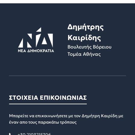
Δημήτρης
Καιρίδης
Βουλευτής Βόρειου
Τομέα Αθήνας
ΣΤΟΙΧΕΙΑ ΕΠΙΚΟΙΝΩΝΙΑΣ
Μπορείτε να επικοινωνήσετε με τον Δημήτρη Καιρίδη με
έναν απο τους παρακάτω τρόπους
+30 2103215706