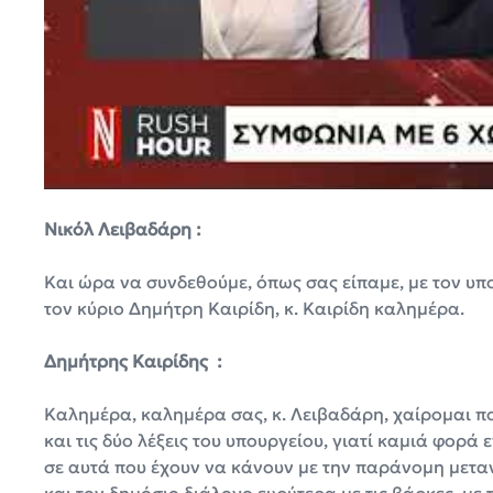
Νικόλ Λειβαδάρη :
Και ώρα να συνδεθούμε, όπως σας είπαμε, με τον υ
τον κύριο Δημήτρη Καιρίδη, κ. Καιρίδη καλημέρα.
Δημήτρης Καιρίδης :
Καλημέρα, καλημέρα σας, κ. Λειβαδάρη, χαίρομαι πο
και τις δύο λέξεις του υπουργείου, γιατί καμιά φορ
σε αυτά που έχουν να κάνουν με την παράνομη μετα