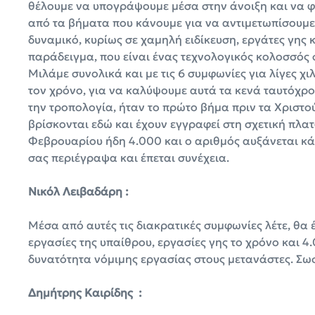
θέλουμε να υπογράψουμε μέσα στην άνοιξη και να φ
από τα βήματα που κάνουμε για να αντιμετωπίσουμε 
δυναμικό, κυρίως σε χαμηλή ειδίκευση, εργάτες γης κ
παράδειγμα, που είναι ένας τεχνολογικός κολοσσός 
Μιλάμε συνολικά και με τις 6 συμφωνίες για λίγες χι
τον χρόνο, για να καλύψουμε αυτά τα κενά ταυτόχρον
την τροπολογία, ήταν το πρώτο βήμα πριν τα Χριστο
βρίσκονται εδώ και έχουν εγγραφεί στη σχετική πλατ
Φεβρουαρίου ήδη 4.000 και ο αριθμός αυξάνεται κάθ
σας περιέγραψα και έπεται συνέχεια.
Νικόλ Λειβαδάρη :
Μέσα από αυτές τις διακρατικές συμφωνίες λέτε, θα 
εργασίες της υπαίθρου, εργασίες γης το χρόνο και 4
δυνατότητα νόμιμης εργασίας στους μετανάστες. Σωσ
Δημήτρης Καιρίδης :