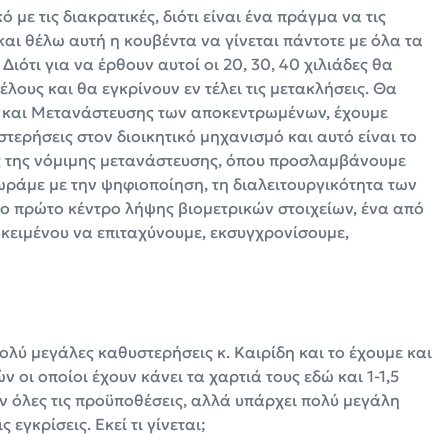
 με τις διακρατικές, διότι είναι ένα πράγμα να τις
και θέλω αυτή η κουβέντα να γίνεται πάντοτε με όλα τα
Διότι για να έρθουν αυτοί οι 20, 30, 40 χιλιάδες θα
ους και θα εγκρίνουν εν τέλει τις μετακλήσεις. Θα
ν και Μετανάστευσης των αποκεντρωμένων, έχουμε
τερήσεις στον διοικητικό μηχανισμό και αυτό είναι το
τος της νόμιμης μετανάστευσης, όπου προσλαμβάνουμε
ράμε με την ψηφιοποίηση, τη διαλειτουργικότητα των
ο πρώτο κέντρο λήψης βιομετρικών στοιχείων, ένα από
οκειμένου να επιταχύνουμε, εκσυγχρονίσουμε,
λύ μεγάλες καθυστερήσεις κ. Καιρίδη και το έχουμε και
οι οποίοι έχουν κάνει τα χαρτιά τους εδώ και 1-1,5
ύν όλες τις προϋποθέσεις, αλλά υπάρχει πολύ μεγάλη
εγκρίσεις. Εκεί τι γίνεται;