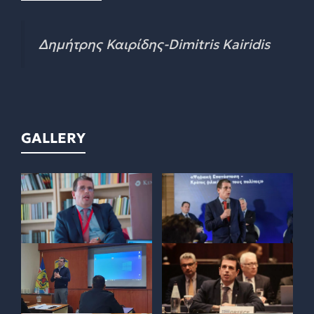
Δημήτρης Καιρίδης-Dimitris Kairidis
GALLERY