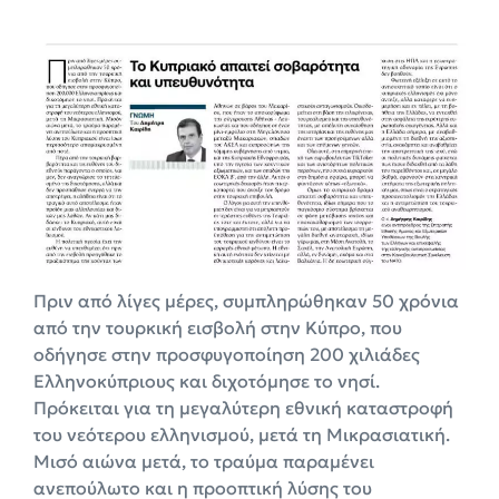
Πριν από λίγες μέρες, συμπληρώθηκαν 50 χρόνια
από την τουρκική εισβολή στην Κύπρο, που
οδήγησε στην προσφυγοποίηση 200 χιλιάδες
Ελληνοκύπριους και διχοτόμησε το νησί.
Πρόκειται για τη μεγαλύτερη εθνική καταστροφή
του νεότερου ελληνισμού, μετά τη Μικρασιατική.
Μισό αιώνα μετά, το τραύμα παραμένει
ανεπούλωτο και η προοπτική λύσης του