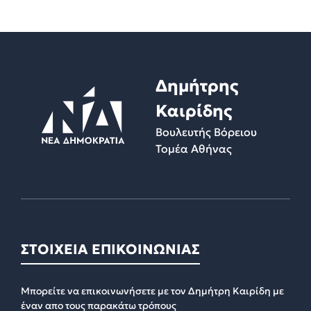
Δημήτρης
Καιρίδης
Βουλευτής Βόρειου
Τομέα Αθήνας
ΣΤΟΙΧΕΙΑ ΕΠΙΚΟΙΝΩΝΙΑΣ
Μπορείτε να επικοινωνήσετε με τον Δημήτρη Καιρίδη με
έναν απο τους παρακάτω τρόπους