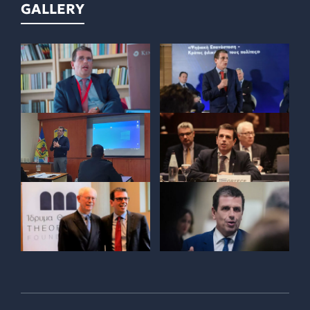
GALLERY