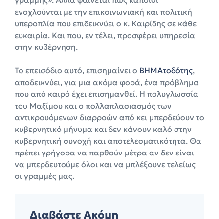
γραμμής». Αλλά φαίνεται πως κάποιοι
ενοχλούνται με την επικοινωνιακή και πολιτική
υπεροπλία που επιδεικνύει ο κ. Καιρίδης σε κάθε
ευκαιρία. Και που, εν τέλει, προσφέρει υπηρεσία
στην κυβέρνηση.
Το επεισόδιο αυτό, επισημαίνει ο
ΒΗΜΑτοδότης
,
αποδεικνύει, για μια ακόμα φορά, ένα πρόβλημα
που από καιρό έχει επισημανθεί. Η πολυγλωσσία
του Μαξίμου και ο πολλαπλασιασμός των
αντικρουόμενων διαρροών από κει μπερδεύουν το
κυβερνητικό μήνυμα και δεν κάνουν καλό στην
κυβερνητική συνοχή και αποτελεσματικότητα. Θα
πρέπει γρήγορα να παρθούν μέτρα αν δεν είναι
να μπερδευτούμε όλοι και να μπλέξουνε τελείως
οι γραμμές μας.
Διαβάστε Ακόμη