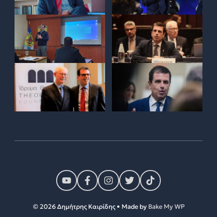
© 2026 Δημήτρης Καιρίδης • Made by
Bake My WP