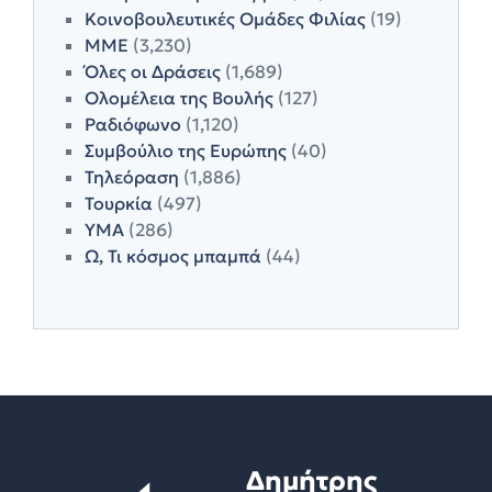
Κοινοβουλευτικές Ομάδες Φιλίας
(19)
ΜΜΕ
(3,230)
Όλες οι Δράσεις
(1,689)
Ολομέλεια της Βουλής
(127)
Ραδιόφωνο
(1,120)
Συμβούλιο της Ευρώπης
(40)
Τηλεόραση
(1,886)
Τουρκία
(497)
ΥΜΑ
(286)
Ω, Τι κόσμος μπαμπά
(44)
Δημήτρης