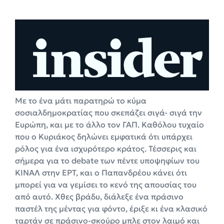
Με το ένα μάτι παρατηρώ το κύμα
σοσιαλδημοκρατίας που σκεπάζει σιγά- σιγά την
Ευρώπη, και με το άλλο τον ΓΑΠ. Καθόλου τυχαίο
που ο Κυριάκος δηλώνει εμφατικά ότι υπάρχει
ρόλος για ένα ισχυρότερο κράτος. Τέσσερις και
σήμερα για το debate των πέντε υποψηφίων του
ΚΙΝΑΛ στην ΕΡΤ, και ο Παπανδρέου κάνει ότι
μπορεί για να γεμίσει το κενό της απουσίας του
από αυτό. Χθες βράδυ, διάλεξε ένα πράσινο
παστέλ της μέντας για φόντο, έριξε κι ένα κλασικό
ταρτάν σε πράσινο-σκούρο μπλε στον λαιμό και