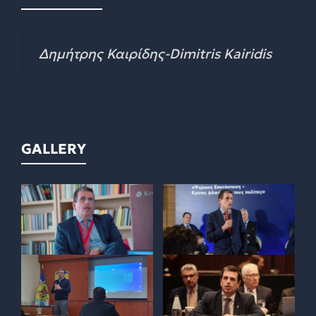
Δημήτρης Καιρίδης-Dimitris Kairidis
GALLERY