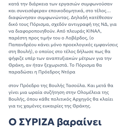
κατά την διάρκεια των εργασιών συμφωνούσαν
και συνεισέφεραν εποικοδομητικά, στο τέλος…
διαφώνησαν συμφωνώντας. Δηλαδή κατέθεσαν
δικό τους Πόρισμα, σχεδόν αντιγραφή της ΝΔ, για
να διαφοροποιηθούν. Από πλευράς ΚΙΝΑΛ,
παρέστη προς τιμήν του ο Λοβέρδος, (ο
Παπανδρέου κάνει μόνο προεκλογικές εμφανίσεις
στη Βουλή), ο οποίος στο τέλος δήλωσε πως θα
ψήφιζε υπέρ των αναπτυξιακών μέτρων για την
Θράκη, αν ήταν ξεχωριστά. Το Πόρισμα θα
παραδώσει η Πρόεδρος Ντόρα
στον Πρόεδρο της Βουλής Τασούλα. Και μετά θα
γίνει μια ωραία συζήτηση στην Ολομέλεια της
Βουλής, όπου κάθε πολιτικός Αρχηγός θα κλαίει
για τις χαμένες ευκαιρίες της Θράκης.
Ο ΣΥΡΙΖΑ βαραίνει