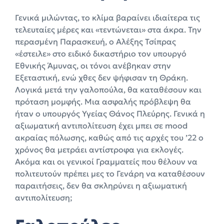
Γενικά μιλώντας, το κλίμα βαραίνει ιδιαίτερα τις
τελευταίες μέρες και «τεντώνεται» στα άκρα. Την
περασμένη Παρασκευή, ο Αλέξης Τσίπρας
«έστειλε» στο ειδικό δικαστήριο τον υπουργό
Εθνικής Άμυνας, οι τόνοι ανέβηκαν στην
Εξεταστική, ενώ χθες δεν ψήφισαν τη Θράκη.
Λογικά μετά την γαλοπούλα, θα καταθέσουν και
πρόταση μομφής. Μια ασφαλής πρόβλεψη θα
ήταν ο υπουργός Υγείας Θάνος Πλεύρης. Γενικά η
αξιωματική αντιπολίτευση έχει μπει σε mood
ακραίας πόλωσης, καθώς από τις αρχές του ’22 ο
χρόνος θα μετράει αντίστροφα για εκλογές.
Ακόμα και οι γενικοί Γραμματείς που θέλουν να
πολιτευτούν πρέπει μες το Γενάρη να καταθέσουν
παραιτήσεις, δεν θα σκληρύνει η αξιωματική
αντιπολίτευση;