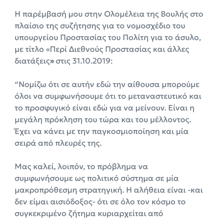
H παρέμβασή μου στην Ολομέλεια της Βουλής στο
πλαίσιο της συζήτησης για το νομοσχέδιο του
υπουργείου Προστασίας του Πολίτη για το άσυλο,
με τίτλο «Περί Διεθνούς Προστασίας και άλλες
διατάξεις
»
στις 31.10.2019:
“Νομίζω ότι σε αυτήν εδώ την αίθουσα μπορούμε
όλοι να συμφωνήσουμε ότι το μεταναστευτικό και
το προσφυγικό είναι εδώ για να μείνουν. Είναι η
μεγάλη πρόκληση του τώρα και του μέλλοντος.
Έχει να κάνει με την παγκοσμιοποίηση και μία
σειρά από πλευρές της.
Μας καλεί, λοιπόν, το πρόβλημα να
συμφωνήσουμε ως πολιτικό σύστημα σε μία
μακροπρόθεσμη στρατηγική. Η αλήθεια είναι -και
δεν είμαι αισιόδοξος- ότι σε όλο τον κόσμο το
συγκεκριμένο ζήτημα κυριαρχείται από