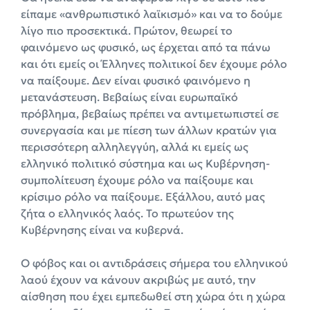
είπαμε «ανθρωπιστικό λαϊκισμό» και να το δούμε
λίγο πιο προσεκτικά. Πρώτον, θεωρεί το
φαινόμενο ως φυσικό, ως έρχεται από τα πάνω
και ότι εμείς οι Έλληνες πολιτικοί δεν έχουμε ρόλο
να παίξουμε. Δεν είναι φυσικό φαινόμενο η
μετανάστευση. Βεβαίως είναι ευρωπαϊκό
πρόβλημα, βεβαίως πρέπει να αντιμετωπιστεί σε
συνεργασία και με πίεση των άλλων κρατών για
περισσότερη αλληλεγγύη, αλλά κι εμείς ως
ελληνικό πολιτικό σύστημα και ως Κυβέρνηση-
συμπολίτευση έχουμε ρόλο να παίξουμε και
κρίσιμο ρόλο να παίξουμε. Εξάλλου, αυτό μας
ζήτα ο ελληνικός λαός. Το πρωτεύον της
Κυβέρνησης είναι να κυβερνά.
Ο φόβος και οι αντιδράσεις σήμερα του ελληνικού
λαού έχουν να κάνουν ακριβώς με αυτό, την
αίσθηση που έχει εμπεδωθεί στη χώρα ότι η χώρα