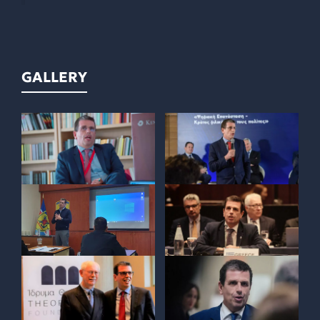
GALLERY