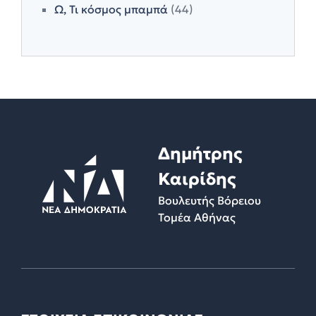
Ω, Τι κόσμος μπαμπά
(44)
Δημήτρης
Καιρίδης
Βουλευτής Βόρειου
Τομέα Αθήνας