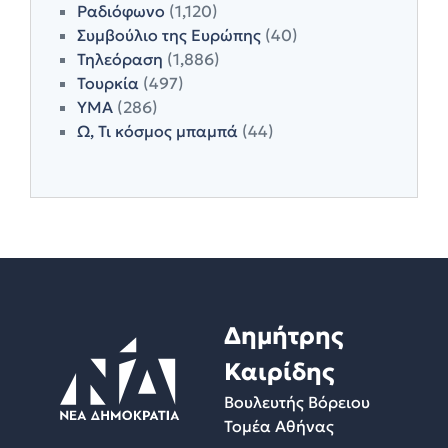
Ραδιόφωνο
(1,120)
Συμβούλιο της Ευρώπης
(40)
Τηλεόραση
(1,886)
Τουρκία
(497)
ΥΜΑ
(286)
Ω, Τι κόσμος μπαμπά
(44)
Δημήτρης
Καιρίδης
Βουλευτής Βόρειου
Τομέα Αθήνας