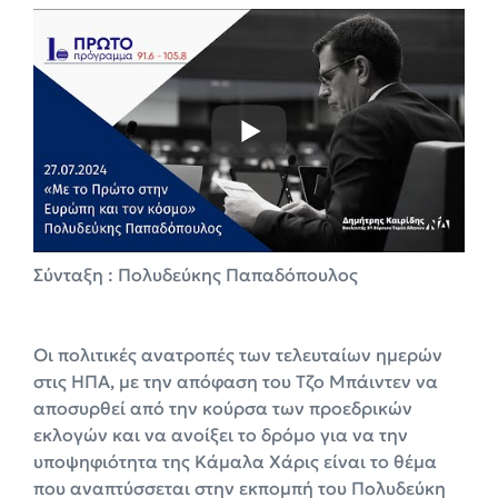
Σύνταξη : Πολυδεύκης Παπαδόπουλος
Οι πολιτικές ανατροπές των τελευταίων ημερών
στις ΗΠΑ, με την απόφαση του Τζο Μπάιντεν να
αποσυρθεί από την κούρσα των προεδρικών
εκλογών και να ανοίξει το δρόμο για να την
υποψηφιότητα της Κάμαλα Χάρις είναι το θέμα
που αναπτύσσεται στην εκπομπή του Πολυδεύκη