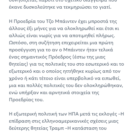
έκανε δυσκολεύτηκε να τεκμηριώσει το γιατί.
Η Προεδρία του Τζο Μπάιντεν έχει μπροστά της
άλλους έξι μήνες για να ολοκληρωθεί και έτσι κι
αλλιώς είναι νωρίς για να αποτιμηθεί πλήρως.
Ωστόσο, στη συζήτηση επιχειρείται μια πρώτη
προσέγγιση για το αν ο Μπάιντεν ήταν τελικά
ένας σημαντικός Πρόεδρος (έστω της μιας
θητείας) για τις πολιτικές του στο εσωτερικό και το
εξωτερικό και ο οποίος ηττήθηκε κυρίως από τον
χρόνο ή κάτι τέτοιο είναι υπερβολικό να ειπωθεί,
μια και πολλές πολιτικές του δεν ολοκληρώθηκαν,
ενώ υπήρξαν και αρνητικά στοιχεία της
Προεδρίας του.
Η εξωτερική πολιτική των ΗΠΑ μετά τις εκλογές –Η
επίδραση στις ελληνοαμερικανικές σχέσεις μιας
δεύτερης θητείας Τραμπ –Η κατάσταση του