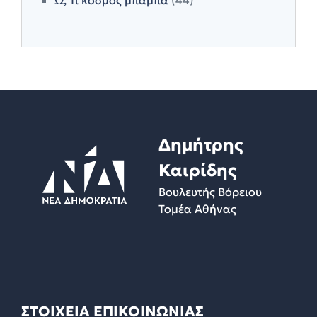
Δημήτρης
Καιρίδης
Βουλευτής Βόρειου
Τομέα Αθήνας
ΣΤΟΙΧΕΙΑ ΕΠΙΚΟΙΝΩΝΙΑΣ