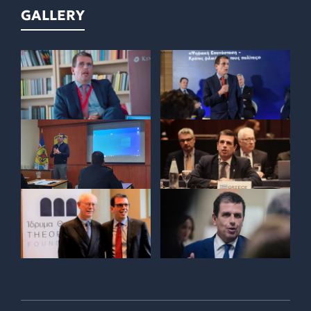
GALLERY