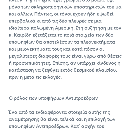
μόνο των σκληροπυρηνικών υποστηρικτών του μα
και άλλων. Πάντως, οι τόνοι έχουν ήδη υψωθεί
υπερβολικά κι από τις δύο πλευρές σε μια
ιδιαίτερα πολωμένη Αμερική. Στη συζήτηση με τον
κ. Καιρίδη εξετάζεται το ποιά στοιχεία των δύο
υποψηφίων θα αποτελέσουν τα πλεονεκτήματα
και μειονεκτήματα τους και κατά πόσον οι
μεγαλύτερες διαφορές τους είναι γύρω από θέσεις
ή προσωπικότητες. Επίσης, αν υπάρχει κίνδυνος η
κατάσταση να ξεφύγει εκτός θεσμικού πλαισίου,
πριν η μετά τις εκλογές.
Ο ρόλος των υποψήφιων Αντιπροέδρων
Ένα από τα ενδιαφέροντα στοιχεία αυτής της
αναμέτρησης θα είναι τελικά και η επιλογή των
υποψηφίων Αντιπροέδρων. Κατ΄ αρχήν του