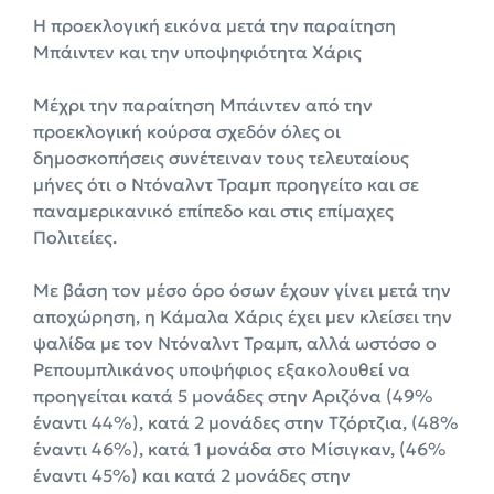
Η προεκλογική εικόνα μετά την παραίτηση
Μπάιντεν και την υποψηφιότητα Χάρις
Μέχρι την παραίτηση Μπάιντεν από την
προεκλογική κούρσα σχεδόν όλες οι
δημοσκοπήσεις συνέτειναν τους τελευταίους
μήνες ότι ο Ντόναλντ Τραμπ προηγείτο και σε
παναμερικανικό επίπεδο και στις επίμαχες
Πολιτείες.
Με βάση τον μέσο όρο όσων έχουν γίνει μετά την
αποχώρηση, η Κάμαλα Χάρις έχει μεν κλείσει την
ψαλίδα με τον Ντόναλντ Τραμπ, αλλά ωστόσο ο
Ρεπουμπλικάνος υποψήφιος εξακολουθεί να
προηγείται κατά 5 μονάδες στην Αριζόνα (49%
έναντι 44%), κατά 2 μονάδες στην Τζόρτζια, (48%
έναντι 46%), κατά 1 μονάδα στο Μίσιγκαν, (46%
έναντι 45%) και κατά 2 μονάδες στην