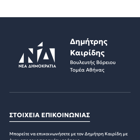
Δημήτρης
Καιρίδης
Βουλευτής Βόρειου
Τομέα Αθήνας
ΣΤΟΙΧΕΙΑ ΕΠΙΚΟΙΝΩΝΙΑΣ
Μπορείτε να επικοινωνήσετε με τον Δημήτρη Καιρίδη με