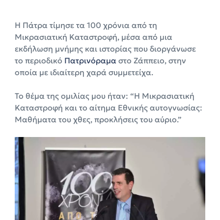
Η Πάτρα τίμησε τα 100 χρόνια από τη
Μικρασιατική Καταστροφή, μέσα από μια
εκδήλωση μνήμης και ιστορίας που διοργάνωσε
το περιοδικό
Πατρινόραμα
στο Ζάππειο, στην
οποία με ιδιαίτερη χαρά συμμετείχα.
To θέμα της ομιλίας μου ήταν: “H Μικρασιατική
Καταστροφή και το αίτημα Εθνικής αυτογνωσίας:
Μαθήματα του χθες, προκλήσεις του αύριο.”