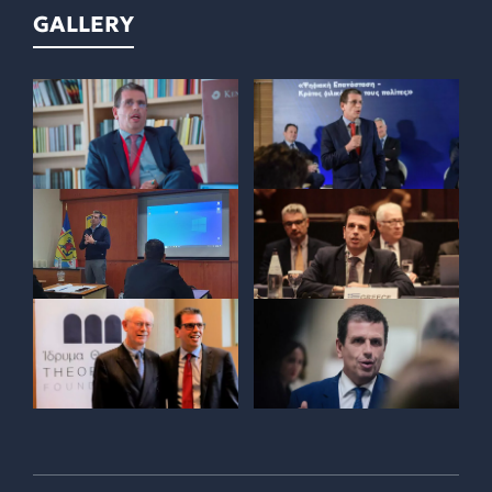
GALLERY