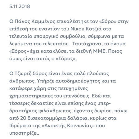
5.11.2018
Ο Πάνος Καμμένος επικαλέστηκε τον «Σόρο» στην
επίθεσή του εναντίον του Νίκου Κοτζιά στο
τελευταίο υπουργικό συμβούλιο, σύμφωνα με τα
λεγόμενα του τελευταίου. Ταυτόχρονα, το όνομα
«Σόρος» έχει κατακλύσει τα διεθνή ΜΜΕ. Ποιος
όμως είναι αυτός ο «Σόρος»;
Ο Τζωρτζ Σόρος είναι ένας πολύ πλούσιος
άνθρωπος. Υπήρξε αυτοδημιούργητος και τα
κατάφερε χάρη στις πετυχημένες
χρηματιστηριακές του επενδύσεις. Εδώ και
τέσσερις δεκαετίες είναι επίσης ένας υπερ-
δραστήριος φιλάνθρωπος, έχοντας δωρίσει πάνω
από 20 δισεκατομμύρια δολάρια, κυρίως στα
Ιδρύματα της «Ανοικτής Κοινωνίας» που
υποστηρίζει.