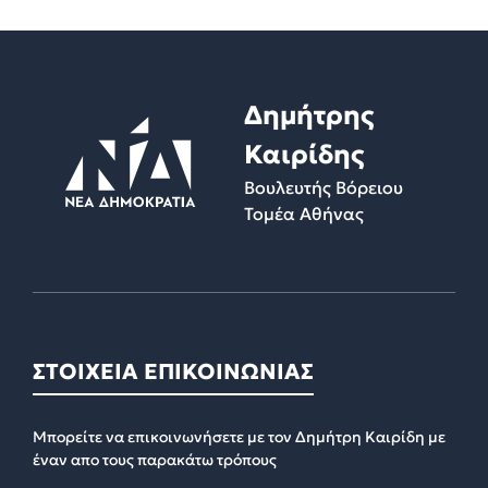
Δημήτρης
Καιρίδης
Βουλευτής Βόρειου
Τομέα Αθήνας
ΣΤΟΙΧΕΙΑ ΕΠΙΚΟΙΝΩΝΙΑΣ
Μπορείτε να επικοινωνήσετε με τον Δημήτρη Καιρίδη με
έναν απο τους παρακάτω τρόπους