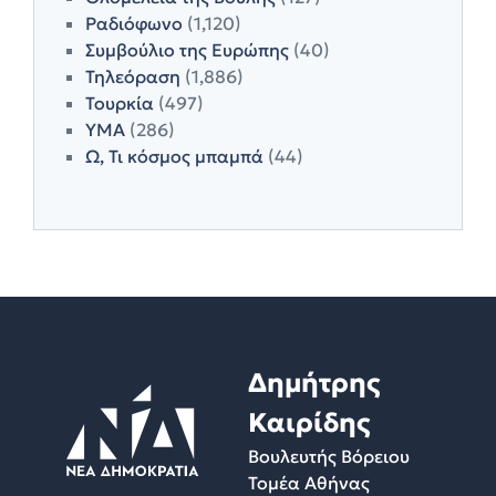
Ραδιόφωνο
(1,120)
Συμβούλιο της Ευρώπης
(40)
Τηλεόραση
(1,886)
Τουρκία
(497)
ΥΜΑ
(286)
Ω, Τι κόσμος μπαμπά
(44)
Δημήτρης
Καιρίδης
Βουλευτής Βόρειου
Τομέα Αθήνας