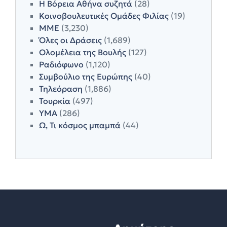
Η Βόρεια Αθήνα συζητά
(28)
Κοινοβουλευτικές Ομάδες Φιλίας
(19)
ΜΜΕ
(3,230)
Όλες οι Δράσεις
(1,689)
Ολομέλεια της Βουλής
(127)
Ραδιόφωνο
(1,120)
Συμβούλιο της Ευρώπης
(40)
Τηλεόραση
(1,886)
Τουρκία
(497)
ΥΜΑ
(286)
Ω, Τι κόσμος μπαμπά
(44)