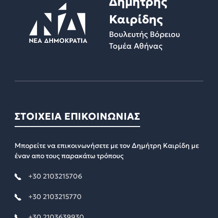
Δημήτρης
Καιρίδης
Βουλευτής Βόρειου
Τομέα Αθήνας
ΣΤΟΙΧΕΙΑ ΕΠΙΚΟΙΝΩΝΙΑΣ
Μπορείτε να επικοινωνήσετε με τον Δημήτρη Καιρίδη με
έναν απο τους παρακάτω τρόπους
+30 2103215706
+30 2103215770
+30 2103639930