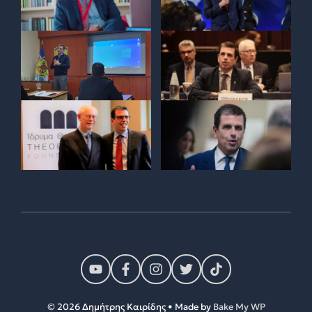
© 2026 Δημήτρης Καιρίδης • Made by
Bake My WP