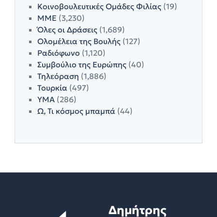
Κοινοβουλευτικές Ομάδες Φιλίας
(19)
ΜΜΕ
(3,230)
Όλες οι Δράσεις
(1,689)
Ολομέλεια της Βουλής
(127)
Ραδιόφωνο
(1,120)
Συμβούλιο της Ευρώπης
(40)
Τηλεόραση
(1,886)
Τουρκία
(497)
ΥΜΑ
(286)
Ω, Τι κόσμος μπαμπά
(44)
Δημήτρης