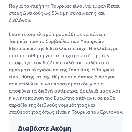
Πάγια τακτική της Τουρκίας είναι να εμφανίζεται
στους Δυτικούς ως δύναμη συναίνεσης και
διαλόγου.
Έναν τέτοιο ελιγμό προσπάθησε να κάνει η
Τουρκία πριν το Συμβούλιο των Υπουργών
Εξωτερικών της Ε.Ε. αλλά απέτυχε. Η Ελλάδα, με
αυτοπεποίθηση για τα επιχειρήματά της, δεν
αποφεύγει τον διάλογο αλλά αποκαλύπτει το
πραγματικό πρόσωπο της Τουρκίας. Η Τουρκία
είναι θύτης και όχι θύμα και ο όποιος διάλογος
που επιδιώκει είναι προσχηματικός για να
αποφύγει τα διεθνή αντίμετρα. Δουλειά μας είναι
η κινητοποίηση της Ευρώπης απέναντι σε κάθε
ταραξία της διεθνούς νομιμότητας και
σταθερότητας όπως είναι η Τουρκία του Ερντογάν.
Διαβάστε Ακόμη