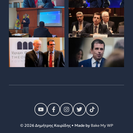
© 2026 Δημήτρης Καιρίδης • Made by
Bake My WP