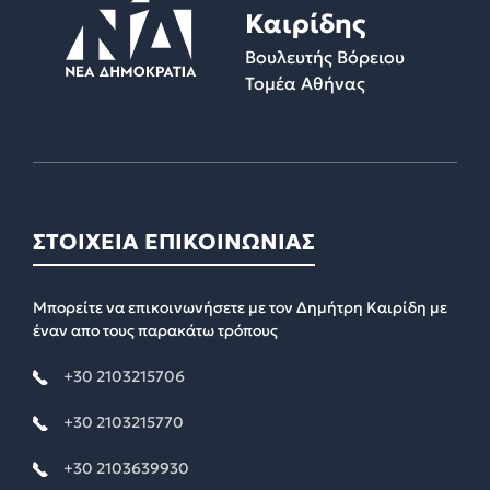
Καιρίδης
Βουλευτής Βόρειου
Τομέα Αθήνας
ΣΤΟΙΧΕΙΑ ΕΠΙΚΟΙΝΩΝΙΑΣ
Μπορείτε να επικοινωνήσετε με τον Δημήτρη Καιρίδη με
έναν απο τους παρακάτω τρόπους
+30 2103215706
+30 2103215770
+30 2103639930